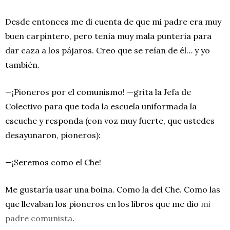
Desde entonces me di cuenta de que mi padre era muy
buen carpintero, pero tenía muy mala puntería para
dar caza a los pájaros. Creo que se reían de él… y yo
también.
—¡Pioneros por el comunismo! —grita la Jefa de
Colectivo para que toda la escuela uniformada la
escuche y responda (con voz muy fuerte, que ustedes
desayunaron, pioneros):
—¡Seremos como el Che!
Me gustaría usar una boina. Como la del Che. Como las
que llevaban los pioneros en los libros que me dio
mi
padre comunista
.