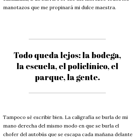
manotazos que me propinará mi dulce maestra.
Todo queda lejos: la bodega,
la escuela, el policlínico, el
parque, la gente.
Tampoco sé escribir bien. La caligrafía se burla de mi
mano derecha del mismo modo en que se burla el
chofer del autobús que se escapa cada mañana delante