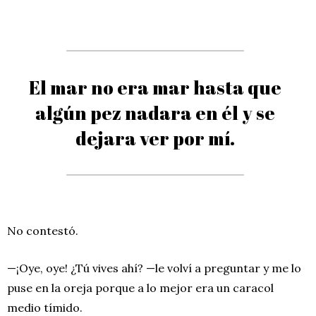
El mar no era mar hasta que
algún pez nadara en él y se
dejara ver por mí.
No contestó.
—¡Oye, oye! ¿Tú vives ahí? —le volví a preguntar y me lo
puse en la oreja porque a lo mejor era un caracol
medio tímido.