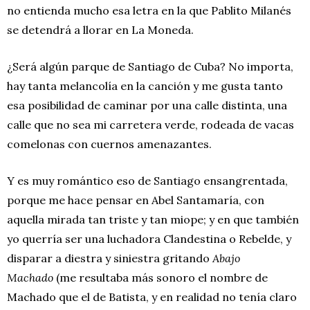
no entienda mucho esa letra en la que Pablito Milanés
se detendrá a llorar en La Moneda.
¿Será algún parque de Santiago de Cuba? No importa,
hay tanta melancolía en la canción y me gusta tanto
esa posibilidad de caminar por una calle distinta, una
calle que no sea mi carretera verde, rodeada de vacas
comelonas con cuernos amenazantes.
Y es muy romántico eso de Santiago ensangrentada,
porque me hace pensar en Abel Santamaría, con
aquella mirada tan triste y tan miope; y en que también
yo querría ser una luchadora Clandestina o Rebelde, y
disparar a diestra y siniestra gritando
Abajo
Machado
(me resultaba más sonoro el nombre de
Machado que el de Batista, y en realidad no tenía claro