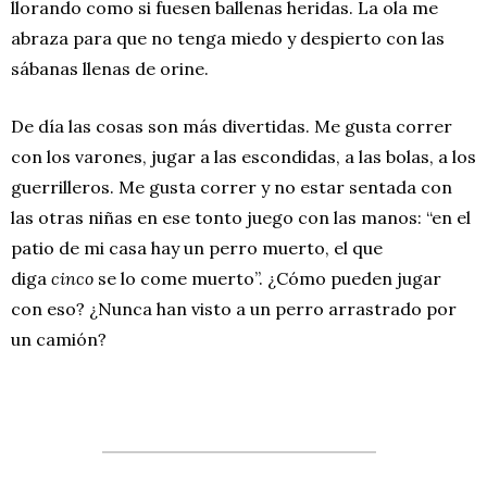
llorando como si fuesen ballenas heridas. La ola me
abraza para que no tenga miedo y despierto con las
sábanas llenas de orine.
De día las cosas son más divertidas. Me gusta correr
con los varones, jugar a las escondidas, a las bolas, a los
guerrilleros. Me gusta correr y no estar sentada con
las otras niñas en ese tonto juego con las manos: “en el
patio de mi casa hay un perro muerto, el que
diga
cinco
se lo come muerto”. ¿Cómo pueden jugar
con eso? ¿Nunca han visto a un perro arrastrado por
un camión?