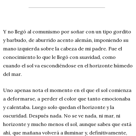
Y no llegó al comunismo por soñar con un tipo gordito
y barbudo, de aburrido acento alemán, imponiendo su
mano izquierda sobre la cabeza de mi padre. Fue el
conocimiento lo que le llegó con suavidad, como
cuando el sol va escondiéndose en el horizonte húmedo
del mar.
Uno apenas nota el momento en el que el sol comienza
a deformarse, a perder el color que tanto emocionaba
y calentaba. Luego solo quedan el horizonte y la
oscuridad. Después nada. No se ve nada, ni mar, ni
horizonte y mucho menos el sol, aunque sabes que está
ahí, que mañana volverá a iluminar y, definitivamente,