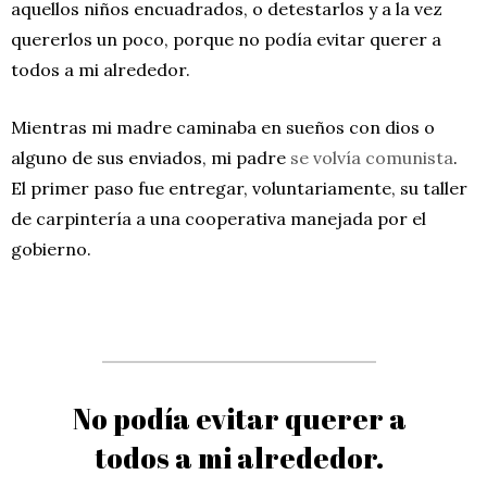
aquellos niños encuadrados, o detestarlos y a la vez
quererlos un poco, porque no podía evitar querer a
todos a mi alrededor.
Mientras mi madre caminaba en sueños con dios o
alguno de sus enviados, mi padre
se volvía comunista
.
El primer paso fue entregar, voluntariamente, su taller
de carpintería a una cooperativa manejada por el
gobierno.
No podía evitar querer a
todos a mi alrededor.