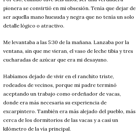
pionera se convirtió en mi obsesión. Tenía que dejar de
ser aquella mano huesuda y negra que no tenía un solo
detalle lógico o atractivo.
Me levantaba a las 5:30 de la mañana. Lanzaba por la
ventana, sin que me vieran, el vaso de leche tibia y tres
cucharadas de azúcar que era mi desayuno.
Habíamos dejado de vivir en el ranchito triste,
rodeados de vecinos, porque mi padre terminó
aceptando un trabajo como ordeñador de vacas,
donde era más necesaria su experiencia de
excarpintero. También era más alejado del pueblo, más
cerca de los dormitorios de las vacas y a casi un
kilómetro de la vía principal.