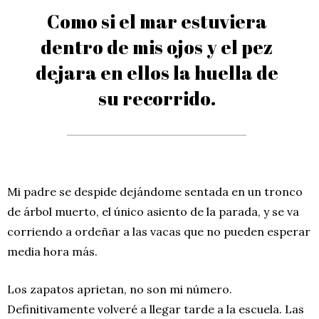
Como si el mar estuviera
dentro de mis ojos y el pez
dejara en ellos la huella de
su recorrido.
Mi padre se despide dejándome sentada en un tronco
de árbol muerto, el único asiento de la parada, y se va
corriendo a ordeñar a las vacas que no pueden esperar
media hora más.
Los zapatos aprietan, no son mi número.
Definitivamente volveré a llegar tarde a la escuela. Las