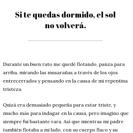
Si te quedas dormido, el sol
no volverá.
Durante un buen rato me quedé flotando, panza para
arriba, mirando las musarañas a través de los ojos
entrecerrados y pensando en la causa de mi repentina
tristeza.
Quizá era demasiado pequeña para estar triste, y
mucho más para indagar en la causa, pero imagino que
siempre fui bastante rara. Así que mientras mi padre
también flotaba a mi lado, con su cuerpo flaco y su