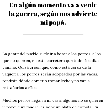
En algún momento va a venir
la guerra, según nos advierte
mi papá.
La gente del pueblo suele ir a botar a los perros, a los
que no quieren, en esta carretera que todos los días
camino. Quizá creen que, como está cerca de la
vaquería, los perros serán adoptados por las vacas,
tendrán dónde comer o tomar leche y no van a
extrañarlos a ellos.
Muchos perros llegan a mi casa, algunos no se quieren
ir porque mi madre les pone un plato de comida. En