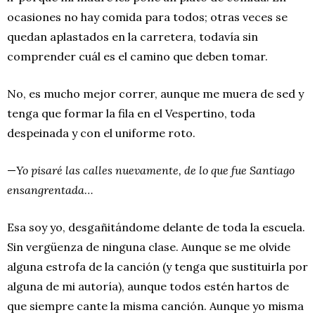
ocasiones no hay comida para todos; otras veces se
quedan aplastados en la carretera, todavía sin
comprender cuál es el camino que deben tomar.
No, es mucho mejor correr, aunque me muera de sed y
tenga que formar la fila en el Vespertino, toda
despeinada y con el uniforme roto.
—
Yo pisaré las calles nuevamente, de lo que fue Santiago
ensangrentada
…
Esa soy yo, desgañitándome delante de toda la escuela.
Sin vergüenza de ninguna clase. Aunque se me olvide
alguna estrofa de la canción (y tenga que sustituirla por
alguna de mi autoría), aunque todos estén hartos de
que siempre cante la misma canción. Aunque yo misma