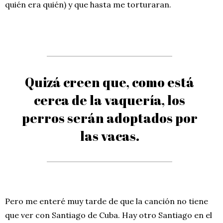
quién era quién) y que hasta me torturaran.
Quizá creen que, como está
cerca de la vaquería, los
perros serán adoptados por
las vacas.
Pero me enteré muy tarde de que la canción no tiene
que ver con Santiago de Cuba. Hay otro Santiago en el