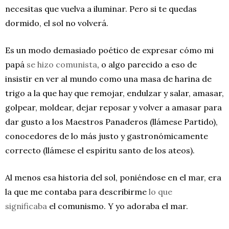
necesitas que vuelva a iluminar. Pero si te quedas
dormido, el sol no volverá.
Es un modo demasiado poético de expresar cómo mi
papá
se hizo comunista
, o algo parecido a eso de
insistir en ver al mundo como una masa de harina de
trigo a la que hay que remojar, endulzar y salar, amasar,
golpear, moldear, dejar reposar y volver a amasar para
dar gusto a los Maestros Panaderos (llámese Partido),
conocedores de lo más justo y gastronómicamente
correcto (llámese el espíritu santo de los ateos).
Al menos esa historia del sol, poniéndose en el mar, era
la que me contaba para describirme
lo que
significaba
el comunismo. Y yo adoraba el mar.