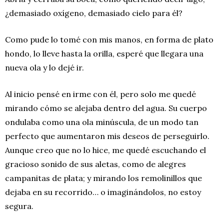
¿demasiado oxígeno, demasiado cielo para él?
Como pude lo tomé con mis manos, en forma de plato
hondo, lo lleve hasta la orilla, esperé que llegara una
nueva ola y lo dejé ir.
Al inicio pensé en irme con él, pero solo me quedé
mirando cómo se alejaba dentro del agua. Su cuerpo
ondulaba como una ola minúscula, de un modo tan
perfecto que aumentaron mis deseos de perseguirlo.
Aunque creo que no lo hice, me quedé escuchando el
gracioso sonido de sus aletas, como de alegres
campanitas de plata; y mirando los remolinillos que
dejaba en su recorrido… o imaginándolos, no estoy
segura.