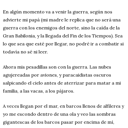
En algún momento va a venir la guerra, según nos
advierte mi papá (mi madre le replica que no será una
guerra con los enemigos del norte, sino la caída de la
Gran Babilonia, y la llegada del Fin de los Tiempos). Sea
lo que sea que esté por llegar, no podré ir a combatir si
todavía no sé ni leer.
Ahora mis pesadillas son con la guerra. Las nubes
agujereadas por aviones, y paracaidistas oscuros
salpicando el cielo antes de aterrizar para matar a mi
familia, a las vacas, a los pájaros.
A veces llegan por el mar, en barcos llenos de alfileres y
yo me escondo dentro de una ola y veo las sombras
gigantescas de los barcos pasar por encima de mí,