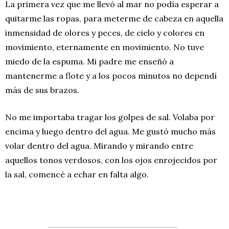
La primera vez que me llevó al mar no podía esperar a
quitarme las ropas, para meterme de cabeza en aquella
inmensidad de olores y peces, de cielo y colores en
movimiento, eternamente en movimiento. No tuve
miedo de la espuma. Mi padre me enseñó a
mantenerme a flote y a los pocos minutos no dependí
más de sus brazos.
No me importaba tragar los golpes de sal. Volaba por
encima y luego dentro del agua. Me gustó mucho más
volar dentro del agua. Mirando y mirando entre
aquellos tonos verdosos, con los ojos enrojecidos por
la sal, comencé a echar en falta algo.