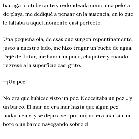
barriga protuberante y redondeada como una pelota
de playa, me dediqué a pensar en la ausencia, en lo que
le faltaba a aquel momento casi perfecto.
Una pequeña ola, de esas que surgen repentinamente,
justo a nuestro lado, me hizo tragar un buche de agua.
Dejé de flotar, me hundí un poco, chapoteé y cuando
regresé a la superficie casi grito.
—¡Un pez!
No era que hubiese visto un pez. Necesitaba un pez… y
un barco. El mar no era mar hasta que algún pez
nadara en él y se dejara ver por mí; no era mar sin un
bote o un barco navegando sobre él.