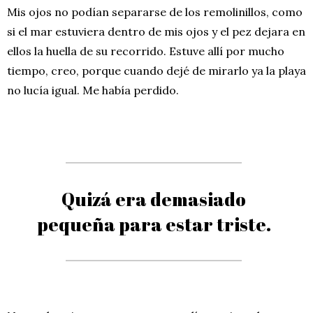
Mis ojos no podían separarse de los remolinillos, como
si el mar estuviera dentro de mis ojos y el pez dejara en
ellos la huella de su recorrido. Estuve allí por mucho
tiempo, creo, porque cuando dejé de mirarlo ya la playa
no lucía igual. Me había perdido.
Quizá era demasiado
pequeña para estar triste.