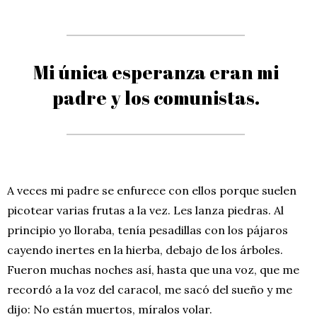
Mi única esperanza eran mi
padre y los comunistas.
A veces mi padre se enfurece con ellos porque suelen
picotear varias frutas a la vez. Les lanza piedras. Al
principio yo lloraba, tenía pesadillas con los pájaros
cayendo inertes en la hierba, debajo de los árboles.
Fueron muchas noches así, hasta que una voz, que me
recordó a la voz del caracol, me sacó del sueño y me
dijo: No están muertos, míralos volar.