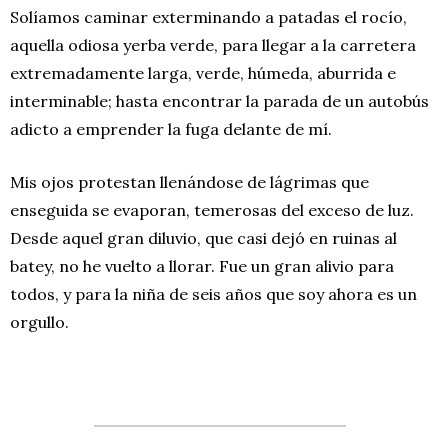
Solíamos caminar exterminando a patadas el rocío,
aquella odiosa yerba verde, para llegar a la carretera
extremadamente larga, verde, húmeda, aburrida e
interminable; hasta encontrar la parada de un autobús
adicto a emprender la fuga delante de mí.
Mis ojos protestan llenándose de lágrimas que
enseguida se evaporan, temerosas del exceso de luz.
Desde aquel gran diluvio, que casi dejó en ruinas al
batey, no he vuelto a llorar. Fue un gran alivio para
todos, y para la niña de seis años que soy ahora es un
orgullo.