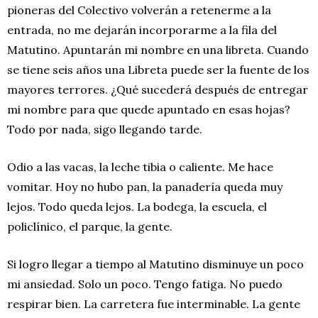
pioneras del Colectivo volverán a retenerme a la
entrada, no me dejarán incorporarme a la fila del
Matutino. Apuntarán mi nombre en una libreta. Cuando
se tiene seis años una Libreta puede ser la fuente de los
mayores terrores. ¿Qué sucederá después de entregar
mi nombre para que quede apuntado en esas hojas?
Todo por nada, sigo llegando tarde.
Odio a las vacas, la leche tibia o caliente. Me hace
vomitar. Hoy no hubo pan, la panadería queda muy
lejos. Todo queda lejos. La bodega, la escuela, el
policlínico, el parque, la gente.
Si logro llegar a tiempo al Matutino disminuye un poco
mi ansiedad. Solo un poco. Tengo fatiga. No puedo
respirar bien. La carretera fue interminable. La gente