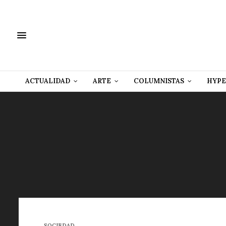
ACTUALIDAD
ARTE
COLUMNISTAS
HYPE
SOCIEDAD