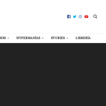
 HM
HYPERMANÍAS
STORIES
LIBRERÍA