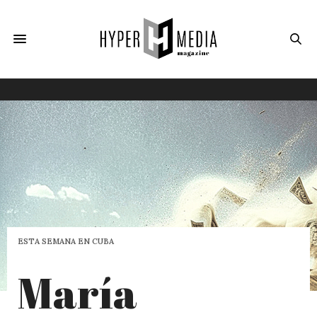
ESTA SEMANA EN CUBA
María