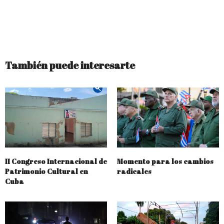
También puede interesarte
II Congreso Internacional de
Momento para los cambios
Patrimonio Cultural en
radicales
Cuba