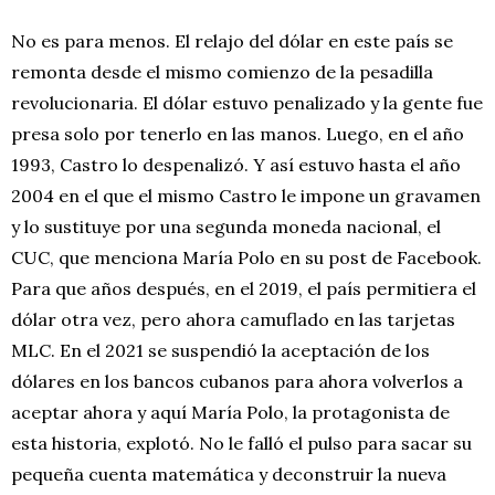
No es para menos. El relajo del dólar en este país se
remonta desde el mismo comienzo de la pesadilla
revolucionaria. El dólar estuvo penalizado y la gente fue
presa solo por tenerlo en las manos. Luego, en el año
1993, Castro lo despenalizó. Y así estuvo hasta el año
2004 en el que el mismo Castro le impone un gravamen
y lo sustituye por una segunda moneda nacional, el
CUC, que menciona María Polo en su post de Facebook.
Para que años después, en el 2019, el país permitiera el
dólar otra vez, pero ahora camuflado en las tarjetas
MLC. En el 2021 se suspendió la aceptación de los
dólares en los bancos cubanos para ahora volverlos a
aceptar ahora y aquí María Polo, la protagonista de
esta historia, explotó. No le falló el pulso para sacar su
pequeña cuenta matemática y deconstruir la nueva