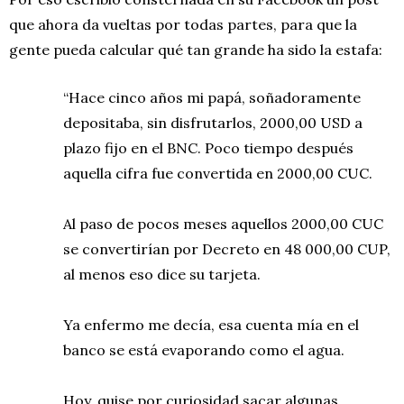
que ahora da vueltas por todas partes, para que la
gente pueda calcular qué tan grande ha sido la estafa:
“Hace cinco años mi papá, soñadoramente
depositaba, sin disfrutarlos, 2000,00 USD a
plazo fijo en el BNC. Poco tiempo después
aquella cifra fue convertida en 2000,00 CUC.
Al paso de pocos meses aquellos 2000,00 CUC
se convertirían por Decreto en 48 000,00 CUP,
al menos eso dice su tarjeta.
Ya enfermo me decía, esa cuenta mía en el
banco se está evaporando como el agua.
Hoy, quise por curiosidad sacar algunas