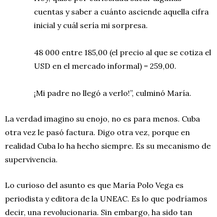
cuentas y saber a cuánto asciende aquella cifra
inicial y cuál sería mi sorpresa.
48 000 entre 185,00 (el precio al que se cotiza el
USD en el mercado informal) = 259,00.
¡Mi padre no llegó a verlo!”, culminó María.
La verdad imagino su enojo, no es para menos. Cuba
otra vez le pasó factura. Digo otra vez, porque en
realidad Cuba lo ha hecho siempre. Es su mecanismo de
supervivencia.
Lo curioso del asunto es que María Polo Vega es
periodista y editora de la UNEAC. Es lo que podríamos
decir, una revolucionaria. Sin embargo, ha sido tan