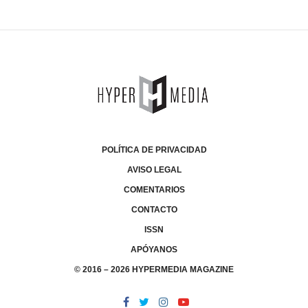
POLÍTICA DE PRIVACIDAD
AVISO LEGAL
COMENTARIOS
CONTACTO
ISSN
APÓYANOS
© 2016 – 2026 HYPERMEDIA MAGAZINE