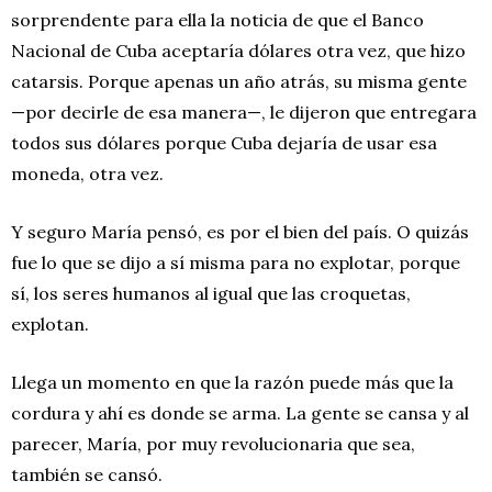
sorprendente para ella la noticia de que el Banco
Nacional de Cuba aceptaría dólares otra vez, que hizo
catarsis. Porque apenas un año atrás, su misma gente
—por decirle de esa manera—, le dijeron que entregara
todos sus dólares porque Cuba dejaría de usar esa
moneda, otra vez.
Y seguro María pensó, es por el bien del país. O quizás
fue lo que se dijo a sí misma para no explotar, porque
sí, los seres humanos al igual que las croquetas,
explotan.
Llega un momento en que la razón puede más que la
cordura y ahí es donde se arma. La gente se cansa y al
parecer, María, por muy revolucionaria que sea,
también se cansó.