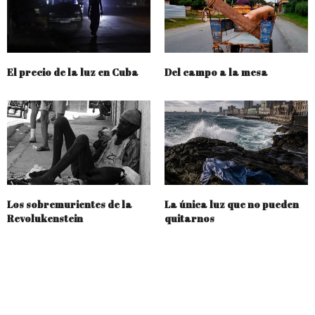
El precio de la luz en Cuba
Del campo a la mesa
Los sobremurientes de la
La única luz que no pueden
Revolukenstein
quitarnos