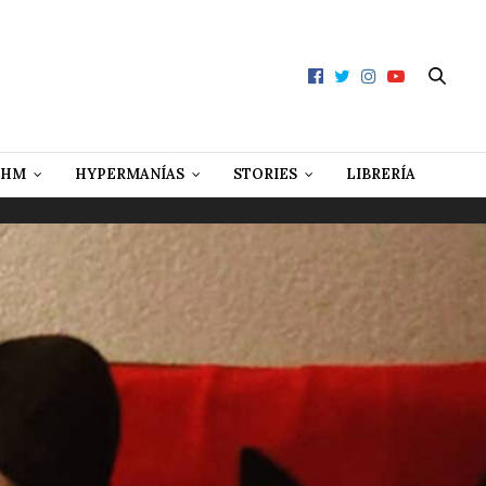
 HM
HYPERMANÍAS
STORIES
LIBRERÍA