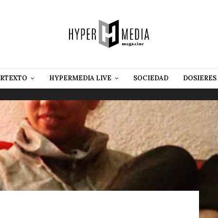
RTEXTO
HYPERMEDIA LIVE
SOCIEDAD
DOSIERES