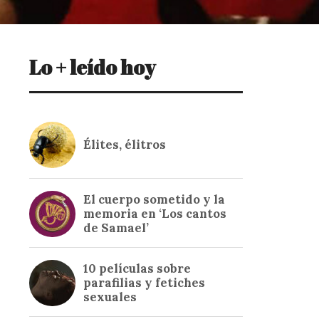
Lo + leído hoy