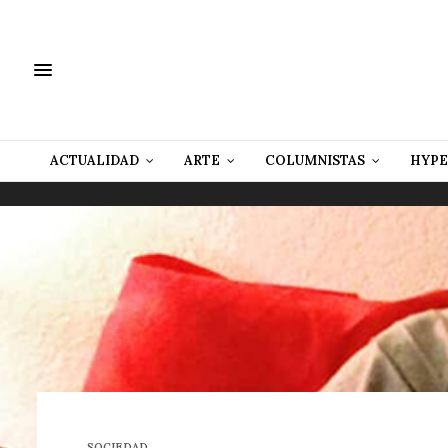
ACTUALIDAD
ARTE
COLUMNISTAS
HYPE
SOCIEDAD