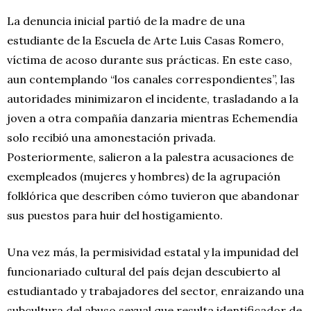
La denuncia inicial partió de la madre de una
estudiante de la Escuela de Arte Luis Casas Romero,
víctima de acoso durante sus prácticas. En este caso,
aun contemplando “los canales correspondientes”, las
autoridades minimizaron el incidente, trasladando a la
joven a otra compañía danzaria mientras Echemendía
solo recibió una amonestación privada.
Posteriormente, salieron a la palestra acusaciones de
exempleados (mujeres y hombres) de la agrupación
folklórica que describen cómo tuvieron que abandonar
sus puestos para huir del hostigamiento.
Una vez más, la permisividad estatal y la impunidad del
funcionariado cultural del país dejan descubierto al
estudiantado y trabajadores del sector, enraizando una
subcultura del abuso sexual que resulta identificador de