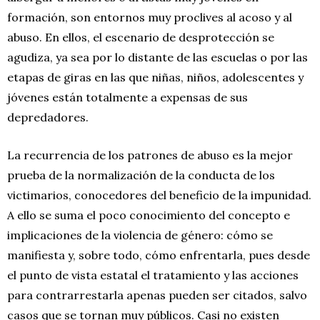
formación, son entornos muy proclives al acoso y al
abuso. En ellos, el escenario de desprotección se
agudiza, ya sea por lo distante de las escuelas o por las
etapas de giras en las que niñas, niños, adolescentes y
jóvenes están totalmente a expensas de sus
depredadores.
La recurrencia de los patrones de abuso es la mejor
prueba de la normalización de la conducta de los
victimarios, conocedores del beneficio de la impunidad.
A ello se suma el poco conocimiento del concepto e
implicaciones de la violencia de género: cómo se
manifiesta y, sobre todo, cómo enfrentarla, pues desde
el punto de vista estatal el tratamiento y las acciones
para contrarrestarla apenas pueden ser citados, salvo
casos que se tornan muy públicos. Casi no existen