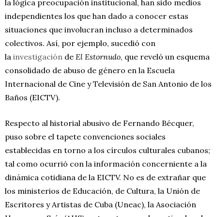
la lógica preocupación institucional, han sido medios
independientes los que han dado a conocer estas
situaciones que involucran incluso a determinados
colectivos. Así, por ejemplo, sucedió con
la
investigación
de
El Estornudo
, que reveló un esquema
consolidado de abuso de género en la Escuela
Internacional de Cine y Televisión de San Antonio de los
Baños (EICTV).
Respecto al historial abusivo de Fernando Bécquer,
puso sobre el tapete convenciones sociales
establecidas en torno a los círculos culturales cubanos;
tal como ocurrió con la información concerniente a la
dinámica cotidiana de la EICTV. No es de extrañar que
los ministerios de Educación, de Cultura, la Unión de
Escritores y Artistas de Cuba (Uneac), la Asociación