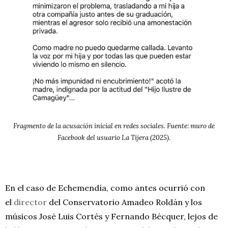
Fragmento de la acusación inicial en redes sociales. Fuente: muro de
Facebook del usuario La Tijera (2025).
En el caso de Echemendía, como antes ocurrió con
el
director
del Conservatorio Amadeo Roldán y los
músicos José Luis Cortés y Fernando Bécquer, lejos de