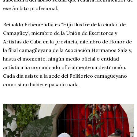
ese ámbito profesional.
Reinaldo Echemendía es “Hijo Ilustre de la ciudad de
Camagüey”, miembro de la Unión de Escritores y
Artistas de Cuba en la provincia, miembro de Honor de
la filial camagüeyana de la Asociación Hermanos Saíz y,
hasta el momento, ningún medio oficial o entidad
artística ha comunicado oficialmente su destitución.
Cada día asiste a la sede del Folklórico camagüeyano
como si no hubiese pasado nada.