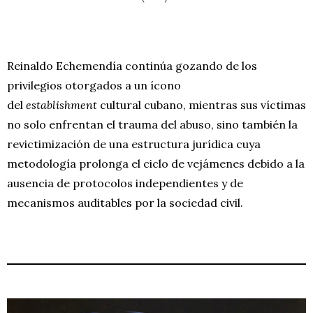
Reinaldo Echemendía continúa gozando de los
privilegios otorgados a un ícono
del
establishment
cultural cubano, mientras sus víctimas
no solo enfrentan el trauma del abuso, sino también la
revictimización de una estructura jurídica cuya
metodología prolonga el ciclo de vejámenes debido a la
ausencia de protocolos independientes y de
mecanismos auditables por la sociedad civil.