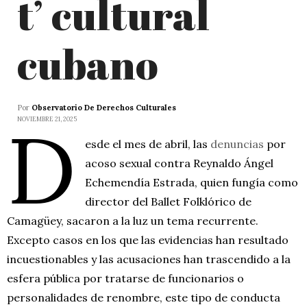
t’ cultural
cubano
Por
Observatorio De Derechos Culturales
D
NOVIEMBRE 21, 2025
esde el mes de abril, las
denuncias
por
acoso sexual contra Reynaldo Ángel
Echemendía Estrada, quien fungía como
director del Ballet Folklórico de
Camagüey, sacaron a la luz un tema recurrente.
Excepto casos en los que las evidencias han resultado
incuestionables y las acusaciones han trascendido a la
esfera pública por tratarse de funcionarios o
personalidades de renombre, este tipo de conducta