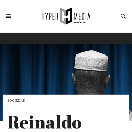
SOCIEDAD
Reinaldo