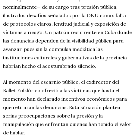
nominalmente— de su cargo tras presión pública,
ilustra los desafíos señalados por la ONU como: falta
de protocolos claros, lentitud judicial y exposición de
víctimas a riesgo. Un patrón recurrente en Cuba donde
las denuncias dependen de la visibilidad pública para
avanzar, pues sin la compulsa mediática las
instituciones culturales y gubernativas de la provincia
habrían hecho el acostumbrado silencio.
Al momento del escarnio público, el exdirector del
Ballet Folklórico ofreció a las víctimas que hasta el
momento han declarado incentivos económicos para
que retiraran las denuncias. Esta situación plantea
serias preocupaciones sobre la presión y la
manipulación que enfrentan quienes han tenido el valor
de hablar.