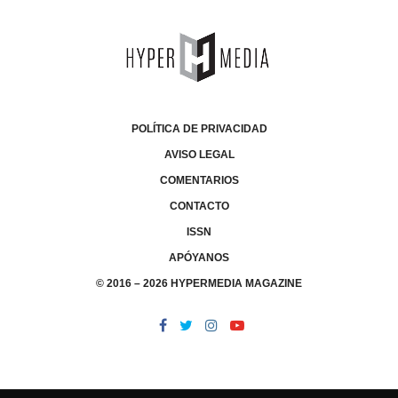
POLÍTICA DE PRIVACIDAD
AVISO LEGAL
COMENTARIOS
CONTACTO
ISSN
APÓYANOS
© 2016 – 2026 HYPERMEDIA MAGAZINE