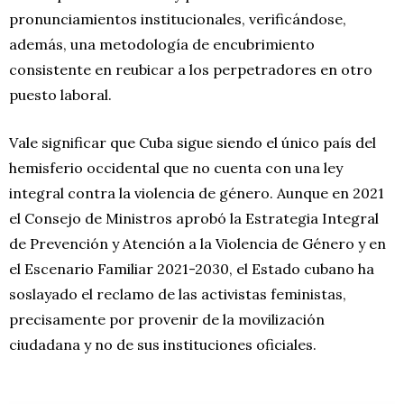
pronunciamientos institucionales, verificándose,
además, una metodología de encubrimiento
consistente en reubicar a los perpetradores en otro
puesto laboral.
Vale significar que Cuba sigue siendo el único país del
hemisferio occidental que no cuenta con una ley
integral contra la violencia de género. Aunque en 2021
el Consejo de Ministros aprobó la Estrategia Integral
de Prevención y Atención a la Violencia de Género y en
el Escenario Familiar 2021-2030, el Estado cubano ha
soslayado el reclamo de las activistas feministas,
precisamente por provenir de la movilización
ciudadana y no de sus instituciones oficiales.