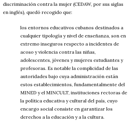
discriminación contra la mujer (CEDAW, por sus siglas
en inglés), quedó recogido que:
los entornos educativos cubanos destinados a
cualquier tipología y nivel de enseñanza, son en
extremo inseguros respecto a incidentes de
acoso y violencia contra las niñas,
adolescentes, jóvenes y mujeres estudiantes y
profesoras. Es notable la complicidad de las
autoridades bajo cuya administración están
estos establecimientos, fundamentalmente del
MINED y el MINCULT, instituciones rectoras de
la política educativa y cultural del país, cuyo
encargo social consiste en garantizar los
derechos a la educación y a la cultura.