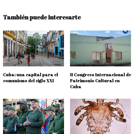
También puede interesarte
Cuba: una capital para el
II Congreso Internacional de
comunismo del siglo XXI
Patrimonio Cultural en
Cuba