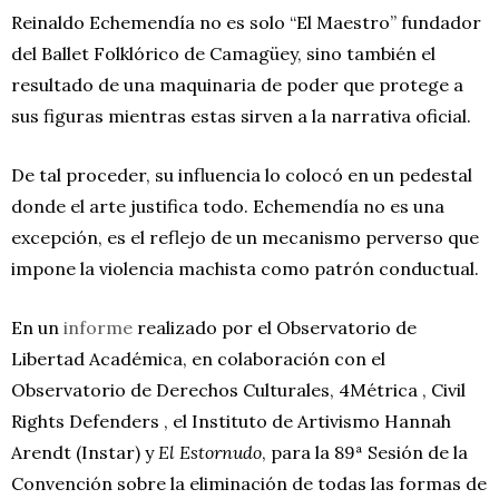
Reinaldo Echemendía no es solo “El Maestro” fundador
del Ballet Folklórico de Camagüey, sino también el
resultado de una maquinaria de poder que protege a
sus figuras mientras estas sirven a la narrativa oficial.
De tal proceder, su influencia lo colocó en un pedestal
donde el arte justifica todo. Echemendía no es una
excepción, es el reflejo de un mecanismo perverso que
impone la violencia machista como patrón conductual.
En un
informe
realizado por el Observatorio de
Libertad Académica, en colaboración con el
Observatorio de Derechos Culturales, 4Métrica , Civil
Rights Defenders , el Instituto de Artivismo Hannah
Arendt (Instar) y
El Estornudo
, para la 89ª Sesión de la
Convención sobre la eliminación de todas las formas de