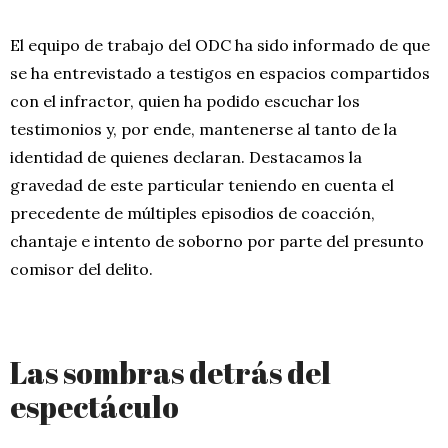
El equipo de trabajo del ODC ha sido informado de que
se ha entrevistado a testigos en espacios compartidos
con el infractor, quien ha podido escuchar los
testimonios y, por ende, mantenerse al tanto de la
identidad de quienes declaran. Destacamos la
gravedad de este particular teniendo en cuenta el
precedente de múltiples episodios de coacción,
chantaje e intento de soborno por parte del presunto
comisor del delito.
Las sombras detrás del
espectáculo