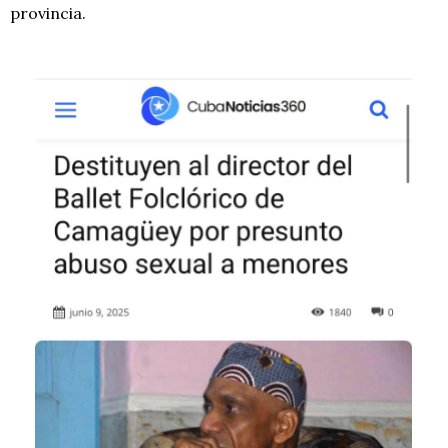
provincia.