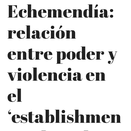
Echemendía:
relación
entre poder y
violencia en
el
‘establishmen