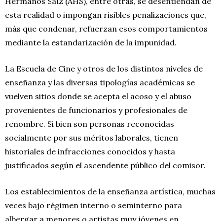
Hermanos Saíz (AHS), entre otras, se desentiendan de
esta realidad o impongan risibles penalizaciones que,
más que condenar, refuerzan esos comportamientos
mediante la estandarización de la impunidad.
La Escuela de Cine y otros de los distintos niveles de
enseñanza y las diversas tipologías académicas se
vuelven sitios donde se acepta el acoso y el abuso
provenientes de funcionarios y profesionales de
renombre. Si bien son personas reconocidas
socialmente por sus méritos laborales, tienen
historiales de infracciones conocidos y hasta
justificados según el ascendente público del comisor.
Los establecimientos de la enseñanza artística, muchas
veces bajo régimen interno o seminterno para
albergar a menores o artistas muy jóvenes en