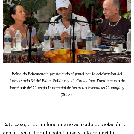
Reinaldo Echemendía presidiendo el panel por la celebración del
Aniversario 34 del Ballet Folklórico de Camagüey. Fuente: muro de
Facebook del Consejo Provincial de las Artes Escénicas Camagüey
(2025).
Este caso, el de un funcionario acusado de violación y
acoso, pero liberado bajo fianza y solo removido —