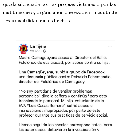
queda silenciada por las propias víctimas o por las
instituciones y organismos que evaden su cuota de
responsabilidad en los hechos.