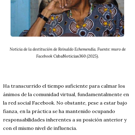
Noticia de la destitución de Reinaldo Echemendía. Fuente: muro de
Facebook
CubaNoticias360
(2025).
Ha transcurrido el tiempo suficiente para calmar los
ánimos de la comunidad virtual, fundamentalmente en
la red social Facebook. No obstante, pese a estar bajo
fianza, en la práctica se ha mantenido ocupando
responsabilidades inherentes a su posición anterior y
con el mismo nivel de influencia.