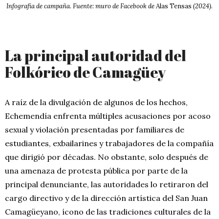
Infografía de campaña. Fuente: muro de Facebook de
Alas Tensas
(2024).
La principal autoridad del
Folkórico de Camagüey
A raíz de la divulgación de algunos de los hechos,
Echemendía enfrenta múltiples acusaciones por acoso
sexual y violación presentadas por familiares de
estudiantes, exbailarines y trabajadores de la compañía
que dirigió por décadas. No obstante, solo después de
una amenaza de protesta pública por parte de la
principal denunciante, las autoridades lo retiraron del
cargo directivo y de la dirección artística del San Juan
Camagüeyano, ícono de las tradiciones culturales de la