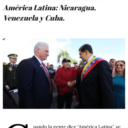
América Latina: Nicaragua,
Venezuela y Cuba.
uando la gente dice “América Latina”, se