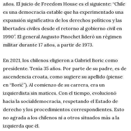
años. El juicio de Freedom House es el siguiente: “Chile
es una democracia estable que ha experimentado una
expansión significativa de los derechos políticos y las
libertades civiles desde el retorno al gobierno civil en
1990”. El general Augusto Pinochet lideró un régimen
militar durante 17 años, a partir de 1973.
En 2021, los chilenos eligieron a Gabriel Boric como
presidente. Tenía 35 años. Por parte de su padre, es de
ascendencia croata, como sugiere su apellido (piense
en “Borić”). Al comienzo de su carrera, era un
izquierdista sin matices. Con el tiempo, evolucionó
hacia la socialdemocracia, respetando el Estado de
derecho y los procedimientos correspondientes. Esto
no agrada a los chilenos ni a otros situados más a la
izquierda que él.