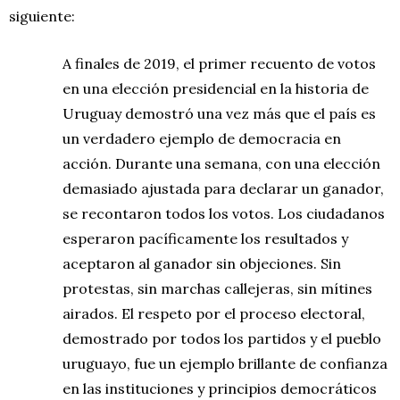
siguiente:
A finales de 2019, el primer recuento de votos
en una elección presidencial en la historia de
Uruguay demostró una vez más que el país es
un verdadero ejemplo de democracia en
acción. Durante una semana, con una elección
demasiado ajustada para declarar un ganador,
se recontaron todos los votos. Los ciudadanos
esperaron pacíficamente los resultados y
aceptaron al ganador sin objeciones. Sin
protestas, sin marchas callejeras, sin mítines
airados. El respeto por el proceso electoral,
demostrado por todos los partidos y el pueblo
uruguayo, fue un ejemplo brillante de confianza
en las instituciones y principios democráticos