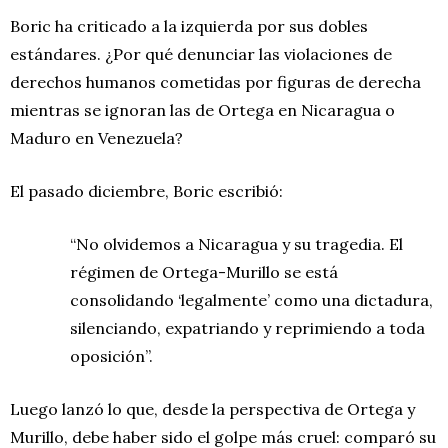
Boric ha criticado a la izquierda por sus dobles
estándares. ¿Por qué denunciar las violaciones de
derechos humanos cometidas por figuras de derecha
mientras se ignoran las de Ortega en Nicaragua o
Maduro en Venezuela?
El pasado diciembre, Boric escribió:
“No olvidemos a Nicaragua y su tragedia. El
régimen de Ortega-Murillo se está
consolidando ‘legalmente’ como una dictadura,
silenciando, expatriando y reprimiendo a toda
oposición”.
Luego lanzó lo que, desde la perspectiva de Ortega y
Murillo, debe haber sido el golpe más cruel: comparó su