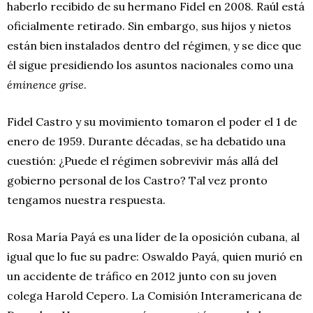
haberlo recibido de su hermano Fidel en 2008. Raúl está
oficialmente retirado. Sin embargo, sus hijos y nietos
están bien instalados dentro del régimen, y se dice que
él sigue presidiendo los asuntos nacionales como una
éminence grise
.
Fidel Castro y su movimiento tomaron el poder el 1 de
enero de 1959. Durante décadas, se ha debatido una
cuestión: ¿Puede el régimen sobrevivir más allá del
gobierno personal de los Castro? Tal vez pronto
tengamos nuestra respuesta.
Rosa María Payá es una líder de la oposición cubana, al
igual que lo fue su padre: Oswaldo Payá, quien murió en
un accidente de tráfico en 2012 junto con su joven
colega Harold Cepero. La Comisión Interamericana de