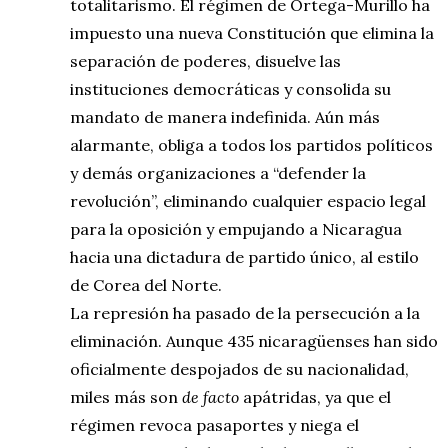
totalitarismo. El régimen de Ortega-Murillo ha
impuesto una nueva Constitución que elimina la
separación de poderes, disuelve las
instituciones democráticas y consolida su
mandato de manera indefinida. Aún más
alarmante, obliga a todos los partidos políticos
y demás organizaciones a “defender la
revolución”, eliminando cualquier espacio legal
para la oposición y empujando a Nicaragua
hacia una dictadura de partido único, al estilo
de Corea del Norte.
La represión ha pasado de la persecución a la
eliminación. Aunque 435 nicaragüenses han sido
oficialmente despojados de su nacionalidad,
miles más son
de facto
apátridas, ya que el
régimen revoca pasaportes y niega el