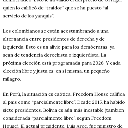
quien lo calificó de “traidor” que se ha puesto “al
servicio de los yanquis”.
Los colombianos se están acostumbrando a una
alternancia entre presidentes de derecha y de
izquierda. Esto es un alivio para los demócratas, ya
sean de tendencia derechista o izquierdista. La
próxima elección está programada para 2026. Y cada
elección libre y justa es, en sí misma, un pequeño
milagro.
En Perú, la situación es caótica. Freedom House califica
al país como “parcialmente libre”. Desde 2015, ha habido
siete presidentes. Bolivia es aún más inestable (también
considerada “parcialmente libre”, según Freedom
House). El actual presidente, Luis Arce, fue ministro de