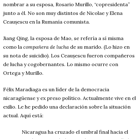
nombrar a su esposa, Rosario Murillo, “copresidenta”
junto a él. No son muy distintos de Nicolae y Elena
Ceaușescu en la Rumanía comunista.
Jiang Qing, la esposa de Mao, se refería a sí misma
como la
compañera de lucha
de su marido. (Lo hizo en
su nota de suicidio). Los Ceaușescu fueron compañeros
de lucha y cogobernantes. Lo mismo ocurre con
Ortega y Murillo.
Félix Maradiaga es un líder de la democracia
nicaragüense y ex preso político. Actualmente vive en el
exilio. Le he pedido una declaración sobre la situación
actual. Aquí está:
Nicaragua ha cruzado el umbral final hacia el