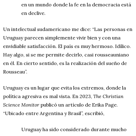
en un mundo donde la fe en la democracia está
en declive.
Un intelectual sudamericano me dice: “Las personas en
Uruguay parecen simplemente vivir bien y con una
envidiable satisfacción. El país es muy hermoso. Idílico.
Hay algo, si se me permite decirlo, casi rousseauniano
en él. En cierto sentido, es la realización del sueño de
Rousseau”.
Uruguay es un lugar que evita los extremos, donde la
política agresiva es mal vista. En 2023,
The Christian
Science Monitor
publicó un artículo de Erika Page.
“Ubicado entre Argentina y Brasil”, escribió,
Uruguay ha sido considerado durante mucho