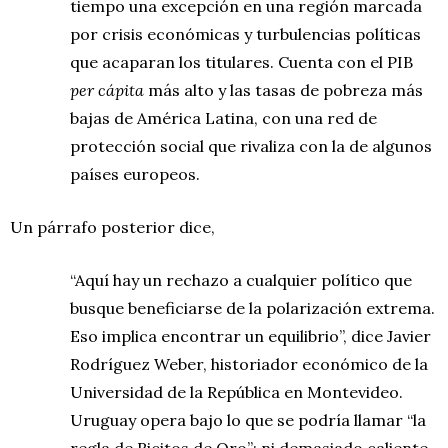
tiempo una excepción en una región marcada
por crisis económicas y turbulencias políticas
que acaparan los titulares. Cuenta con el PIB
per cápita
más alto y las tasas de pobreza más
bajas de América Latina, con una red de
protección social que rivaliza con la de algunos
países europeos.
Un párrafo posterior dice,
“Aquí hay un rechazo a cualquier político que
busque beneficiarse de la polarización extrema.
Eso implica encontrar un equilibrio”, dice Javier
Rodríguez Weber, historiador económico de la
Universidad de la República en Montevideo.
Uruguay opera bajo lo que se podría llamar “la
regla de Ricitos de Oro”: ni demasiado caliente,