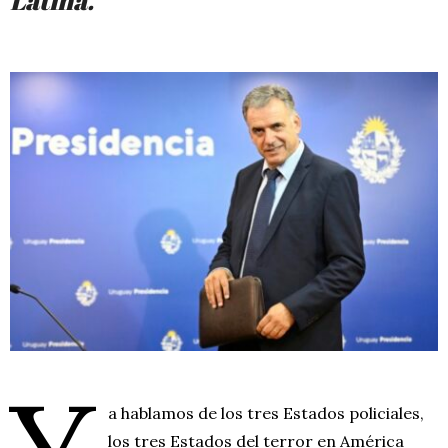
a hablamos de los tres Estados policiales,
los tres Estados del terror en América