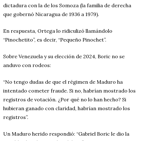
dictadura con la de los Somoza (la familia de derecha
que gobernó Nicaragua de 1936 a 1979).
En respuesta, Ortega lo ridiculizó llamándolo
“Pinochetito”, es decir, “Pequeño Pinochet”.
Sobre Venezuela y su elección de 2024, Boric no se
anduvo con rodeos:
“No tengo dudas de que el régimen de Maduro ha
intentado cometer fraude. Si no, habrían mostrado los
registros de votación. ¿Por qué no lo han hecho? Si
hubieran ganado con claridad, habrían mostrado los
registros”.
Un Maduro herido respondió: “Gabriel Boric le dio la