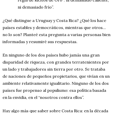
ni demasiado frío”.
¿Qué distingue a Uruguay y Costa Rica? ¿Qué los hace
países estables y democráticos, mientras que otros…
no lo son? Planteé esta pregunta a varias personas bien
informadas y resumiré sus respuestas.
En ninguno de los dos países hubo jamás una gran
disparidad de riqueza, con grandes terratenientes por
un lado y trabajadores sin tierra por otro. Se trataba
de naciones de pequeños propietarios, que vivían en un
ambiente relativamente igualitario. Ninguno de los dos
países fue propenso al populismo: esa política basada
en la envidia, en el “nosotros contra ellos”.
Hay algo más que saber sobre Costa Rica: en la década