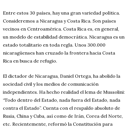
Entre estos 30 países, hay una gran variedad política.
Consideremos a Nicaragua y Costa Rica. Son países
vecinos en Centroamérica. Costa Rica es, en general,
un modelo de estabilidad democrática. Nicaragua es un
estado totalitario en toda regla. Unos 300.000
nicaragüenses han cruzado la frontera hacia Costa
Rica en busca de refugio.
El dictador de Nicaragua, Daniel Ortega, ha abolido la
sociedad civil y los medios de comunicación
independientes. Ha hecho realidad el lema de Mussolini:
“Todo dentro del Estado, nada fuera del Estado, nada
contra el Estado”. Cuenta con el respaldo absoluto de
Rusia, China y Cuba, así como de Irán, Corea del Norte,
etc. Recientemente, reformó la Constitución para