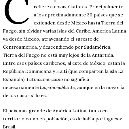
C
refiere a cosas distintas. Principalmente,
a los aproximadamente 30 países que se
extienden desde México hasta Tierra del
Fuego, sin olvidar varias islas del Caribe. América Latina
va desde México, atravesando el sureste de
Centroamérica, y descendiendo por Sudamérica.
Tierra del Fuego no está muy lejos de la Antártida.
Entre esos países caribeños, al este de México, están la
República Dominicana y Haití (que comparten la isla La
Española).
Latinoamericano
no significa
necesariamente
hispanohablante
, aunque en la mayoría
de los casos sí lo es.
El país más grande de América Latina, tanto en
territorio como en población, es de habla portuguesa:
Brasil.