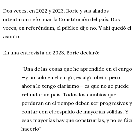
Dos veces, en 2022 y 2023, Boric y sus aliados
intentaron reformar la Constitución del país. Dos
veces, en referéndum, el público dijo no. Y ahí quedó el
asunto.
En una entrevista de 2023, Boric declaró:
“Una de las cosas que he aprendido en el cargo
—y no solo en el cargo, es algo obvio, pero
ahora lo tengo clarísimo— es que no se puede
refundar un país. Todos los cambios que
perduran en el tiempo deben ser progresivos y
contar con el respaldo de mayorías sólidas. Y
esas mayorías hay que construirlas, y no es fácil
hacerlo”.