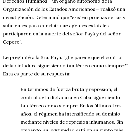
Derechos Humanos —un órgano autónomo de la
Organización de los Estados Americanos— realizó una
investigación. Determinó que “existen pruebas serias y
suficientes para concluir que agentes estatales
participaron en la muerte del señor Payá y del señor
Cepero”.
Le pregunté a la Sra. Payá: “¿Le parece que el control
de la dictadura sigue siendo tan férreo como siempre?”
Esta es parte de su respuesta:
En términos de fuerza bruta y represión, el
control de la dictadura en Cuba sigue siendo
tan férreo como siempre. En los últimos tres
años, el régimen ha intensificado su dominio
mediante niveles de represión inhumanos. Sin
embargo, su legitimidad está en su punto más