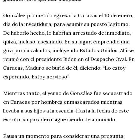
González prometió regresar a Caracas el 10 de enero,
día de la investidura, para asumir su puesto legítimo.
De haberlo hecho, lo habrían arrestado de inmediato,
quizá, incluso, asesinado. En su lugar, emprendió una
gira por sus aliados, incluyendo Estados Unidos. Allí se
reunió con el presidente Biden en el Despacho Oval. En
Caracas, Maduro se burló de él, diciendo: “Lo estoy
esperando. Estoy nervioso”.
Mientras tanto, el yerno de González fue secuestrado
en Caracas por hombres enmascarados mientras
llevaba a sus hijos a la escuela. Hasta la fecha de este
escrito, su paradero sigue siendo desconocido.
Pausa un momento para considerar una pregunta: