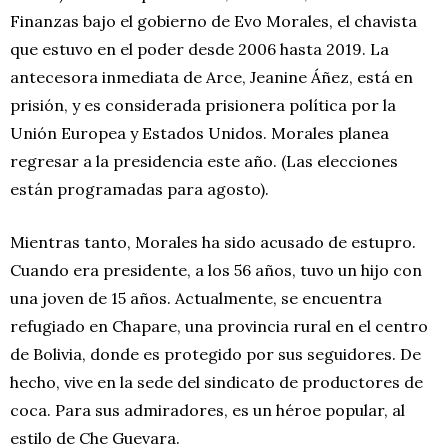
Finanzas bajo el gobierno de Evo Morales, el chavista
que estuvo en el poder desde 2006 hasta 2019. La
antecesora inmediata de Arce, Jeanine Áñez, está en
prisión, y es considerada prisionera política por la
Unión Europea y Estados Unidos. Morales planea
regresar a la presidencia este año. (Las elecciones
están programadas para agosto).
Mientras tanto, Morales ha sido acusado de estupro.
Cuando era presidente, a los 56 años, tuvo un hijo con
una joven de 15 años. Actualmente, se encuentra
refugiado en Chapare, una provincia rural en el centro
de Bolivia, donde es protegido por sus seguidores. De
hecho, vive en la sede del sindicato de productores de
coca. Para sus admiradores, es un héroe popular, al
estilo de Che Guevara.