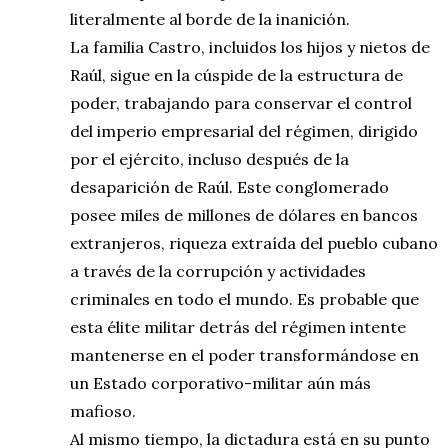
literalmente al borde de la inanición.
La familia Castro, incluidos los hijos y nietos de
Raúl, sigue en la cúspide de la estructura de
poder, trabajando para conservar el control
del imperio empresarial del régimen, dirigido
por el ejército, incluso después de la
desaparición de Raúl. Este conglomerado
posee miles de millones de dólares en bancos
extranjeros, riqueza extraída del pueblo cubano
a través de la corrupción y actividades
criminales en todo el mundo. Es probable que
esta élite militar detrás del régimen intente
mantenerse en el poder transformándose en
un Estado corporativo-militar aún más
mafioso.
Al mismo tiempo, la dictadura está en su punto