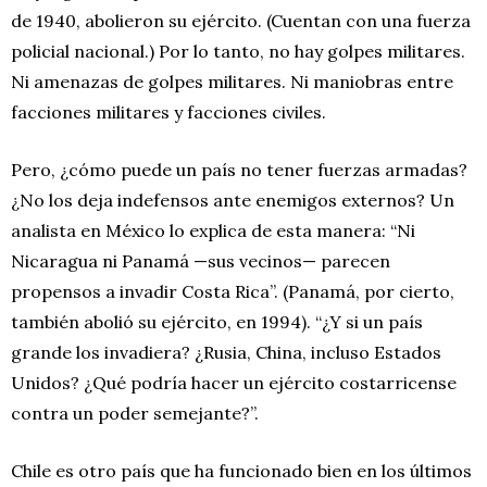
de 1940, abolieron su ejército. (Cuentan con una fuerza
policial nacional.) Por lo tanto, no hay golpes militares.
Ni amenazas de golpes militares. Ni maniobras entre
facciones militares y facciones civiles.
Pero, ¿cómo puede un país no tener fuerzas armadas?
¿No los deja indefensos ante enemigos externos? Un
analista en México lo explica de esta manera: “Ni
Nicaragua ni Panamá —sus vecinos— parecen
propensos a invadir Costa Rica”. (Panamá, por cierto,
también abolió su ejército, en 1994). “¿Y si un país
grande los invadiera? ¿Rusia, China, incluso Estados
Unidos? ¿Qué podría hacer un ejército costarricense
contra un poder semejante?”.
Chile es otro país que ha funcionado bien en los últimos