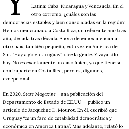
Y
Latina: Cuba, Nicaragua y Venezuela. En el
otro extremo, ¿cuáles son las
democracias estables y bien consolidadas en la región?
Hemos mencionado a Costa Rica, un referente año tras
año, década tras década. Ahora debemos mencionar
otro país, también pequeño, esta vez en América del
Sur. “Hay algo en Uruguay”, dice la gente. Y vaya si lo
hay. No es exactamente un caso único, ya que tiene su
contraparte en Costa Rica, pero es, digamos,
excepcional.
En 2020,
State Magazine
—una publicación del
Departamento de Estado de EE.UU.— publicó un
artículo de Jacqueline D. Mourot. En él, escribió que
Uruguay “es un faro de estabilidad democrática y
económica en América Latina”. Más adelante, relató lo