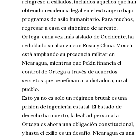
reingreso a exiliados, incluidos aquellos que han
obtenido residencia legal en el extranjero bajo
programas de asilo humanitario. Para muchos,
regresar a casa es sinónimo de arresto.
Ortega, cada vez más aislado de Occidente, ha
redoblado su alianza con Rusia y China. Moscú
está ampliando su presencia militar en
Nicaragua, mientras que Pekín financia el
control de Ortega a través de acuerdos
secretos que benefician a la dictadura, no al
pueblo.
Esto ya no es solo un régimen brutal: es una
prisión de ingeniería estatal. El Estado de
derecho ha muerto, la lealtad personal a
Ortega es ahora una obligación constitucional,
y hasta el exilio es un desafío. Nicaragua es una