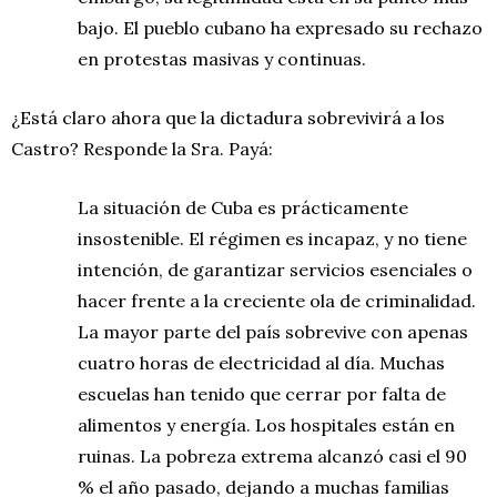
bajo. El pueblo cubano ha expresado su rechazo
en protestas masivas y continuas.
¿Está claro ahora que la dictadura sobrevivirá a los
Castro? Responde la Sra. Payá:
La situación de Cuba es prácticamente
insostenible. El régimen es incapaz, y no tiene
intención, de garantizar servicios esenciales o
hacer frente a la creciente ola de criminalidad.
La mayor parte del país sobrevive con apenas
cuatro horas de electricidad al día. Muchas
escuelas han tenido que cerrar por falta de
alimentos y energía. Los hospitales están en
ruinas. La pobreza extrema alcanzó casi el 90
% el año pasado, dejando a muchas familias