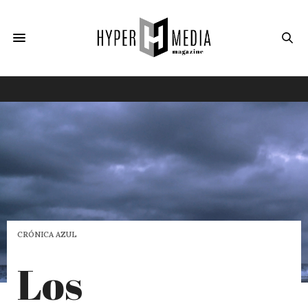
CRÓNICA AZUL
Los