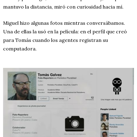
mantuvo la distancia, miró con curiosidad hacia mí.
Miguel hizo algunas fotos mientras conversábamos.
Una de ellas la usó en la película: en el perfil que creó
para Tomás cuando los agentes registran su
computadora.