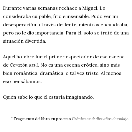
Durante varias semanas rechacé a Miguel. Lo
consideraba culpable, frío e insensible. Pudo ver mi
desesperación a través del lente, mientras encuadraba,
pero no le dio importancia. Para él, solo se trató de una
situación divertida.
Aquel hombre fue el primer espectador de esa escena
de
Corazón azul
. No es una escena erótica, sino más
bien romántica, dramática, o tal vez triste. Al menos
eso pensábamos.
Quién sabe lo que él estaría imaginando.
*
Fragmento del libro en proceso
Crónica azul: diez años de rodaje
.