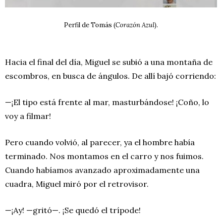
Perfil de Tomás (
Corazón Azul
).
Hacia el final del día, Miguel se subió a una montaña de
escombros, en busca de ángulos. De allí bajó corriendo:
—¡El tipo está frente al mar, masturbándose! ¡Coño, lo
voy a filmar!
Pero cuando volvió, al parecer, ya el hombre había
terminado. Nos montamos en el carro y nos fuimos.
Cuando habíamos avanzado aproximadamente una
cuadra, Miguel miró por el retrovisor.
—¡Ay! —gritó—. ¡Se quedó el trípode!