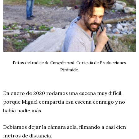
Fotos del rodaje de
Corazón azul
. Cortesía de Producciones
Pirámide.
En enero de 2020 rodamos una escena muy difícil,
porque Miguel compartía esa escena conmigo y no
había nadie más.
Debíamos dejar la cámara sola, filmando a casi cien
metros de distancia.