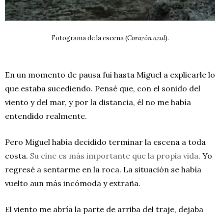
Fotograma de la escena (
Corazón azul
).
En un momento de pausa fui hasta Miguel a explicarle lo
que estaba sucediendo. Pensé que, con el sonido del
viento y del mar, y por la distancia, él no me había
entendido realmente.
Pero Miguel había decidido terminar la escena a toda
costa.
Su cine es más importante que la propia vida
. Yo
regresé a sentarme en la roca. La situación se había
vuelto aun más incómoda y extraña.
El viento me abría la parte de arriba del traje, dejaba