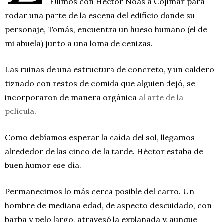
Fuimos con Héctor Noas a Cojímar para
rodar una parte de la escena del edificio donde su
personaje, Tomás, encuentra un hueso humano (el de
mi abuela) junto a una loma de cenizas.
Las ruinas de una estructura de concreto, y un caldero
tiznado con restos de comida que alguien dejó, se
incorporaron de manera orgánica
al arte de la
película
.
Como debíamos esperar la caída del sol, llegamos
alrededor de las cinco de la tarde. Héctor estaba de
buen humor ese día.
Permanecimos lo más cerca posible del carro. Un
hombre de mediana edad, de aspecto descuidado, con
barba y pelo largo, atravesó la explanada y, aunque