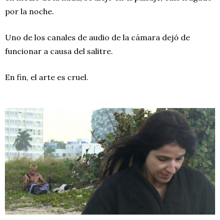
por la noche.
Uno de los canales de audio de la cámara dejó de
funcionar a causa del salitre.
En fin, el arte es cruel.