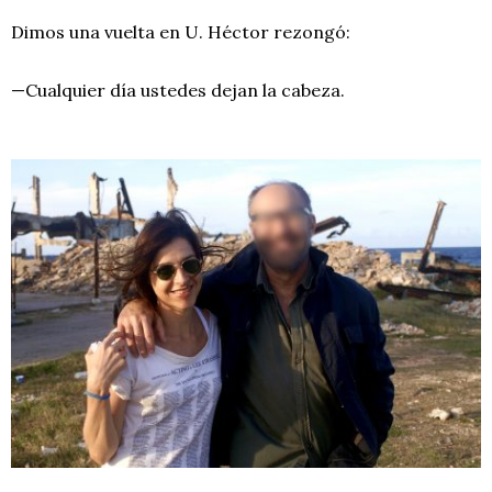
Dimos una vuelta en U. Héctor rezongó:
—Cualquier día ustedes dejan la cabeza.