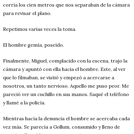
corría los cien metros que nos separaban de la cámara
para revisar el plano.
Repetimos varias veces la toma.
El hombre gemía, poseído.
Finalmente, Miguel, complacido con la escena, trajo la
cámara y apuntó con ella hacia el hombre. Este, al ver
que lo filmaban, se vistió y empezó a acercarse a
nosotros, un tanto nervioso. Aquello me puso peor. Me
pareció ver un cuchillo en sus manos. Saqué el teléfono
y llamé a la policía.
Mientras hacía la denuncia el hombre se acercaba cada
vez más. Se parecía a Gollum, consumido y lleno de