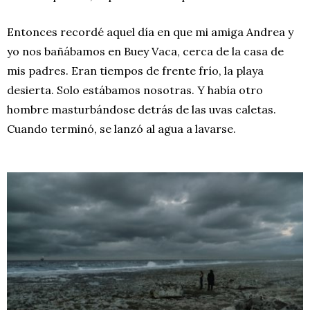
Entonces recordé aquel día en que mi amiga Andrea y
yo nos bañábamos en Buey Vaca, cerca de la casa de
mis padres. Eran tiempos de frente frío, la playa
desierta. Solo estábamos nosotras. Y había otro
hombre masturbándose detrás de las uvas caletas.
Cuando terminó, se lanzó al agua a lavarse.