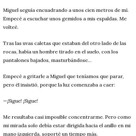
Miguel seguía encuadrando a unos cien metros de mí.
Empecé a escuchar unos gemidos a mis espaldas. Me
volteé.
Tras las uvas caletas que estaban del otro lado de las
rocas, había un hombre tirado en el suelo, con los
pantalones bajados, masturbándose…
Empecé a gritarle a Miguel que teníamos que parar,
pero él insistió, porque la luz comenzaba a caer:
—¡Sigue! ¡Sigue!
Me resultaba casi imposible concentrarme. Pero como
mi mirada solo debía estar dirigida hacia el anillo en mi
mano izquierda, soporté un tiempo más.