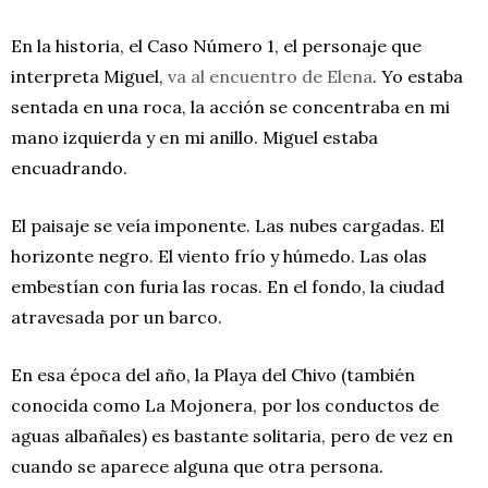
En la historia, el Caso Número 1, el personaje que
interpreta Miguel,
va al encuentro de Elena
. Yo estaba
sentada en una roca, la acción se concentraba en mi
mano izquierda y en mi anillo. Miguel estaba
encuadrando.
El paisaje se veía imponente. Las nubes cargadas. El
horizonte negro. El viento frío y húmedo. Las olas
embestían con furia las rocas. En el fondo, la ciudad
atravesada por un barco.
En esa época del año, la Playa del Chivo (también
conocida como La Mojonera, por los conductos de
aguas albañales) es bastante solitaria, pero de vez en
cuando se aparece alguna que otra persona.