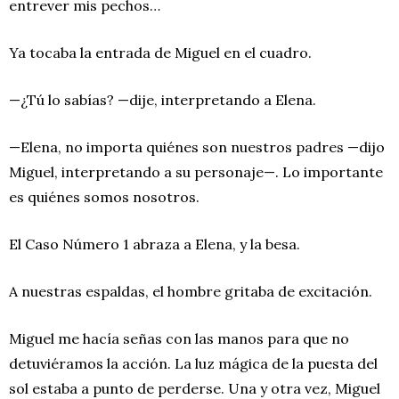
entrever mis pechos…
Ya tocaba la entrada de Miguel en el cuadro.
—¿Tú lo sabías? —dije, interpretando a Elena.
—Elena, no importa quiénes son nuestros padres —dijo
Miguel, interpretando a su personaje—. Lo importante
es quiénes somos nosotros.
El Caso Número 1 abraza a Elena, y la besa.
A nuestras espaldas, el hombre gritaba de excitación.
Miguel me hacía señas con las manos para que no
detuviéramos la acción. La luz mágica de la puesta del
sol estaba a punto de perderse. Una y otra vez, Miguel