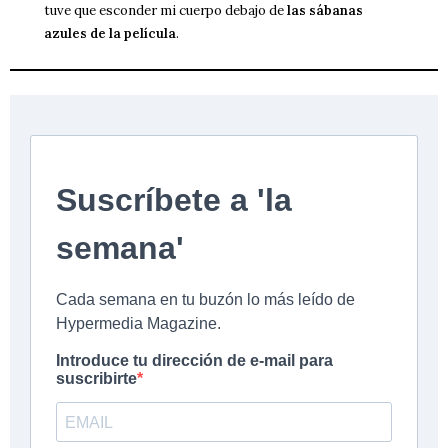
tuve que esconder mi cuerpo debajo de
las sábanas
azules de la película
.