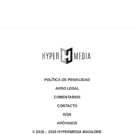
POLÍTICA DE PRIVACIDAD
AVISO LEGAL
COMENTARIOS
CONTACTO
ISSN
APÓYANOS
© 2016 – 2026 HYPERMEDIA MAGAZINE