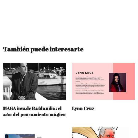
También puede interesarte
MAGA invade Raúlandia: el
Lynn Cruz
año del pensamiento mágico