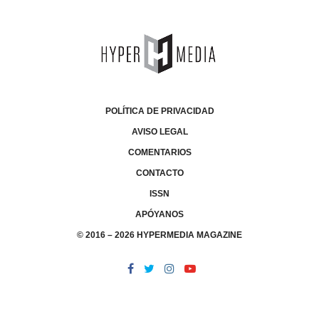
POLÍTICA DE PRIVACIDAD
AVISO LEGAL
COMENTARIOS
CONTACTO
ISSN
APÓYANOS
© 2016 – 2026 HYPERMEDIA MAGAZINE