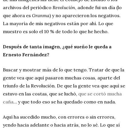
archivos del periódico
Revolución
, adonde fui un día (lo
que ahora es
Granma
) y no aparecieron los negativos.
La mayoría de mis negativos están por ahí. Lo que
muestro es solo el 10 % de todo lo que he hecho.
Después de tanta imagen, ¿qué sueño le queda a
Ernesto Fernández?
Buscar y mostrar más de lo que tengo. Tratar de que la
gente vea que aquí pasaron muchas cosas, aparte del
triunfo de la Revolución. De que la gente vea que aquí se
estuvo en las costas, que se luchó,
que se cortó mucha
caña
… y que todo eso se ha quedado como en nada.
Aquí ha sucedido mucho, con errores o sin errores,
yendo hacia adelante o hacia atrás, no lo sé. Lo que sí