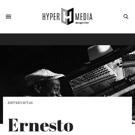
ENTREVISTAS
Ernesto