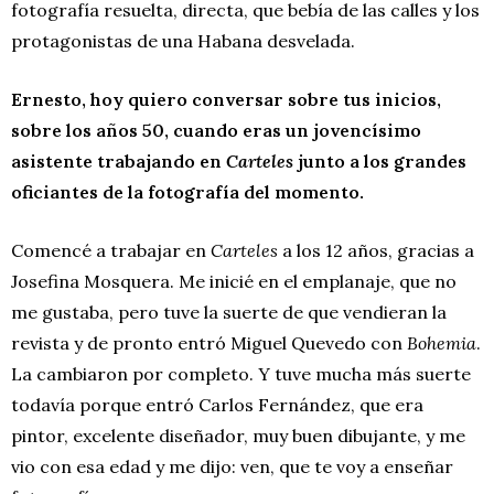
fotografía resuelta, directa, que bebía de las calles y los
protagonistas de una Habana desvelada.
Ernesto, hoy quiero conversar sobre tus inicios,
sobre los años 50, cuando eras un jovencísimo
asistente trabajando en
Carteles
junto a los grandes
oficiantes de la fotografía del momento.
Comencé a trabajar en
Carteles
a los 12 años, gracias a
Josefina Mosquera. Me inicié en el emplanaje, que no
me gustaba, pero tuve la suerte de que vendieran la
revista y de pronto entró Miguel Quevedo con
Bohemia
.
La cambiaron por completo. Y tuve mucha más suerte
todavía porque entró Carlos Fernández, que era
pintor, excelente diseñador, muy buen dibujante, y me
vio con esa edad y me dijo: ven, que te voy a enseñar