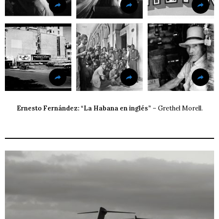
Ernesto Fernández: “La Habana en inglés” –
Grethel Morell.