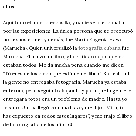
ellos.
Aquí todo el mundo encasilla, y nadie se preocupaba
por las exposiciones. La única persona que se preocupó
por exposiciones y demás, fue María Eugenia Haya
(Marucha). Quien universalizó la
fotografía cubana
fue
Marucha. Ella hizo un libro, y la criticaron porque no
estaban todos. Me da mucha pena cuando me dicen:
“Tú eres de los cinco que están en el libro”. En realidad,
la gente no entregaba fotografía. Marucha ya estaba
enferma, pero seguía trabajando y para que la gente le
entregara fotos era un problema de madre. Hasta yo
mismo. Un día llegó con una lista y me dijo: “Mira, tú
has expuesto en todos estos lugares”, y me trajo el libro
de la fotografía de los años 60.