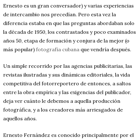
Ernesto es un gran conversador) y varias experiencias
de intercambio nos precedían. Pero esta vez la
diferencia estaba en que las preguntas abordaban solo
la década de 1950, los contrastados y poco examinados
años 50, etapa de formación y conjura de la mejor (o
más popular)
fotografía cubana
que vendría después.
Un simple recorrido por las agencias publicitarias, las
revistas ilustradas y sus dinámicas editoriales, la vida
competitiva del fotorreportero de entonces, a saltos
entre la obra empírica y las exigencias del publicador,
deja ver cuánto le debemos a aquella producción
fotográfica, y a los creadores más arriesgados de
aquellos años.
Ernesto Fernández es conocido principalmente por el