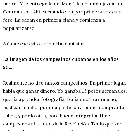
padre”. Y le entregó la del Martí, la columna juvenil del
Centenario… Ahí es cuando ven por primera vez esta
foto. La sacan en primera plana y comienza a
popularizarse.
Así que ese éxito se lo debo a mi hijo.
La imagen de los campesinos cubanos en los años
50…
Realmente no tiré tantos campesinos. En primer lugar,
había que ganar dinero. Yo ganaba 13 pesos semanales,
quería aprender fotografía, tenía que tirar mucho,
publicar mucho, por una parte para poder comprar los
rollos, y por la otra, para hacer fotografía. Hice
campesinos al triunfo de la Revolución. Tenía que ver