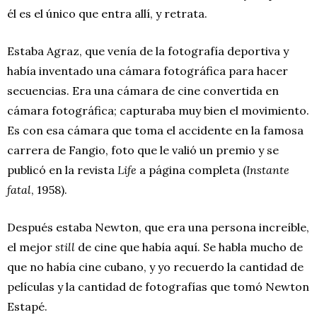
él es el único que entra allí, y retrata.
Estaba Agraz, que venía de la fotografía deportiva y
había inventado una cámara fotográfica para hacer
secuencias. Era una cámara de cine convertida en
cámara fotográfica; capturaba muy bien el movimiento.
Es con esa cámara que toma el accidente en la famosa
carrera de Fangio, foto que le valió un premio y se
publicó en la revista
Life
a página completa (
Instante
fatal
, 1958).
Después estaba Newton, que era una persona increíble,
el mejor
still
de cine que había aquí. Se habla mucho de
que no había cine cubano, y yo recuerdo la cantidad de
películas y la cantidad de fotografías que tomó Newton
Estapé.