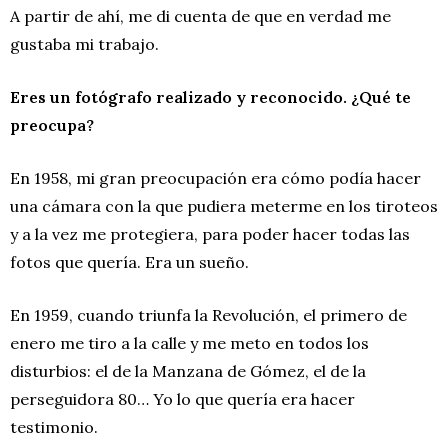
A partir de ahí, me di cuenta de que en verdad me
gustaba mi trabajo.
Eres un fotógrafo realizado y reconocido. ¿Qué te
preocupa?
En 1958, mi gran preocupación era cómo podía hacer
una cámara con la que pudiera meterme en los tiroteos
y a la vez me protegiera, para poder hacer todas las
fotos que quería. Era un sueño.
En 1959, cuando triunfa la Revolución, el primero de
enero me tiro a la calle y me meto en todos los
disturbios: el de la Manzana de Gómez, el de la
perseguidora 80… Yo lo que quería era hacer
testimonio.