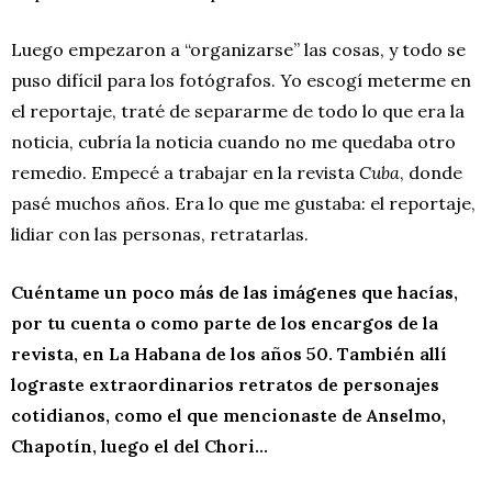
Luego empezaron a “organizarse” las cosas, y todo se
puso difícil para los fotógrafos. Yo escogí meterme en
el reportaje, traté de separarme de todo lo que era la
noticia, cubría la noticia cuando no me quedaba otro
remedio. Empecé a trabajar en la revista
Cuba
, donde
pasé muchos años. Era lo que me gustaba: el reportaje,
lidiar con las personas, retratarlas.
Cuéntame un poco más de las imágenes que hacías,
por tu cuenta o como parte de los encargos de la
revista, en La Habana de los años 50. También allí
lograste extraordinarios retratos de personajes
cotidianos, como el que mencionaste de Anselmo,
Chapotín, luego el del Chori…