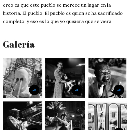
creo es que este pueblo se merece un lugar en la
historia. El pueblo. El pueblo es quien se ha sacrificado
completo, y eso es lo que yo quisiera que se viera.
Galería