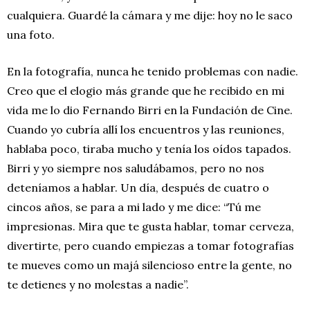
cualquiera. Guardé la cámara y me dije: hoy no le saco
una foto.
En la fotografía, nunca he tenido problemas con nadie.
Creo que el elogio más grande que he recibido en mi
vida me lo dio Fernando Birri en la Fundación de Cine.
Cuando yo cubría allí los encuentros y las reuniones,
hablaba poco, tiraba mucho y tenía los oídos tapados.
Birri y yo siempre nos saludábamos, pero no nos
deteníamos a hablar. Un día, después de cuatro o
cincos años, se para a mi lado y me dice: “Tú me
impresionas. Mira que te gusta hablar, tomar cerveza,
divertirte, pero cuando empiezas a tomar fotografías
te mueves como un majá silencioso entre la gente, no
te detienes y no molestas a nadie”.