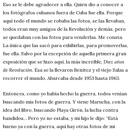
Eso se le debe agradecer a ella. Quien dio a conocer a
los fotógrafos cubanos fuera de Cuba fue ella. Porque
aquí todo el mundo se robaba las fotos, se las llevaban,
todos eran muy amigos de la Revolución y demás, pero
se quedaban con las fotos para venderlas. Me consta.
La única que las sacó para exhibirlas, para promoverlas,
fue ella. Salvo por la excepción de aquella primera gran
exposición que se hizo aquí, la más increíble,
Diez años
de Revolución
. Esa se la llevaron Benítez y el viejo Salas a
recorrer el mundo. Abarcaba desde 1953 hasta 1963.
Entonces, como yo había hecho la guerra, todos venían
buscando mis fotos de guerra. Y viene Marucha, con la
idea del libro, buscando Playa Girón, la lucha contra
bandidos… Pero yo no estaba, y mi hijo le dijo: “Está
bueno ya con la guerra, aquí hay otras fotos de mi