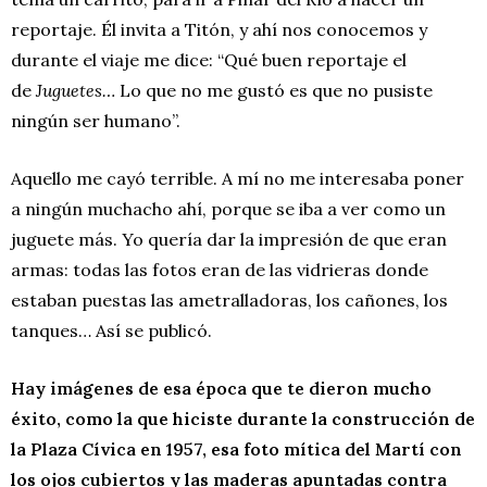
reportaje. Él invita a Titón, y ahí nos conocemos y
durante el viaje me dice: “Qué buen reportaje el
de
Juguetes…
Lo que no me gustó es que no pusiste
ningún ser humano”.
Aquello me cayó terrible. A mí no me interesaba poner
a ningún muchacho ahí, porque se iba a ver como un
juguete más. Yo quería dar la impresión de que eran
armas: todas las fotos eran de las vidrieras donde
estaban puestas las ametralladoras, los cañones, los
tanques… Así se publicó.
Hay imágenes de esa época que te dieron mucho
éxito, como la que hiciste durante la construcción de
la Plaza Cívica en 1957, esa foto mítica del Martí con
los ojos cubiertos y las maderas apuntadas contra