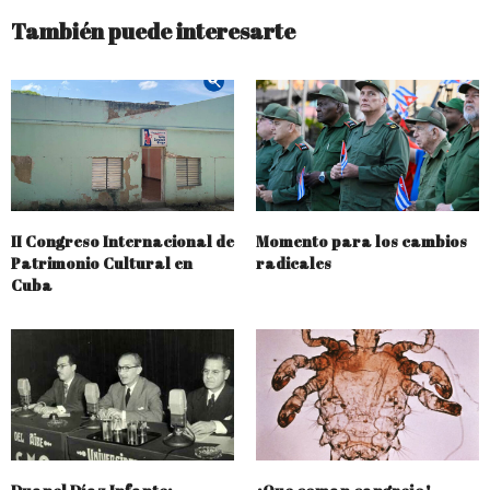
También puede interesarte
II Congreso Internacional de
Momento para los cambios
Patrimonio Cultural en
radicales
Cuba