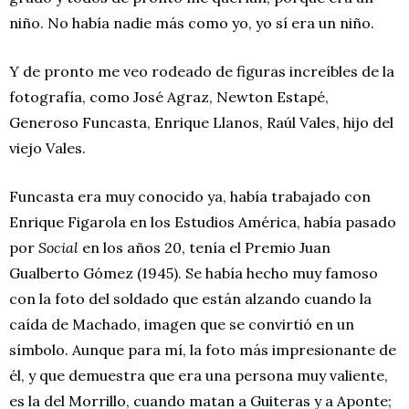
niño. No había nadie más como yo, yo sí era un niño.
Y de pronto me veo rodeado de figuras increíbles de la
fotografía, como José Agraz, Newton Estapé,
Generoso Funcasta, Enrique Llanos, Raúl Vales, hijo del
viejo Vales.
Funcasta era muy conocido ya, había trabajado con
Enrique Figarola en los Estudios América, había pasado
por
Social
en los años 20, tenía el Premio Juan
Gualberto Gómez (1945). Se había hecho muy famoso
con la foto del soldado que están alzando cuando la
caída de Machado, imagen que se convirtió en un
símbolo. Aunque para mí, la foto más impresionante de
él, y que demuestra que era una persona muy valiente,
es la del Morrillo, cuando matan a Guiteras y a Aponte;