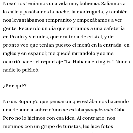
Nosotros teníamos una vida muy bohemia. Salíamos a
la calle y pasábamos la noche, la madrugada, y también
nos levantábamos tempranito y empezábamos a ver
gente. Recuerdo un día que entramos a una cafetería
en Prado y Virtudes, que era toda de cristal, y de
pronto veo que tenían puesto el menú en la entrada, en
inglés y en español; me quedé mirándolo y se me
ocurrió hacer el reportaje “La Habana en inglés”. Nunca
nadie lo publicó.
¿Por qué?
No sé. Supongo que pensaron que estábamos haciendo
una denuncia sobre cómo se estaba
yanquizando
Cuba.
Pero no lo hicimos con esa idea. Al contrario; nos
metimos con un grupo de turistas, les hice fotos