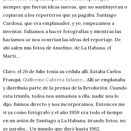
siempre que fueran ideas nuevas, que no sustituyeran o
copiaran a los reporteros que ya pagaba. Santiago
Cardosa, que era emplanador, y yo, empezamos a
inventar. Salíamos a hacer fotografías y mientras las
hacíamos se nos ocurrían las ideas del reportaje. De
ahí salen mis fotos de Anselmo, de La Habana, el
Martí…
Claro, el 26 de Julio tenía su cédula allí. Estaba Carlos
Franqui,
Guillermo Cabrera Infante
… Allí se emplanaba
y distribuía parte de la prensa de la Revolución. Cuando
esta triunfa, todos nos sumamos a ella, nadie nos lo
dijo, fuimos directo y nos incorporamos. Entonces me
vi ya como fotógrafo y el año 1959 era todo el tiempo
en un avión de Santiago a La Habana, tirando fotos, no
se paraba… Un mundo que duró hasta 1962.