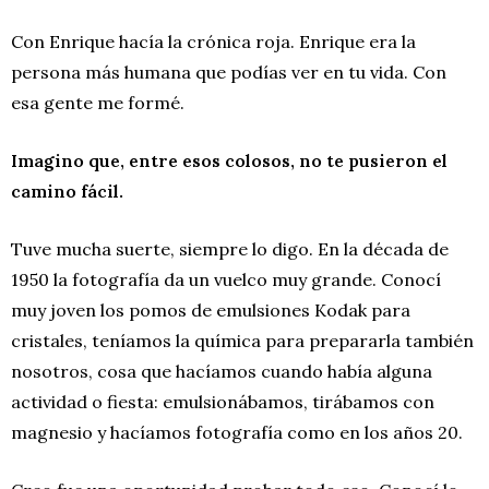
Con Enrique hacía la crónica roja. Enrique era la
persona más humana que podías ver en tu vida. Con
esa gente me formé.
Imagino que, entre esos colosos, no te pusieron el
camino fácil.
Tuve mucha suerte, siempre lo digo. En la década de
1950 la fotografía da un vuelco muy grande. Conocí
muy joven los pomos de emulsiones Kodak para
cristales, teníamos la química para prepararla también
nosotros, cosa que hacíamos cuando había alguna
actividad o fiesta: emulsionábamos, tirábamos con
magnesio y hacíamos fotografía como en los años 20.