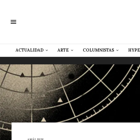
ACTUALIDAD
ARTE
COLUMNISTAS
HYPE
ANÁLISIS