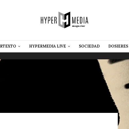
RTEXTO
HYPERMEDIA LIVE
SOCIEDAD
DOSIERES