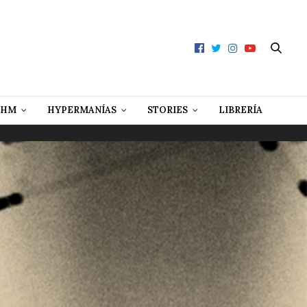
 HM
HYPERMANÍAS
STORIES
LIBRERÍA