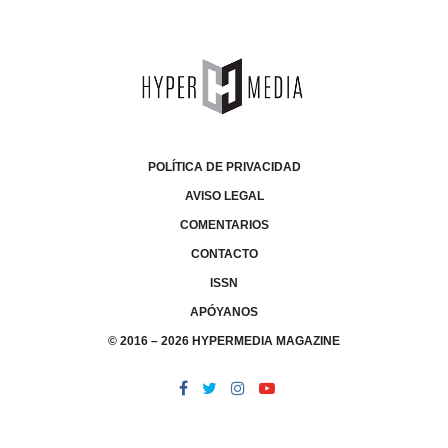
POLÍTICA DE PRIVACIDAD
AVISO LEGAL
COMENTARIOS
CONTACTO
ISSN
APÓYANOS
© 2016 – 2026 HYPERMEDIA MAGAZINE