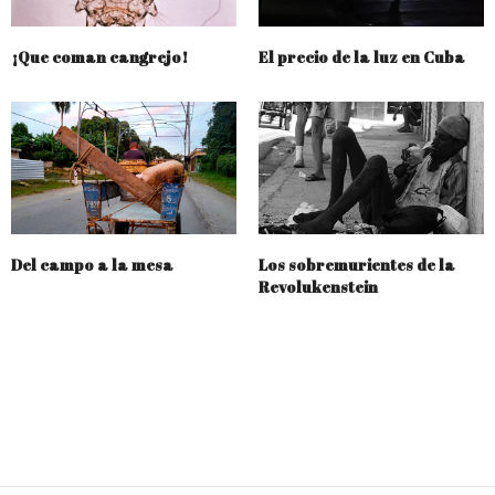
¡Que coman cangrejo!
El precio de la luz en Cuba
Del campo a la mesa
Los sobremurientes de la
Revolukenstein