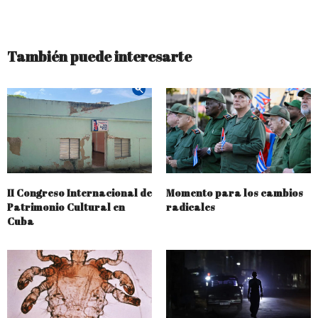
También puede interesarte
II Congreso Internacional de
Momento para los cambios
Patrimonio Cultural en
radicales
Cuba