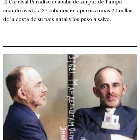
El Carnival Paradise acababa de zarpar de Tampa
cuando avistó a 27 cubanos en apuros a unas 20 millas
de la costa de su país natal y los puso a salvo.