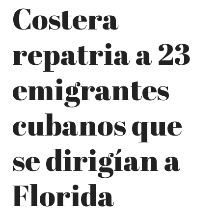
Costera
repatria a 23
emigrantes
cubanos que
se dirigían a
Florida