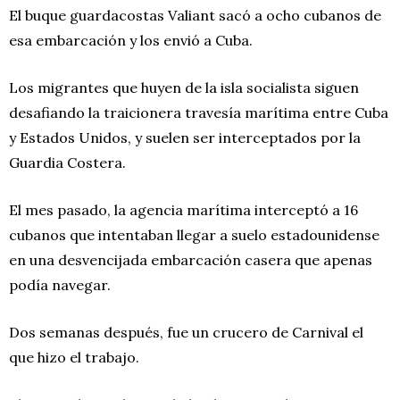
El buque guardacostas Valiant sacó a ocho cubanos de
esa embarcación y los envió a Cuba.
Los migrantes que huyen de la isla socialista siguen
desafiando la traicionera travesía marítima entre Cuba
y Estados Unidos, y suelen ser interceptados por la
Guardia Costera.
El mes pasado, la agencia marítima interceptó a 16
cubanos que intentaban llegar a suelo estadounidense
en una desvencijada embarcación casera que apenas
podía navegar.
Dos semanas después, fue un crucero de Carnival el
que hizo el trabajo.