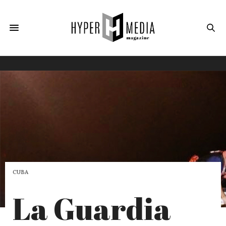
CUBA
La Guardia