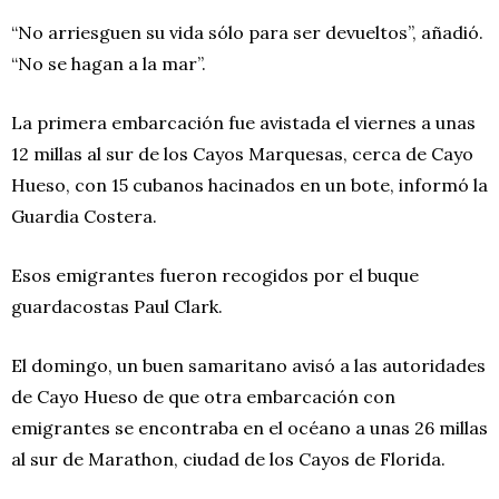
“No arriesguen su vida sólo para ser devueltos”, añadió.
“No se hagan a la mar”.
La primera embarcación fue avistada el viernes a unas
12 millas al sur de los Cayos Marquesas, cerca de Cayo
Hueso, con 15 cubanos hacinados en un bote, informó la
Guardia Costera.
Esos emigrantes fueron recogidos por el buque
guardacostas Paul Clark.
El domingo, un buen samaritano avisó a las autoridades
de Cayo Hueso de que otra embarcación con
emigrantes se encontraba en el océano a unas 26 millas
al sur de Marathon, ciudad de los Cayos de Florida.