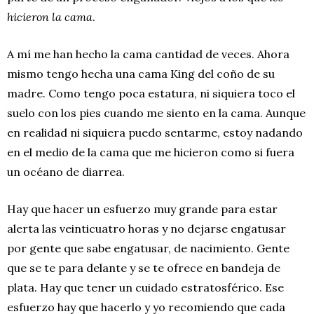
hicieron la cama
.
A mí me han hecho la cama cantidad de veces. Ahora
mismo tengo hecha una cama King del coño de su
madre. Como tengo poca estatura, ni siquiera toco el
suelo con los pies cuando me siento en la cama. Aunque
en realidad ni siquiera puedo sentarme, estoy nadando
en el medio de la cama que me hicieron como si fuera
un océano de diarrea.
Hay que hacer un esfuerzo muy grande para estar
alerta las veinticuatro horas y no dejarse engatusar
por gente que sabe engatusar, de nacimiento. Gente
que se te para delante y se te ofrece en bandeja de
plata. Hay que tener un cuidado estratosférico. Ese
esfuerzo hay que hacerlo y yo recomiendo que cada