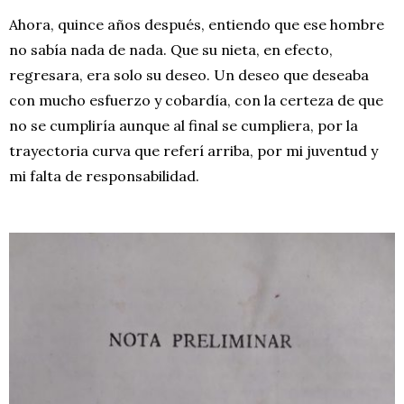
Ahora, quince años después, entiendo que ese hombre
no sabía nada de nada. Que su nieta, en efecto,
regresara, era solo su deseo. Un deseo que deseaba
con mucho esfuerzo y cobardía, con la certeza de que
no se cumpliría aunque al final se cumpliera, por la
trayectoria curva que referí arriba, por mi juventud y
mi falta de responsabilidad.