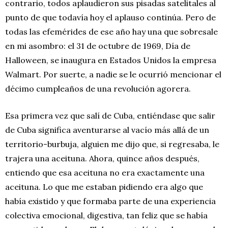
contrario, todos aplaudieron sus pisadas satelitales al
punto de que todavía hoy el aplauso continúa. Pero de
todas las efemérides de ese año hay una que sobresale
en mi asombro: el 31 de octubre de 1969, Día de
Halloween, se inaugura en Estados Unidos la empresa
Walmart. Por suerte, a nadie se le ocurrió mencionar el
décimo cumpleaños de una revolución agorera.
Esa primera vez que salí de Cuba, entiéndase que salir
de Cuba significa aventurarse al vacío más allá de un
territorio-burbuja, alguien me dijo que, si regresaba, le
trajera una aceituna. Ahora, quince años después,
entiendo que esa aceituna no era exactamente una
aceituna. Lo que me estaban pidiendo era algo que
había existido y que formaba parte de una experiencia
colectiva emocional, digestiva, tan feliz que se había