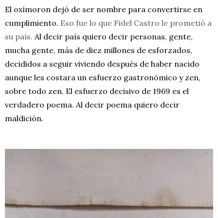
El oxímoron dejó de ser nombre para convertirse en
cumplimiento.
Eso fue lo que Fidel Castro le prometió a
su país.
Al decir país quiero decir personas, gente,
mucha gente, más de diez millones de esforzados,
decididos a seguir viviendo después de haber nacido
aunque les costara un esfuerzo gastronómico y zen,
sobre todo zen. El esfuerzo decisivo de 1969 es el
verdadero poema. Al decir poema quiero decir
maldición.