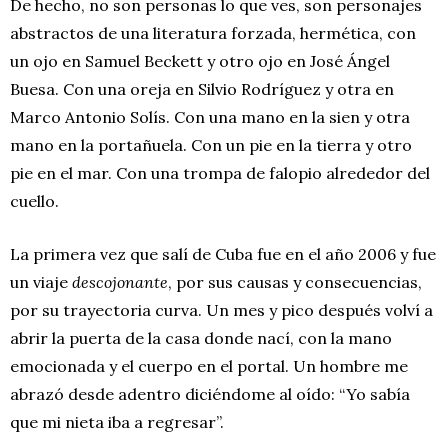
De hecho, no son personas lo que ves, son personajes
abstractos de una literatura forzada, hermética, con
un ojo en Samuel Beckett y otro ojo en José Ángel
Buesa. Con una oreja en Silvio Rodríguez y otra en
Marco Antonio Solís. Con una mano en la sien y otra
mano en la portañuela. Con un pie en la tierra y otro
pie en el mar. Con una trompa de falopio alrededor del
cuello.
La primera vez que salí de Cuba fue en el año 2006 y fue
un viaje
descojonante
, por sus causas y consecuencias,
por su trayectoria curva. Un mes y pico después volví a
abrir la puerta de la casa donde nací, con la mano
emocionada y el cuerpo en el portal. Un hombre me
abrazó desde adentro diciéndome al oído: “Yo sabía
que mi nieta iba a regresar”.