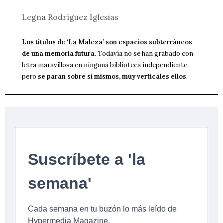
Legna Rodríguez Iglesias
Los títulos de ‘La Maleza’ son espacios subterráneos
de una memoria futura
. Todavía no se han grabado con
letra maravillosa en ninguna biblioteca independiente,
pero
se paran sobre sí mismos, muy verticales ellos
.