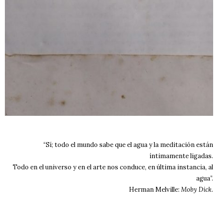
“Sí; todo el mundo sabe que el agua y la meditación están
íntimamente ligadas.
Todo en el universo y en el arte nos conduce, en última instancia, al
agua”.
Herman Melville:
Moby Dick.