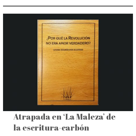
Atrapada en ‘La Maleza’ de
la escritura-carbón