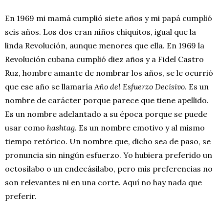
En 1969 mi mamá cumplió siete años y mi papá cumplió
seis años. Los dos eran niños chiquitos, igual que la
linda Revolución, aunque menores que ella. En 1969 la
Revolución cubana cumplió diez años y a Fidel Castro
Ruz, hombre amante de nombrar los años, se le ocurrió
que ese año se llamaría
Año del Esfuerzo Decisivo
. Es un
nombre de carácter porque parece que tiene apellido.
Es un nombre adelantado a su época porque se puede
usar como
hashtag
. Es un nombre emotivo y al mismo
tiempo retórico. Un nombre que, dicho sea de paso, se
pronuncia sin ningún esfuerzo. Yo hubiera preferido un
octosílabo o un endecásilabo, pero mis preferencias no
son relevantes ni en una corte. Aquí no hay nada que
preferir.