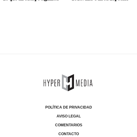
POLÍTICA DE PRIVACIDAD
AVISO LEGAL
COMENTARIOS
CONTACTO