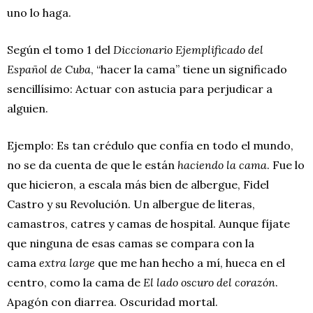
uno lo haga.
Según el tomo 1 del
Diccionario Ejemplificado del
Español de Cuba
, “hacer la cama” tiene un significado
sencillísimo: Actuar con astucia para perjudicar a
alguien.
Ejemplo: Es tan crédulo que confía en todo el mundo,
no se da cuenta de que le están
haciendo la cama
. Fue lo
que hicieron, a escala más bien de albergue, Fidel
Castro y su Revolución. Un albergue de literas,
camastros, catres y camas de hospital. Aunque fíjate
que ninguna de esas camas se compara con la
cama
extra large
que me han hecho a mí, hueca en el
centro, como la cama de
El lado oscuro del corazón
.
Apagón con diarrea. Oscuridad mortal.