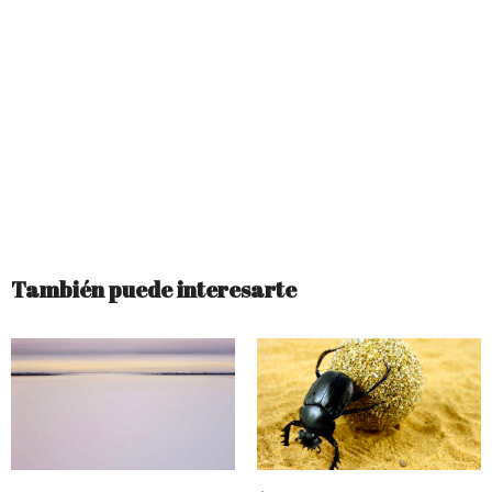
También puede interesarte