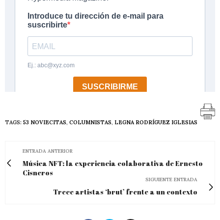
TAGS:
53 NOVIECITAS
,
COLUMNISTAS
,
LEGNA RODRÍGUEZ IGLESIAS
ENTRADA ANTERIOR
Música NFT: la experiencia colaborativa de Ernesto
Cisneros
SIGUIENTE ENTRADA
Trece artistas ‘brut’ frente a un contexto