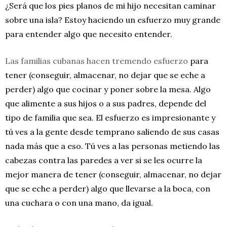
¿Será que los pies planos de mi hijo necesitan caminar
sobre una isla? Estoy haciendo un esfuerzo muy grande
para entender algo que necesito entender.
Las familias cubanas hacen tremendo esfuerzo
para
tener (conseguir, almacenar, no dejar que se eche a
perder) algo que cocinar y poner sobre la mesa. Algo
que alimente a sus hijos o a sus padres, depende del
tipo de familia que sea. El esfuerzo es impresionante y
tú ves a la gente desde temprano saliendo de sus casas
nada más que a eso. Tú ves a las personas metiendo las
cabezas contra las paredes a ver si se les ocurre la
mejor manera de tener (conseguir, almacenar, no dejar
que se eche a perder) algo que llevarse a la boca, con
una cuchara o con una mano, da igual.