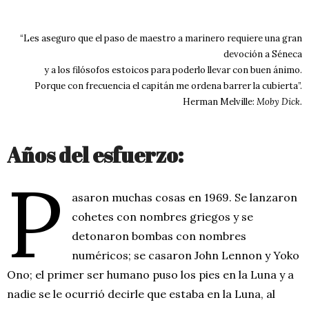
“Les aseguro que el paso de maestro a marinero requiere una gran
devoción a Séneca
y a los filósofos estoicos para poderlo llevar con buen ánimo.
Porque con frecuencia el capitán me ordena barrer la cubierta”.
Herman Melville:
Moby Dick.
Años del esfuerzo:
P
asaron muchas cosas en 1969. Se lanzaron
cohetes con nombres griegos y se
detonaron bombas con nombres
numéricos; se casaron John Lennon y Yoko
Ono; el primer ser humano puso los pies en la Luna y a
nadie se le ocurrió decirle que estaba en la Luna, al