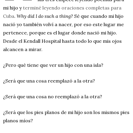
mi hijo y
terminé leyendo oraciones completas para
Cuba
.
Why did I do such a thing?
Sé que cuando mi hijo
nació yo también volví a nacer, por eso este lugar me
pertenece, porque es el lugar donde nació mi hijo.
Desde el Kendall Hospital hasta todo lo que mis ojos
alcancen a mirar.
¿Pero qué tiene que ver un hijo con una isla?
¿Será que una cosa reemplazó a la otra?
¿Será que una cosa no reemplazó a la otra?
¿Será que los pies planos de mi hijo son los mismos pies
planos míos?