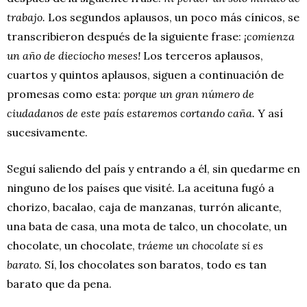
trabajo.
Los segundos aplausos, un poco más cínicos, se
transcribieron después de la siguiente frase:
¡comienza
un año de dieciocho meses!
Los terceros aplausos,
cuartos y quintos aplausos, siguen a continuación de
promesas como esta:
porque un gran número de
ciudadanos de este país estaremos cortando caña.
Y así
sucesivamente.
Seguí saliendo del país y entrando a él, sin quedarme en
ninguno de los países que visité. La aceituna fugó a
chorizo, bacalao, caja de manzanas, turrón alicante,
una bata de casa, una mota de talco, un chocolate, un
chocolate, un chocolate,
tráeme un chocolate si es
barato.
Sí, los chocolates son baratos, todo es tan
barato que da pena.