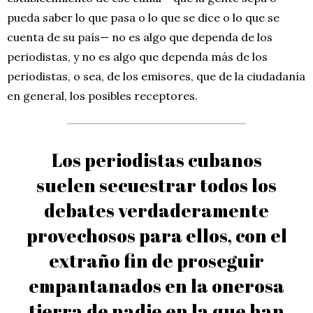
pueda saber lo que pasa o lo que se dice o lo que se
cuenta de su país— no es algo que dependa de los
periodistas, y no es algo que dependa más de los
periodistas, o sea, de los emisores, que de la ciudadanía
en general, los posibles receptores.
Los periodistas cubanos
suelen secuestrar todos los
debates verdaderamente
provechosos para ellos, con el
extraño fin de proseguir
empantanados en la onerosa
tierra de nadie en la que han