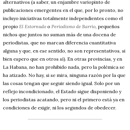
alternativos (a saber, un enjambre variopinto de
publicaciones emergentes en el que, por lo pronto, no
incluyo iniciativas totalmente independientes como el
propio
El Estornudo
o
Periodismo de Barrio
, pequeños
nichos que juntos no suman más de una docena de
periodistas, que no marcan diferencia cuantitativa
alguna y que, en ese sentido, no son representativos, si
bien espero que en otros sí). En otras provincias, y en
La Habana, no han prohibido nada, pero la polémica se
ha atizado. No hay, si se mira, ninguna razón por la que
las cosas tengan que seguir siendo igual. Solo por un
reflejo incondicionado, el Estado sigue disponiendo y
los periodistas acatando, pero ni el primero está ya en
condiciones de exigir, ni los segundos de obedecer.