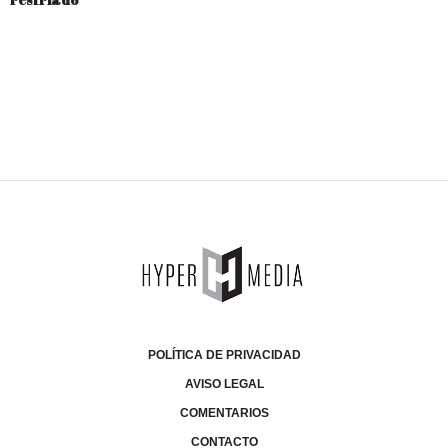
POLÍTICA DE PRIVACIDAD
AVISO LEGAL
COMENTARIOS
CONTACTO