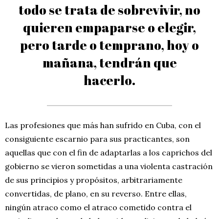
todo se trata de sobrevivir, no
quieren empaparse o elegir,
pero tarde o temprano, hoy o
mañana, tendrán que
hacerlo.
Las profesiones que más han sufrido en Cuba, con el
consiguiente escarnio para sus practicantes, son
aquellas que con el fin de adaptarlas a los caprichos del
gobierno se vieron sometidas a una violenta castración
de sus principios y propósitos, arbitrariamente
convertidas, de plano, en su reverso. Entre ellas,
ningún atraco como el atraco cometido contra el