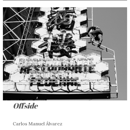
Offside
Carlos Manuel Álvarez