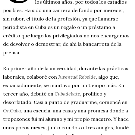
los últimos años, por todos los estadios
posibles. Ha sido una carrera de fondo por merecer,
sin rubor, el título de la profesión, ya que llamarse
periodista en Cuba es un regalo o un préstamo a
crédito que luego los privilegiados no nos encargamos
de devolver o demostrar, de ahí la bancarrota de la
prensa.
En primer año de la universidad, durante las prácticas
laborales, colaboré con
Juventud Rebelde
, algo que,
espaciadamente, se mantuvo por un tiempo más. En
tercer año, debuté en
Cubadebate
, prolífico y
desorbitado. Casi a punto de graduarme, comencé en
OnCuba
, una escuela, una casa y una promesa donde a
tropezones fui mi alumno y mi propio maestro. Y hace
unos pocos meses, junto con dos o tres amigos, fundé