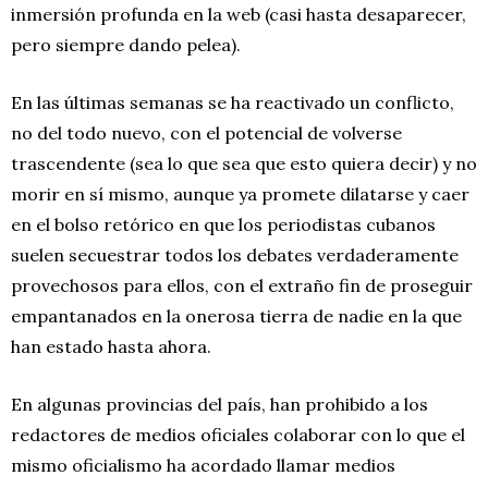
inmersión profunda en la web (casi hasta desaparecer,
pero siempre dando pelea).
En las últimas semanas se ha reactivado un conflicto,
no del todo nuevo, con el potencial de volverse
trascendente (sea lo que sea que esto quiera decir) y no
morir en sí mismo, aunque ya promete dilatarse y caer
en el bolso retórico en que los periodistas cubanos
suelen secuestrar todos los debates verdaderamente
provechosos para ellos, con el extraño fin de proseguir
empantanados en la onerosa tierra de nadie en la que
han estado hasta ahora.
En algunas provincias del país, han prohibido a los
redactores de medios oficiales colaborar con lo que el
mismo oficialismo ha acordado llamar medios