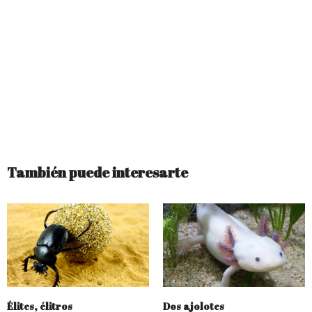
También puede interesarte
Élites, élitros
Dos ajolotes