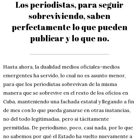
Los periodistas, para seguir
sobreviviendo, saben
perfectamente lo que pueden
publicar y lo que no.
Hasta ahora, la dualidad medios oficiales-medios
emergentes ha servido, lo cual no es asunto menor,
para que los periodistas sobrevivan de la misma
manera que se sobrevive en el resto de los oficios en
Cuba, manteniendo una fachada estatal y llegando a fin
de mes con lo que pueda ganarse en otras instancias,
no del todo legitimadas, pero si tácitamente
permitidas. De periodismo, poco, casi nada, por lo que
no sabemos por qué el Estado ha vuelto nuevamente a