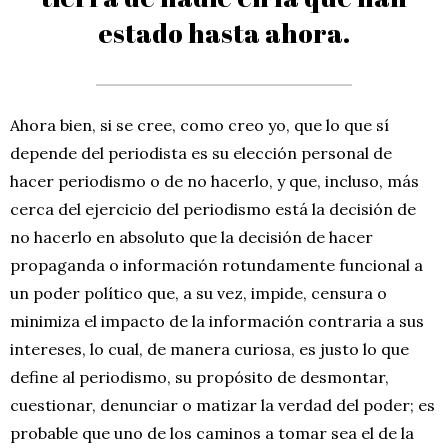
estado hasta ahora.
Ahora bien, si se cree, como creo yo, que lo que sí
depende del periodista es su elección personal de
hacer periodismo o de no hacerlo, y que, incluso, más
cerca del ejercicio del periodismo está la decisión de
no hacerlo en absoluto que la decisión de hacer
propaganda o información rotundamente funcional a
un poder político que, a su vez, impide, censura o
minimiza el impacto de la información contraria a sus
intereses, lo cual, de manera curiosa, es justo lo que
define al periodismo, su propósito de desmontar,
cuestionar, denunciar o matizar la verdad del poder; es
probable que uno de los caminos a tomar sea el de la