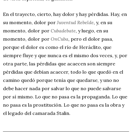
En el trayecto, cierto, hay dolor y hay pérdidas. Hay, en
su momento, dolor por
Juventud Rebelde
, y, en su
momento, dolor por
Cubadebate
, y luego, en su
momento, dolor por
OnCuba
, pero el dolor pasa,
porque el dolor es como el río de Heráclito, que
siempre fluye y que nunca es el mismo dos veces, y, por
otra parte, las pérdidas que acaecen son siempre
pérdidas que debían acaecer, todo lo que quedó en el
camino quedó porque tenía que quedarse, y uno no
debe hacer nada por salvar lo que no puede salvarse
por sí mismo. Lo que no pasa es la propaganda. Lo que
no pasa es la prostitución. Lo que no pasa es la obra y
el legado del camarada Stalin.