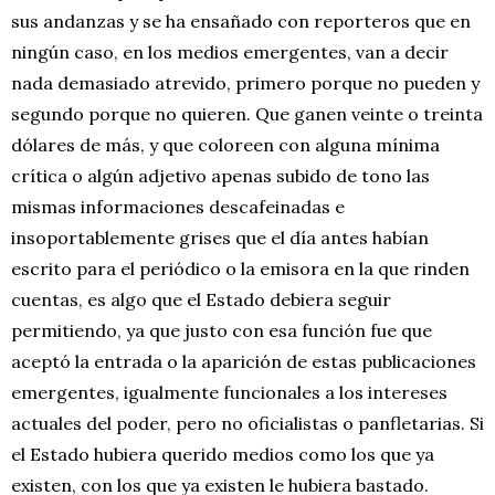
sus andanzas y se ha ensañado con reporteros que en
ningún caso, en los medios emergentes, van a decir
nada demasiado atrevido, primero porque no pueden y
segundo porque no quieren. Que ganen veinte o treinta
dólares de más, y que coloreen con alguna mínima
crítica o algún adjetivo apenas subido de tono las
mismas informaciones descafeinadas e
insoportablemente grises que el día antes habían
escrito para el periódico o la emisora en la que rinden
cuentas, es algo que el Estado debiera seguir
permitiendo, ya que justo con esa función fue que
aceptó la entrada o la aparición de estas publicaciones
emergentes, igualmente funcionales a los intereses
actuales del poder, pero no oficialistas o panfletarias. Si
el Estado hubiera querido medios como los que ya
existen, con los que ya existen le hubiera bastado.