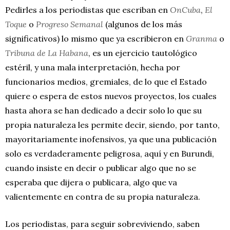
Pedirles a los periodistas que escriban en
OnCuba
,
El
Toque
o
Progreso Semanal
(algunos de los más
significativos) lo mismo que ya escribieron en
Granma
o
Tribuna de La Habana
, es un ejercicio tautológico
estéril, y una mala interpretación, hecha por
funcionarios medios, gremiales, de lo que el Estado
quiere o espera de estos nuevos proyectos, los cuales
hasta ahora se han dedicado a decir solo lo que su
propia naturaleza les permite decir, siendo, por tanto,
mayoritariamente inofensivos, ya que una publicación
solo es verdaderamente peligrosa, aquí y en Burundi,
cuando insiste en decir o publicar algo que no se
esperaba que dijera o publicara, algo que va
valientemente en contra de su propia naturaleza.
Los periodistas, para seguir sobreviviendo, saben