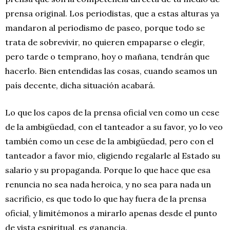
prensa original. Los periodistas, que a estas alturas ya
mandaron al periodismo de paseo, porque todo se
trata de sobrevivir, no quieren empaparse o elegir,
pero tarde o temprano, hoy o mañana, tendrán que
hacerlo. Bien entendidas las cosas, cuando seamos un
país decente, dicha situación acabará.
Lo que los capos de la prensa oficial ven como un cese
de la ambigüedad, con el tanteador a su favor, yo lo veo
también como un cese de la ambigüedad, pero con el
tanteador a favor mío, eligiendo regalarle al Estado su
salario y su propaganda. Porque lo que hace que esa
renuncia no sea nada heroica, y no sea para nada un
sacrificio, es que todo lo que hay fuera de la prensa
oficial, y limitémonos a mirarlo apenas desde el punto
de vista espiritual, es ganancia.