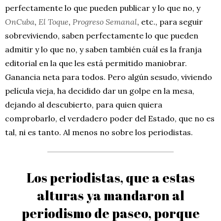
perfectamente lo que pueden publicar y lo que no, y
OnCuba
,
El Toque
,
Progreso Semanal
, etc., para seguir
sobreviviendo, saben perfectamente lo que pueden
admitir y lo que no, y saben también cuál es la franja
editorial en la que les está permitido maniobrar.
Ganancia neta para todos. Pero algún sesudo, viviendo
película vieja, ha decidido dar un golpe en la mesa,
dejando al descubierto, para quien quiera
comprobarlo, el verdadero poder del Estado, que no es
tal, ni es tanto. Al menos no sobre los periodistas.
Los periodistas, que a estas
alturas ya mandaron al
periodismo de paseo, porque