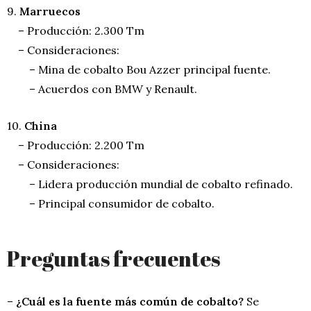
9.
Marruecos
– Producción: 2.300 Tm
– Consideraciones:
– Mina de cobalto Bou Azzer principal fuente.
– Acuerdos con BMW y Renault.
10.
China
– Producción: 2.200 Tm
– Consideraciones:
– Lidera producción mundial de cobalto refinado.
– Principal consumidor de cobalto.
Preguntas frecuentes
–
¿Cuál es la fuente más común de cobalto?
Se