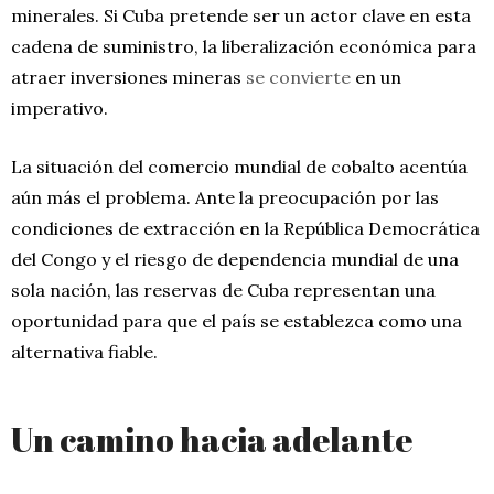
minerales. Si Cuba pretende ser un actor clave en esta
cadena de suministro, la liberalización económica para
atraer inversiones mineras
se convierte
en un
imperativo.
La situación del comercio mundial de cobalto acentúa
aún más el problema. Ante la preocupación por las
condiciones de extracción en la República Democrática
del Congo y el riesgo de dependencia mundial de una
sola nación, las reservas de Cuba representan una
oportunidad para que el país se establezca como una
alternativa fiable.
Un camino hacia adelante