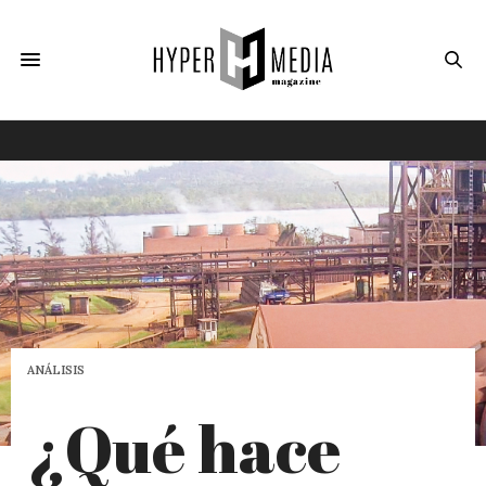
ANÁLISIS
¿Qué hace