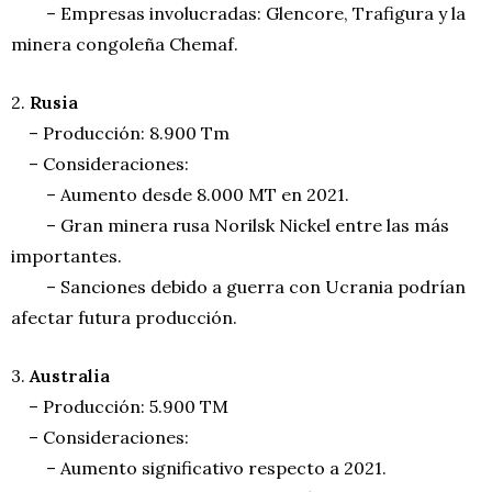
– Empresas involucradas: Glencore, Trafigura y la
minera congoleña Chemaf.
2.
Rusia
– Producción: 8.900 Tm
– Consideraciones:
– Aumento desde 8.000 MT en 2021.
– Gran minera rusa Norilsk Nickel entre las más
importantes.
– Sanciones debido a guerra con Ucrania podrían
afectar futura producción.
3.
Australia
– Producción: 5.900 TM
– Consideraciones:
– Aumento significativo respecto a 2021.