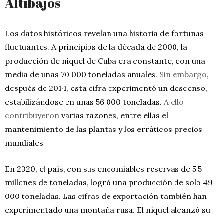
Altibajos
Los datos históricos revelan una historia de fortunas
fluctuantes. A principios de la década de 2000, la
producción de níquel de Cuba era constante, con una
media de unas 70 000 toneladas anuales.
Sin embargo
,
después de 2014, esta cifra experimentó un descenso,
estabilizándose en unas 56 000 toneladas.
A ello
contribuyeron
varias razones, entre ellas el
mantenimiento de las plantas y los erráticos precios
mundiales.
En 2020, el país, con sus encomiables reservas de 5,5
millones de toneladas, logró una producción de solo 49
000 toneladas. Las cifras de exportación también han
experimentado una montaña rusa. El níquel alcanzó su