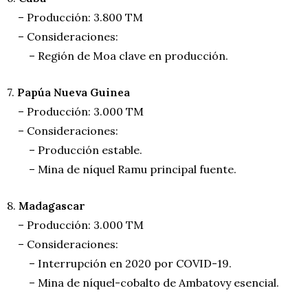
– Producción: 3.800 TM
– Consideraciones:
– Región de Moa clave en producción.
7.
Papúa Nueva Guinea
– Producción: 3.000 TM
– Consideraciones:
– Producción estable.
– Mina de níquel Ramu principal fuente.
8.
Madagascar
– Producción: 3.000 TM
– Consideraciones:
– Interrupción en 2020 por COVID-19.
– Mina de níquel-cobalto de Ambatovy esencial.