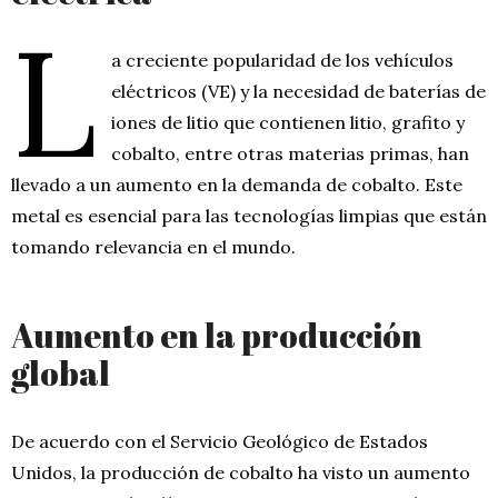
L
a creciente popularidad de los vehículos
eléctricos (VE) y la necesidad de baterías de
iones de litio que contienen litio, grafito y
cobalto, entre otras materias primas, han
llevado a un aumento en la demanda de cobalto. Este
metal es esencial para las tecnologías limpias que están
tomando relevancia en el mundo.
Aumento en la producción
global
De acuerdo con el Servicio Geológico de Estados
Unidos, la producción de cobalto ha visto un aumento