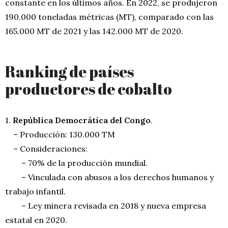
constante en los últimos años. En 2022, se produjeron
190.000 toneladas métricas (MT), comparado con las
165.000 MT de 2021 y las 142.000 MT de 2020.
Ranking de países
productores de cobalto
1.
República Democrática del Congo
.
– Producción: 130.000 TM
– Consideraciones:
– 70% de la producción mundial.
– Vinculada con abusos a los derechos humanos y
trabajo infantil.
– Ley minera revisada en 2018 y nueva empresa
estatal en 2020.