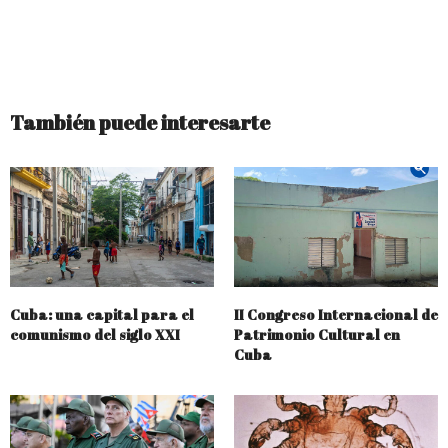
También puede interesarte
Cuba: una capital para el
II Congreso Internacional de
comunismo del siglo XXI
Patrimonio Cultural en
Cuba