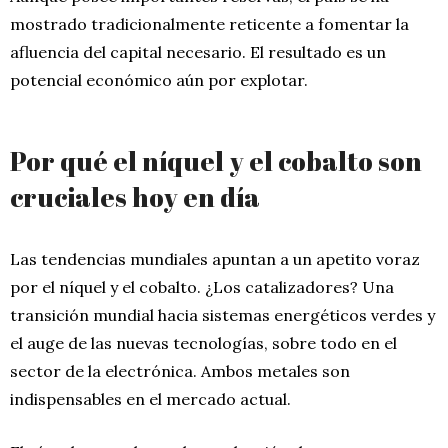
mostrado tradicionalmente reticente a fomentar la
afluencia del capital necesario. El resultado es un
potencial económico aún por explotar.
Por qué el níquel y el cobalto son
cruciales hoy en día
Las tendencias mundiales apuntan a un apetito voraz
por el níquel y el cobalto. ¿Los catalizadores? Una
transición mundial hacia sistemas energéticos verdes y
el auge de las nuevas tecnologías, sobre todo en el
sector de la electrónica. Ambos metales son
indispensables en el mercado actual.