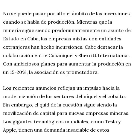
No se puede pasar por alto el ámbito de las inversiones
cuando se habla de producción. Mientras que la
minería sigue siendo predominantemente
un asunto de
Estado
en Cuba, las empresas mixtas con entidades
extranjeras han hecho incursiones. Cabe destacar la
colaboración entre Cubaniquel y Sherritt International.
Con ambiciosos planes para aumentar la producción en
un 15-20%, la asociación es prometedora.
Los recientes anuncios reflejan un impulso hacia la
modernización de los sectores del níquel y el cobalto.
Sin embargo, el quid de la cuestión sigue siendo la
movilización de capital para nuevas empresas mineras.
Los gigantes tecnológicos mundiales, como Tesla y
Apple, tienen una demanda insaciable de estos