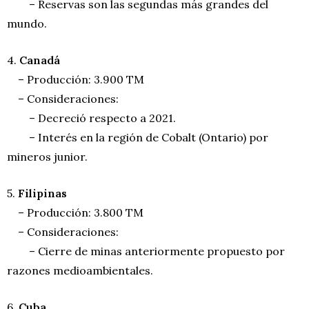
– Reservas son las segundas más grandes del
mundo.
4.
Canadá
– Producción: 3.900 TM
– Consideraciones:
– Decreció respecto a 2021.
– Interés en la región de Cobalt (Ontario) por
mineros junior.
5.
Filipinas
– Producción: 3.800 TM
– Consideraciones:
– Cierre de minas anteriormente propuesto por
razones medioambientales.
6.
Cuba