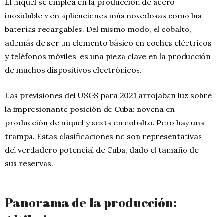
El níquel se emplea en la producción de acero
inoxidable y en aplicaciones más novedosas como las
baterías recargables. Del mismo modo, el cobalto,
además de ser un elemento básico en coches eléctricos
y teléfonos móviles, es una pieza clave en la producción
de muchos dispositivos electrónicos.
Las previsiones del USGS para 2021 arrojaban luz sobre
la impresionante posición de Cuba: novena en
producción de níquel y sexta en cobalto. Pero hay una
trampa. Estas clasificaciones no son representativas
del verdadero potencial de Cuba, dado el tamaño de
sus reservas.
Panorama de la producción: