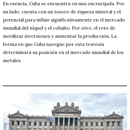
En esencia, Cuba se encuentra en una encrucijada. Por
un lado, cuenta con un tesoro de riqueza mineral y el
potencial para influir significativamente en el mercado
mundial del níquel y el cobalto. Por otro, el reto de
movilizar inversiones y aumentar la producción. La
forma en que Cuba navegue por esta travesía
determinará su posición en el mercado mundial de los
metales.