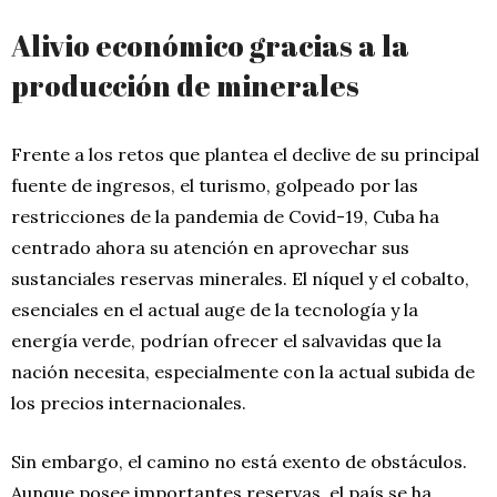
Alivio económico gracias a la
producción de minerales
Frente a los retos que plantea el declive de su principal
fuente de ingresos, el turismo, golpeado por las
restricciones de la pandemia de Covid-19, Cuba ha
centrado ahora su atención en aprovechar sus
sustanciales reservas minerales. El níquel y el cobalto,
esenciales en el actual auge de la tecnología y la
energía verde, podrían ofrecer el salvavidas que la
nación necesita, especialmente con la actual subida de
los precios internacionales.
Sin embargo, el camino no está exento de obstáculos.
Aunque posee importantes reservas, el país se ha