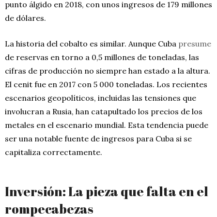
punto álgido en 2018, con unos ingresos de 179 millones
de dólares.
La historia del cobalto es similar. Aunque Cuba
presume
de reservas en torno a 0,5 millones de toneladas, las
cifras de producción no siempre han estado a la altura.
El cenit fue en 2017 con 5 000 toneladas. Los recientes
escenarios geopolíticos, incluidas las tensiones que
involucran a Rusia, han catapultado los precios de los
metales en el escenario mundial. Esta tendencia puede
ser una notable fuente de ingresos para Cuba si se
capitaliza correctamente.
Inversión: La pieza que falta en el
rompecabezas