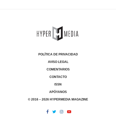
POLÍTICA DE PRIVACIDAD
AVISO LEGAL
COMENTARIOS
CONTACTO
ISSN
APÓYANOS
© 2016 – 2026 HYPERMEDIA MAGAZINE