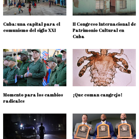
Cuba: una capital para el
II Congreso Internacional de
comunismo del siglo XXI
Patrimonio Cultural en
Cuba
Momento para los cambios
¡Que coman cangrejo!
radicales