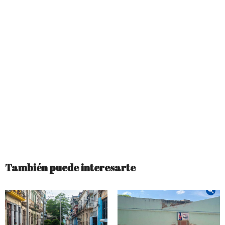
También puede interesarte