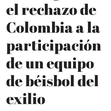
el rechazo de
Colombia a la
participación
de un equipo
de béisbol del
exilio