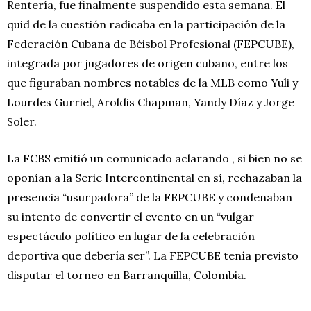
Rentería, fue finalmente suspendido esta semana. El
quid de la cuestión radicaba en la participación de la
Federación Cubana de Béisbol Profesional (FEPCUBE),
integrada por jugadores de origen cubano, entre los
que figuraban nombres notables de la MLB como Yuli y
Lourdes Gurriel, Aroldis Chapman, Yandy Díaz y Jorge
Soler.
La FCBS emitió un comunicado aclarando , si bien no se
oponían a la Serie Intercontinental en sí, rechazaban la
presencia “usurpadora” de la FEPCUBE y condenaban
su intento de convertir el evento en un “vulgar
espectáculo político en lugar de la celebración
deportiva que debería ser”. La FEPCUBE tenía previsto
disputar el torneo en Barranquilla, Colombia.