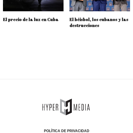
El precio de la luz en Cuba
El béisbol, los cubanos y las
destrucciones
POLÍTICA DE PRIVACIDAD