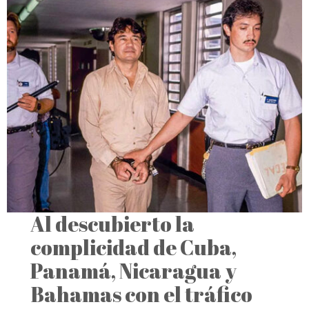
Al descubierto la
complicidad de Cuba,
Panamá, Nicaragua y
Bahamas con el tráfico