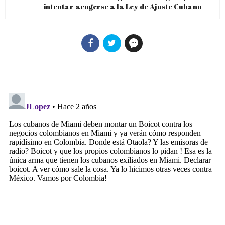
intentar acogerse a la Ley de Ajuste Cubano