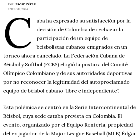
Por
Oscar Pérez
C
ENERO 18, 2024
uba ha expresado su satisfacción por la
decisión de Colombia de rechazar la
participación de un equipo de
beisbolistas cubanos emigrados en un
torneo ahora cancelado. La Federación Cubana de
Béisbol y Softbol (FCBS) elogió la postura del Comité
Olímpico Colombiano y de sus autoridades deportivas
por no reconocer la legitimidad del autoproclamado
equipo de béisbol cubano “libre e independiente”.
Esta polémica se centró en la Serie Intercontinental de
Béisbol, cuya sede estaba prevista en Colombia. El
evento, organizado por el Equipo Rentería, propiedad
del ex jugador de la Major League Baseball (MLB) Édgar