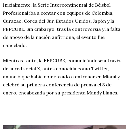
Inicialmente, la Serie Intercontinental de Béisbol
Profesional iba a contar con equipos de Colombia,
Curazao, Corea del Sur, Estados Unidos, Japón y la
FEPCUBE. Sin embargo, tras la controversia y la falta
de apoyo de la nación anfitriona, el evento fue
cancelado.
Mientras tanto, la FEPCUBE, comunicándose a través
de la red social X, antes conocida como Twitter,
anunció que había comenzado a entrenar en Miami y
celebró su primera conferencia de prensa el 8 de
enero, encabezada por su presidenta Mandy Llanes.