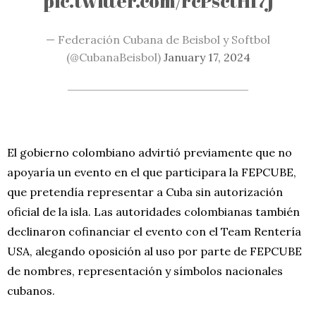
pic.twitter.com/rcPsctHf7j
— Federación Cubana de Beisbol y Softbol
(@CubanaBeisbol)
January 17, 2024
El gobierno colombiano advirtió previamente que no
apoyaría un evento en el que participara la FEPCUBE,
que pretendía representar a Cuba sin autorización
oficial de la isla. Las autoridades colombianas también
declinaron cofinanciar el evento con el Team Rentería
USA, alegando oposición al uso por parte de FEPCUBE
de nombres, representación y símbolos nacionales
cubanos.