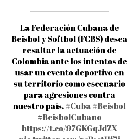
La Federación Cubana de
Beisbol y Softbol (FCBS) desea
resaltar la actuación de
Colombia ante los intentos de
usar un evento deportivo en
su territorio como escenario
para agresiones contra
nuestro país.
#Cuba
#Beisbol
#BeisbolCubano
https://t.co/97GKGqJdZX