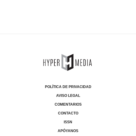
POLÍTICA DE PRIVACIDAD
AVISO LEGAL
COMENTARIOS
CONTACTO
ISSN
APÓYANOS