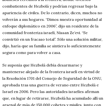
combatientes de Hezbolá y podrían regresar bajo la
apariencia de civiles. De lo contrario, dicen, muchos no
volverán a sus hogares. “Dimos nuestra oportunidad al
enfoque diplomático en 2006”, dijo un residente de la
comunidad fronteriza israelí, Nissan Ze’evi. “Se
convirtió en un fracaso total”. Sólo una solución militar,
dijo, haría que su familia se sintiera lo suficientemente
segura como para volver a casa.
Se suponía que Hezbolá debía desarmarse y
mantenerse alejado de la frontera israelí en virtud de
la Resolución 1701 del Consejo de Seguridad de la ONU,
aprobada tras una guerra de verano entre Hezbolá e
Israel en 2006. Pero las autoridades israelíes afirman
que, en lugar de retirarse, Hezbolá ha acumulado allí un
arsenal de más de 150.000 cohetes y misiles, junto con