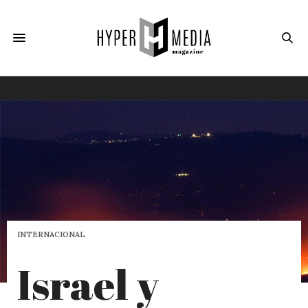
INTERNACIONAL
Israel y