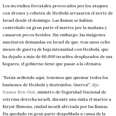
Los incendios forestales provocados por los ataques
con drones y cohetes de Hezbolá arrasaron el norte de
Israel desde el domingo. Las llamas se habían
controlado en gran parte el martes por la mañana y
causaron pocos heridos. Sin embargo, las imágenes
suscitaron demandas en Israel de que, tras unos ocho
meses de guerra de baja intensidad con Hezbolá, que
ha dejado a más de 60.000 israelíes desplazados de sus
hogares, el gobierno tiene que pasar a la ofensiva.
“Están ardiendo aquí, tenemos que quemar todos los
bastiones de Hezbolá y destruirlos. Guerra!”,
dijo
Itamar Ben-Gvir
, ministro de Seguridad Nacional de
extrema derecha israelí, durante una visita el martes a
Kiryat Shmona, ciudad israelí afectada por las llamas.
Ha quedado en gran parte despoblada a causa de la