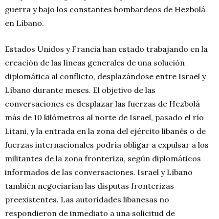
guerra y bajo los constantes bombardeos de Hezbolá
en Líbano.
Estados Unidos y Francia han estado trabajando en la
creación de las líneas generales de una solución
diplomática al conflicto, desplazándose entre Israel y
Líbano durante meses. El objetivo de las
conversaciones es desplazar las fuerzas de Hezbolá
más de 10 kilómetros al norte de Israel, pasado el río
Litani, y la entrada en la zona del ejército libanés o de
fuerzas internacionales podría obligar a expulsar a los
militantes de la zona fronteriza, según diplomáticos
informados de las conversaciones. Israel y Líbano
también negociarían las disputas fronterizas
preexistentes. Las autoridades libanesas no
respondieron de inmediato a una solicitud de