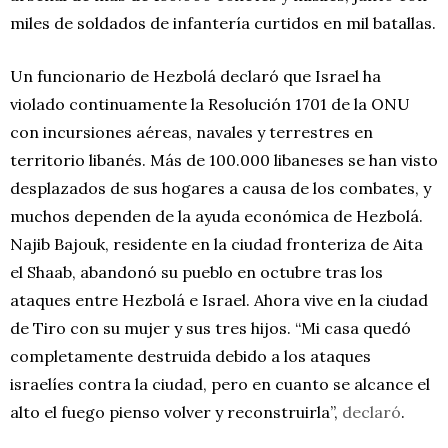
miles de soldados de infantería curtidos en mil batallas.
Un funcionario de Hezbolá declaró que Israel ha
violado continuamente la Resolución 1701 de la ONU
con incursiones aéreas, navales y terrestres en
territorio libanés. Más de 100.000 libaneses se han visto
desplazados de sus hogares a causa de los combates, y
muchos dependen de la ayuda económica de Hezbolá.
Najib Bajouk, residente en la ciudad fronteriza de Aita
el Shaab, abandonó su pueblo en octubre tras los
ataques entre Hezbolá e Israel. Ahora vive en la ciudad
de Tiro con su mujer y sus tres hijos. “Mi casa quedó
completamente destruida debido a los ataques
israelíes contra la ciudad, pero en cuanto se alcance el
alto el fuego pienso volver y reconstruirla”,
declaró
.