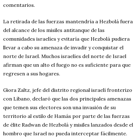
comentarios.
La retirada de las fuerzas mantendría a Hezbolá fuera
del alcance de los misiles antitanque de las
comunidades israelíes y evitaría que Hezbolá pudiera
llevar a cabo su amenaza de invadir y conquistar el
norte de Israel. Muchos israelíes del norte de Israel
afirman que un alto el fuego no es suficiente para que
regresen a sus hogares.
Giora Zaltz, jefe del distrito regional israelí fronterizo
con Líbano, declaró que las dos principales amenazas
que temen sus electores son una invasión de su
territorio al estilo de Hamás por parte de las fuerzas
de élite Radwan de Hezbolá y misiles lanzados desde el
hombro que Israel no pueda interceptar fácilmente.