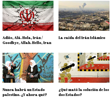
Adiós, Alá. Hola, Irán /
La caída del Irán Islámico
Goodbye, Allah. Hello, Iran
Nunca habrá un Estado
¿Qué mató la solución de los
palestino. ¿Y ahora qué?
dos Estados?