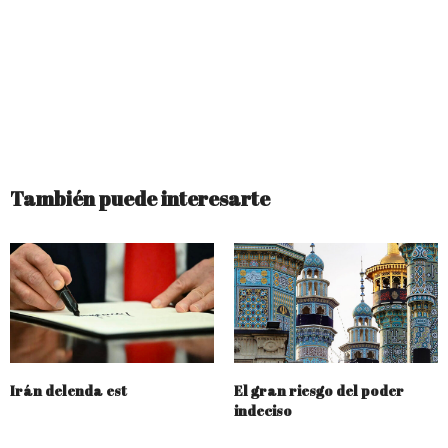
También puede interesarte
Irán delenda est
El gran riesgo del poder
indeciso