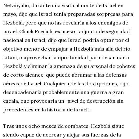
Netanyahu, durante una visita al norte de Israel en
mayo, dijo que Israel tenía preparadas sorpresas para
Hezbolá, pero que no las revelaría a los enemigos de
Israel. Chuck Freilich, ex asesor adjunto de seguridad
nacional en Israel, dijo que Israel podría optar por el
objetivo menor de empujar a Hezbolá más allá del río
Litani, o aprovechar la oportunidad para desarmar a
Hezbolá y eliminar la amenaza de su arsenal de cohetes
de corto alcance, que puede abrumar a las defensas
aéreas de Israel. Cualquiera de las dos opciones,
dijo
,
desencadenaría probablemente una guerra a gran
escala, que provocaría un “nivel de destrucción sin
precedentes en la historia de Israel”.
Tras unos ocho meses de combates, Hezbolá sigue
siendo capaz de acercar y alejar sus fuerzas de la