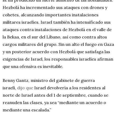
Hezbolá ha incrementado sus ataques con drones y
cohetes, alcanzando importantes instalaciones
militares israelíes. Israel también ha intensificado sus
ataques contra instalaciones de Hezbolá en el valle de
la Bekaa, en el sur del Líbano, así como contra altos
cargos militares del grupo. Sin un alto el fuego en Gaza
y un posterior acuerdo con Hezbolá que satisfaga las
exigencias de Israel, los responsables israelíes afirman
que una ofensiva es inevitable.
Benny Gantz, ministro del gabinete de guerra
israelí,
dijo que
Israel devolvería a los residentes al
norte de Israel antes del 1 de septiembre, cuando se
reanuden las clases, ya sea “mediante un acuerdo o
mediante una escalada.”