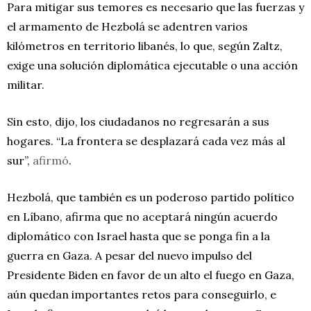
Para mitigar sus temores es necesario que las fuerzas y
el armamento de Hezbolá se adentren varios
kilómetros en territorio libanés, lo que, según Zaltz,
exige una solución diplomática ejecutable o una acción
militar.
Sin esto, dijo, los ciudadanos no regresarán a sus
hogares. “La frontera se desplazará cada vez más al
sur”,
afirmó
.
Hezbolá, que también es un poderoso partido político
en Líbano, afirma que no aceptará ningún acuerdo
diplomático con Israel hasta que se ponga fin a la
guerra en Gaza. A pesar del nuevo impulso del
Presidente Biden en favor de un alto el fuego en Gaza,
aún quedan importantes retos para conseguirlo, e