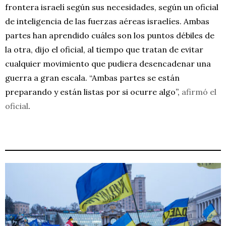
frontera israelí según sus necesidades, según un oficial
de inteligencia de las fuerzas aéreas israelíes. Ambas
partes han aprendido cuáles son los puntos débiles de
la otra, dijo el oficial, al tiempo que tratan de evitar
cualquier movimiento que pudiera desencadenar una
guerra a gran escala. “Ambas partes se están
preparando y están listas por si ocurre algo”,
afirmó el
oficial
.