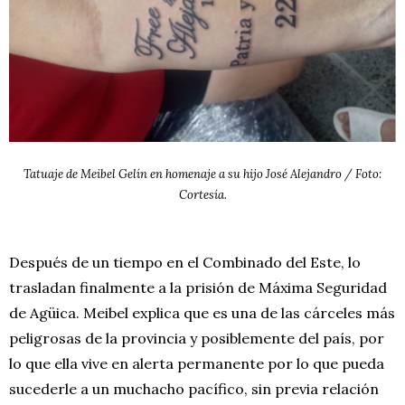
Tatuaje de Meibel Gelín en homenaje a su hijo José Alejandro / Foto:
Cortesía.
Después de un tiempo en el Combinado del Este, lo
trasladan finalmente a la prisión de Máxima Seguridad
de Agüica. Meibel explica que es una de las cárceles más
peligrosas de la provincia y posiblemente del país, por
lo que ella vive en alerta permanente por lo que pueda
sucederle a un muchacho pacífico, sin previa relación