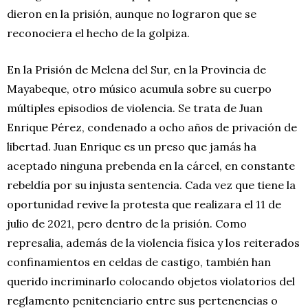
dieron en la prisión, aunque no lograron que se
reconociera el hecho de la golpiza.
En la Prisión de Melena del Sur, en la Provincia de
Mayabeque, otro músico acumula sobre su cuerpo
múltiples episodios de violencia. Se trata de Juan
Enrique Pérez, condenado a ocho años de privación de
libertad. Juan Enrique es un preso que jamás ha
aceptado ninguna prebenda en la cárcel, en constante
rebeldía por su injusta sentencia. Cada vez que tiene la
oportunidad revive la protesta que realizara el 11 de
julio de 2021, pero dentro de la prisión. Como
represalia, además de la violencia física y los reiterados
confinamientos en celdas de castigo, también han
querido incriminarlo colocando objetos violatorios del
reglamento penitenciario entre sus pertenencias o