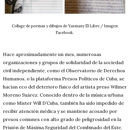
Collage de poemas y dibujos de Yasmany El Libre / Imagen:
Facebook.
Hace aproximadamente un mes, numerosas
organizaciones y grupos de solidaridad de la sociedad
civil independiente, como el Observatorio de Derechos
Humanos, o la plataforma Presos Políticos de Cuba, se
hacían eco del deterioro físico del artista preso Wilmer
Moreno Suárez. Conocido dentro de la música urbana
como Míster Will D’Cuba, también ha sido impedido de
recibir atención médica y se mantiene acosado por
presos comunes con alto grado de peligrosidad en la
Prisión de Máxima Seguridad del Combinado del Este.