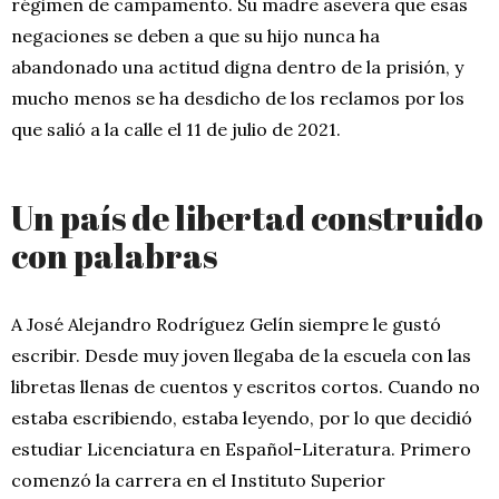
régimen de campamento. Su madre asevera que esas
negaciones se deben a que su hijo nunca ha
abandonado una actitud digna dentro de la prisión, y
mucho menos se ha desdicho de los reclamos por los
que salió a la calle el 11 de julio de 2021.
Un país de libertad construido
con palabras
A José Alejandro Rodríguez Gelín siempre le gustó
escribir. Desde muy joven llegaba de la escuela con las
libretas llenas de cuentos y escritos cortos. Cuando no
estaba escribiendo, estaba leyendo, por lo que decidió
estudiar Licenciatura en Español-Literatura. Primero
comenzó la carrera en el Instituto Superior