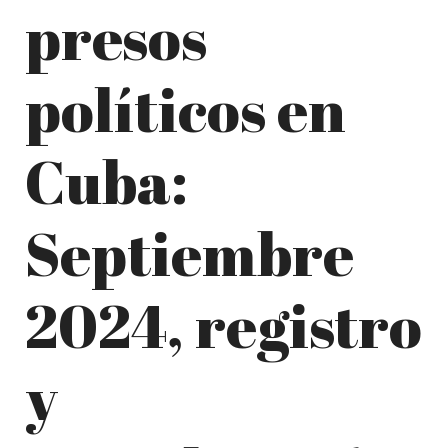
presos
políticos en
Cuba:
Septiembre
2024, registro
y