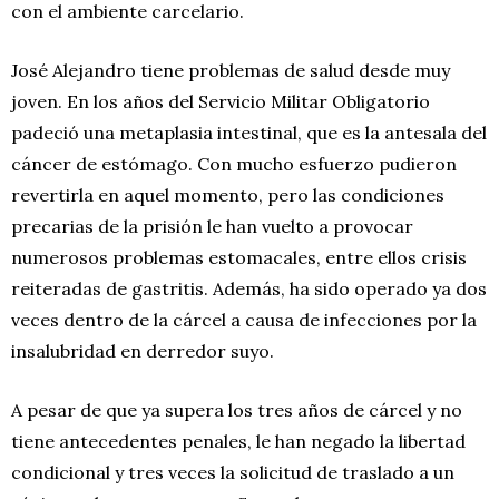
con el ambiente carcelario.
José Alejandro tiene problemas de salud desde muy
joven. En los años del Servicio Militar Obligatorio
padeció una metaplasia intestinal, que es la antesala del
cáncer de estómago. Con mucho esfuerzo pudieron
revertirla en aquel momento, pero las condiciones
precarias de la prisión le han vuelto a provocar
numerosos problemas estomacales, entre ellos crisis
reiteradas de gastritis. Además, ha sido operado ya dos
veces dentro de la cárcel a causa de infecciones por la
insalubridad en derredor suyo.
A pesar de que ya supera los tres años de cárcel y no
tiene antecedentes penales, le han negado la libertad
condicional y tres veces la solicitud de traslado a un