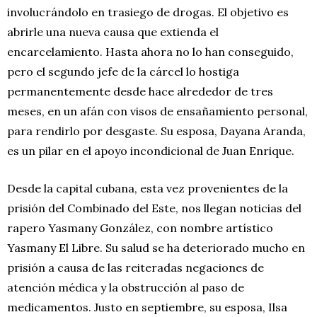
involucrándolo en trasiego de drogas. El objetivo es
abrirle una nueva causa que extienda el
encarcelamiento. Hasta ahora no lo han conseguido,
pero el segundo jefe de la cárcel lo hostiga
permanentemente desde hace alrededor de tres
meses, en un afán con visos de ensañamiento personal,
para rendirlo por desgaste. Su esposa, Dayana Aranda,
es un pilar en el apoyo incondicional de Juan Enrique.
Desde la capital cubana, esta vez provenientes de la
prisión del Combinado del Este, nos llegan noticias del
rapero Yasmany González, con nombre artístico
Yasmany El Libre. Su salud se ha deteriorado mucho en
prisión a causa de las reiteradas negaciones de
atención médica y la obstrucción al paso de
medicamentos. Justo en septiembre, su esposa, Ilsa