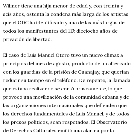
Wilmer tiene una hija menor de edad y, con treinta y
seis años, ostenta la condena más larga de los artistas
que el ODC ha identificado y una de las más largas de
todos los manifestantes del 11J: dieciocho años de
privación de libertad.
El caso de Luis Manuel Otero tuvo un nuevo clímax a
principios del mes de agosto, producto de un altercado
con los guardias de la prisión de Guanajay, que querían
reducir su tiempo en el teléfono. De repente, la llamada
que estaba realizando se cortó bruscamente, lo que
provocó una movilización de la comunidad cubana y de
las organizaciones internacionales que defienden que
los derechos fundamentales de Luis Manuel, y de todos
los presos políticos, sean respetados. El Observatorio
de Derechos Culturales emitió una alarma por la