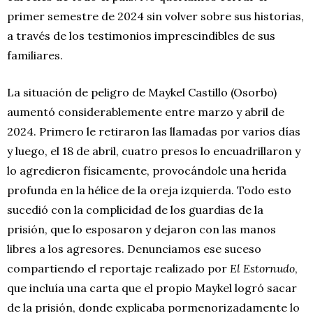
primer semestre de 2024 sin volver sobre sus historias,
a través de los testimonios imprescindibles de sus
familiares.
La situación de peligro de Maykel Castillo (Osorbo)
aumentó considerablemente entre marzo y abril de
2024. Primero le retiraron las llamadas por varios días
y luego, el 18 de abril, cuatro presos lo encuadrillaron y
lo agredieron físicamente, provocándole una herida
profunda en la hélice de la oreja izquierda. Todo esto
sucedió con la complicidad de los guardias de la
prisión, que lo esposaron y dejaron con las manos
libres a los agresores. Denunciamos ese suceso
compartiendo el reportaje realizado por
El Estornudo
,
que incluía una carta que el propio Maykel logró sacar
de la prisión, donde explicaba pormenorizadamente lo