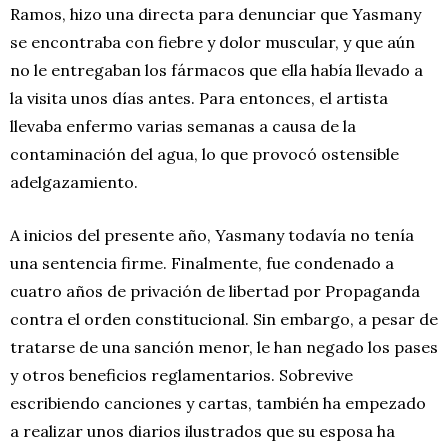
Ramos, hizo una directa para denunciar que Yasmany
se encontraba con fiebre y dolor muscular, y que aún
no le entregaban los fármacos que ella había llevado a
la visita unos días antes. Para entonces, el artista
llevaba enfermo varias semanas a causa de la
contaminación del agua, lo que provocó ostensible
adelgazamiento.
A inicios del presente año, Yasmany todavía no tenía
una sentencia firme. Finalmente, fue condenado a
cuatro años de privación de libertad por Propaganda
contra el orden constitucional. Sin embargo, a pesar de
tratarse de una sanción menor, le han negado los pases
y otros beneficios reglamentarios. Sobrevive
escribiendo canciones y cartas, también ha empezado
a realizar unos diarios ilustrados que su esposa ha