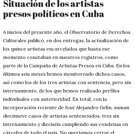
Situación de los artistas
presos políticos en Cuba
A inicios del presente año, el Observatorio de Derechos
Culturales publicó, en dos entregas, la actualización de
los quince artistas encarcelados que hasta ese
momento constaban en nuestros registros, como
parte de la Campaña de Artistas Presos en Cuba. En los
últimos seis meses hemos monitoreado dichos casos,
así como los de los tres artistas con sentencia, pero sin
internamiento, de los que hemos realizado perfiles
individuales con anterioridad. En total, con la
incorporación reciente de José Alejandro Gelín, suman
diecinueve casos de artistas sentenciados, tres sin
internamiento y dieciséis cumpliendo sus condenas en
cárceles de todo el país. No queríamos cerrar el