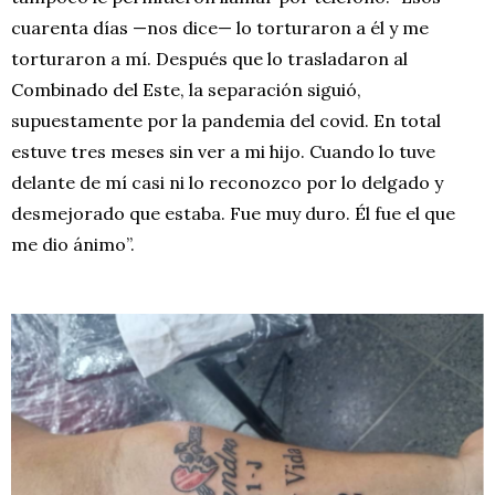
cuarenta días —nos dice— lo torturaron a él y me
torturaron a mí. Después que lo trasladaron al
Combinado del Este, la separación siguió,
supuestamente por la pandemia del covid. En total
estuve tres meses sin ver a mi hijo. Cuando lo tuve
delante de mí casi ni lo reconozco por lo delgado y
desmejorado que estaba. Fue muy duro. Él fue el que
me dio ánimo”.