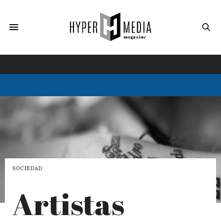
SOCIEDAD
Artistas