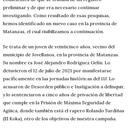
preliminar y de que era necesario continuar
investigando. Como resultado de esas pesquisas,
hemos identificado un nuevo caso en la provincia de
Matanzas, el cual visibilizamos a continuación.
Se trata de un joven de veinticinco años, vecino del
municipio de Jovellanos, en la provincia de Matanzas.
Su nombre es José Alejandro Rodríguez Gelín. Lo
detuvieron el 12 de julio de 2021 por manifestarse
pacíficamente en las jornadas históricas del 11J. Lo
acusaron de Desorden público e Instigación a delinquir,
y lo sentenciaron a cinco años de privación de libertad
que cumple en la Prisión de Máxima Seguridad de
Agüica, donde también está el rapero Rolando Sardiñas
(El Koka), otro de los objetivos de nuestra campaña.