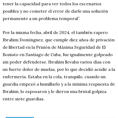
tener la capacidad para ver todos los escenarios
posibles y no cometer el error de darle una solución
permanente a un problema temporal”.
Por la misma fecha, abril de 2024, el también rapero
Ibrahim Domínguez, que cumple diez años de privación
de libertad en la Prisión de Máxima Seguridad de El
Boniato en Santiago de Cuba, fue igualmente golpeado
sin poder defenderse. Ibrahim llevaba varios días con
un fuerte dolor de muelas, por lo que decidió acudir a la
enfermería. Estaba en la cola, tranquilo, cuando un
guardia empezó a humillarlo y a la mínima respuesta de
Ibrahim, lo esposaron y le dieron una brutal golpiza
entre siete guardias.