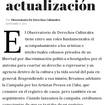
actualización
Por
Observatorio De Derechos Culturales
E
SEPTIEMBRE 17, 2024
l Observatorio de Derechos Culturales
tiene entre sus roles fundamentales el
acompañamiento a los artistas e
intelectuales cubanos privados de su
libertad por discriminación política u hostigados por el
sistema para coartar su derecho a expresarse y su
agencia dentro de la cultura y la vida social del país en
general. Respondiendo a esa misión, llevamos adelante
la Campaña por los Artistas Presos en Cuba, que
consiste en el registro de casos, pero también en su
seguimiento. Cuando lanzamos la campaña, estábamos
conscientes de que se trataba de un registro