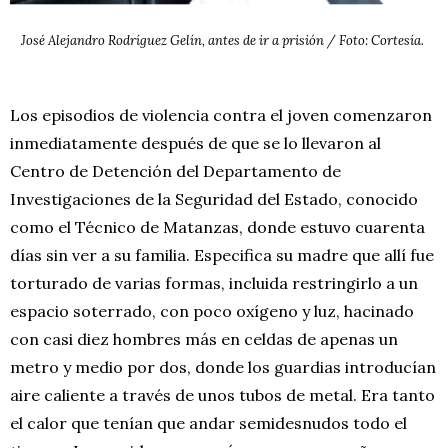
José Alejandro Rodríguez Gelín, antes de ir a prisión / Foto: Cortesía.
Los episodios de violencia contra el joven comenzaron
inmediatamente después de que se lo llevaron al
Centro de Detención del Departamento de
Investigaciones de la Seguridad del Estado, conocido
como el Técnico de Matanzas, donde estuvo cuarenta
días sin ver a su familia. Especifica su madre que allí fue
torturado de varias formas, incluida restringirlo a un
espacio soterrado, con poco oxígeno y luz, hacinado
con casi diez hombres más en celdas de apenas un
metro y medio por dos, donde los guardias introducían
aire caliente a través de unos tubos de metal. Era tanto
el calor que tenían que andar semidesnudos todo el