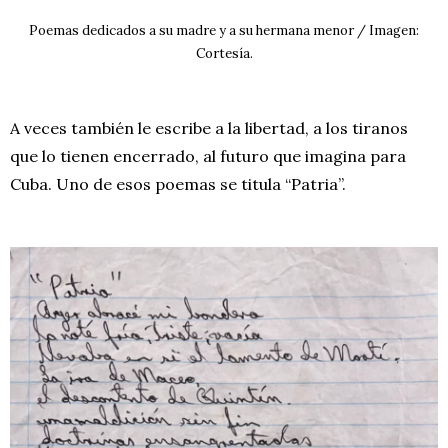
Poemas dedicados a su madre y a su hermana menor / Imagen:
Cortesía.
A veces también le escribe a la libertad, a los tiranos
que lo tienen encerrado, al futuro que imagina para
Cuba. Uno de esos poemas se titula “Patria”.