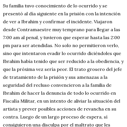
Su familia tuvo conocimiento de lo ocurrido y se
presentó al día siguiente en la prisión con la intención
de ver a Ibrahim y confirmar el incidente. Viajaron
desde Contramaestre muy temprano para llegar a las
7:00 am al penal, y tuvieron que esperar hasta las 2:00
pm para ser atendidas. No solo no permitieron verlo,
sino que intentaron evadir lo ocurrido diciéndoles que
Ibrahim había tenido que ser reducido a la obediencia, y
que la próxima vez sería peor. El trato grosero del jefe
de tratamiento de la prisión y sus amenazas a la
seguridad del recluso convencieron a la familia de
Ibrahim de hacer la denuncia de todo lo ocurrido en
Fiscalía Militar, en un intento de aliviar la situación del
artista y prever posibles acciones de revancha en su
contra. Luego de un largo proceso de espera, sí
consiguieron una disculpa por el maltrato que les