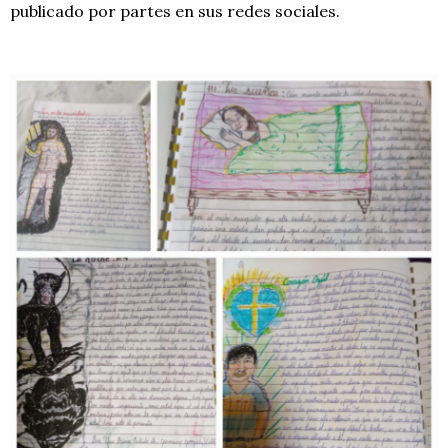
publicado por partes en sus redes sociales.