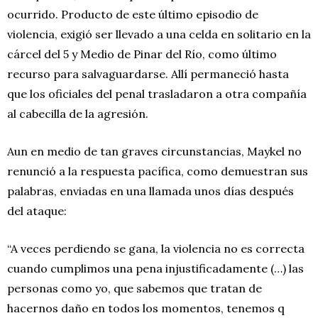
ocurrido. Producto de este último episodio de
violencia, exigió ser llevado a una celda en solitario en la
cárcel del 5 y Medio de Pinar del Río, como último
recurso para salvaguardarse. Allí permaneció hasta
que los oficiales del penal trasladaron a otra compañía
al cabecilla de la agresión.
Aun en medio de tan graves circunstancias, Maykel no
renunció a la respuesta pacífica, como demuestran sus
palabras, enviadas en una llamada unos días después
del ataque:
“A veces perdiendo se gana, la violencia no es correcta
cuando cumplimos una pena injustificadamente (…) las
personas como yo, que sabemos que tratan de
hacernos daño en todos los momentos, tenemos q