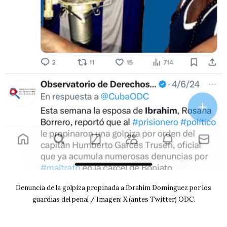
Denuncia de la golpiza propinada a Ibrahim Domínguez por los
guardias del penal / Imagen: X (antes Twitter) ODC.