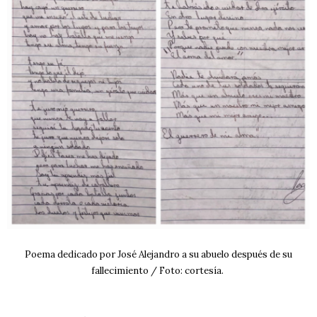
Poema dedicado por José Alejandro a su abuelo después de su
fallecimiento / Foto: cortesía.