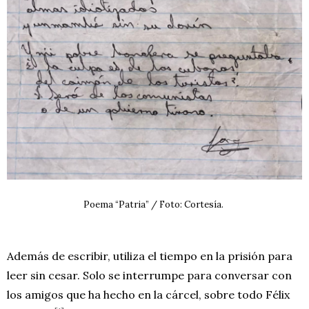
Poema “Patria” / Foto: Cortesía.
Además de escribir, utiliza el tiempo en la prisión para
leer sin cesar. Solo se interrumpe para conversar con
los amigos que ha hecho en la cárcel, sobre todo Félix