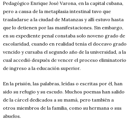
Pedagógico Enrique José Varona, en la capital cubana,
pero a causa de la metaplasia intestinal tuvo que
trasladarse a la ciudad de Matanzas y allí estuvo hasta
que lo detienen por las manifestaciones. Sin embargo,
en su expediente penal constaba solo noveno grado de
escolaridad, cuando en realidad tenía el doceavo grado
vencido y cursaba el segundo año de la universidad, a la
cual accedió después de vencer el proceso eliminatorio
de ingreso a la educación superior.
En la prisión, las palabras, leídas o escritas por él, han
sido su refugio y su escudo. Muchos poemas han salido
de la cárcel dedicados a su mamá, pero también a
otros miembros de la familia, como su hermana o sus
abuelos.