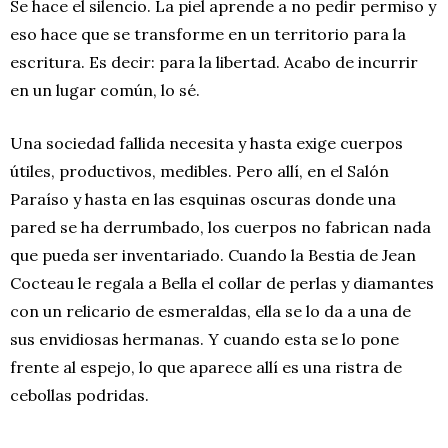
Se hace el silencio. La piel aprende a no pedir permiso y
eso hace que se transforme en un territorio para la
escritura. Es decir: para la libertad. Acabo de incurrir
en un lugar común, lo sé.
Una sociedad fallida necesita y hasta exige cuerpos
útiles, productivos, medibles. Pero allí, en el Salón
Paraíso y hasta en las esquinas oscuras donde una
pared se ha derrumbado, los cuerpos no fabrican nada
que pueda ser inventariado. Cuando la Bestia de Jean
Cocteau le regala a Bella el collar de perlas y diamantes
con un relicario de esmeraldas, ella se lo da a una de
sus envidiosas hermanas. Y cuando esta se lo pone
frente al espejo, lo que aparece allí es una ristra de
cebollas podridas.