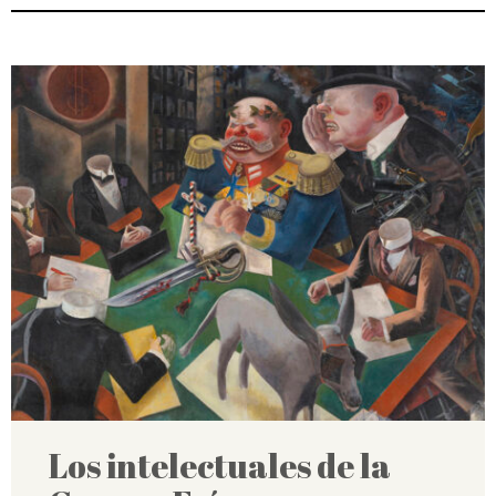
Los intelectuales de la