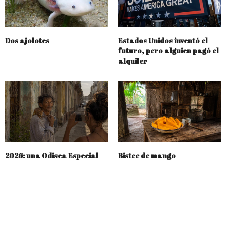
Dos ajolotes
Estados Unidos inventó el
futuro, pero alguien pagó el
alquiler
2026: una Odisea Especial
Bistec de mango