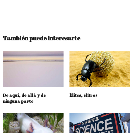
También puede interesarte
De aquí, de allá y de
Élites, élitros
ninguna parte