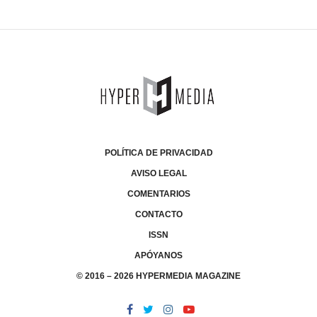
POLÍTICA DE PRIVACIDAD
AVISO LEGAL
COMENTARIOS
CONTACTO
ISSN
APÓYANOS
© 2016 – 2026 HYPERMEDIA MAGAZINE