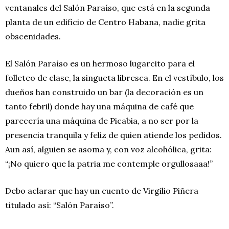
ventanales del Salón Paraíso, que está en la segunda
planta de un edificio de Centro Habana, nadie grita
obscenidades.
El Salón Paraíso es un hermoso lugarcito para el
folleteo de clase, la singueta libresca. En el vestíbulo, los
dueños han construido un bar (la decoración es un
tanto febril) donde hay una máquina de café que
parecería una máquina de Picabia, a no ser por la
presencia tranquila y feliz de quien atiende los pedidos.
Aun así, alguien se asoma y, con voz alcohólica, grita:
“¡No quiero que la patria me contemple orgullosaaa!”
Debo aclarar que hay un cuento de Virgilio Piñera
titulado así: “Salón Paraíso”.