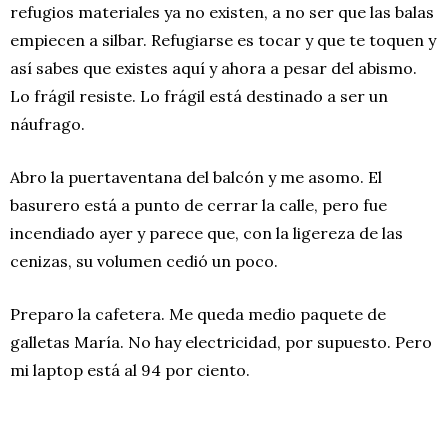
refugios materiales ya no existen, a no ser que las balas
empiecen a silbar. Refugiarse es tocar y que te toquen y
así sabes que existes aquí y ahora a pesar del abismo.
Lo frágil resiste. Lo frágil está destinado a ser un
náufrago.
Abro la puertaventana del balcón y me asomo. El
basurero está a punto de cerrar la calle, pero fue
incendiado ayer y parece que, con la ligereza de las
cenizas, su volumen cedió un poco.
Preparo la cafetera. Me queda medio paquete de
galletas María. No hay electricidad, por supuesto. Pero
mi laptop está al 94 por ciento.