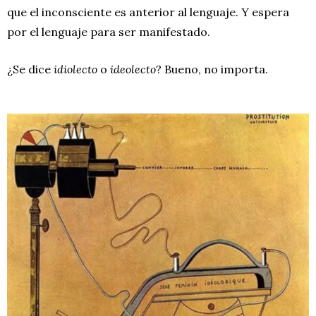
que el inconsciente es anterior al lenguaje. Y espera
por el lenguaje para ser manifestado.
¿Se dice
idiolecto
o
ideolecto
? Bueno, no importa.