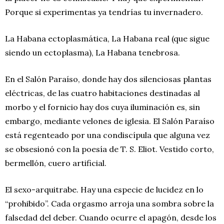
Porque si experimentas ya tendrías tu invernadero.
La Habana ectoplasmática, La Habana real (que sigue
siendo un ectoplasma), La Habana tenebrosa.
En el Salón Paraíso, donde hay dos silenciosas plantas
eléctricas, de las cuatro habitaciones destinadas al
morbo y el fornicio hay dos cuya iluminación es, sin
embargo, mediante velones de iglesia. El Salón Paraíso
está regenteado por una condiscípula que alguna vez
se obsesionó con la poesía de T. S. Eliot. Vestido corto,
bermellón, cuero artificial.
El sexo-arquitrabe. Hay una especie de lucidez en lo
“prohibido”. Cada orgasmo arroja una sombra sobre la
falsedad del deber. Cuando ocurre el apagón, desde los