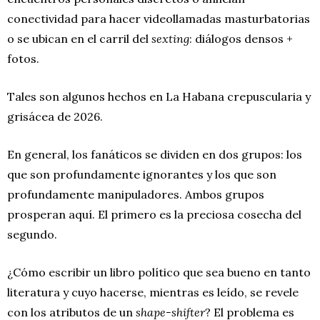
conectividad para hacer videollamadas masturbatorias
o se ubican en el carril del
sexting
: diálogos densos +
fotos.
Tales son algunos hechos en La Habana crepuscularia y
grisácea de 2026.
En general, los fanáticos se dividen en dos grupos: los
que son profundamente ignorantes y los que son
profundamente manipuladores. Ambos grupos
prosperan aquí. El primero es la preciosa cosecha del
segundo.
¿Cómo escribir un libro político que sea bueno en tanto
literatura y cuyo hacerse, mientras es leído, se revele
con los atributos de un
shape-shifter
? El problema es