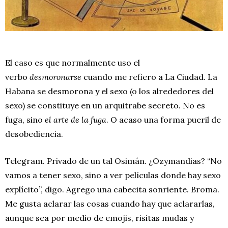
El caso es que normalmente uso el
verbo
desmoronarse
cuando me refiero a La Ciudad. La
Habana se desmorona y el sexo (o los alrededores del
sexo) se constituye en un arquitrabe secreto. No es
fuga, sino
el arte de la fuga
. O acaso una forma pueril de
desobediencia.
Telegram. Privado de un tal Osimán. ¿Ozymandias? “No
vamos a tener sexo, sino a ver películas donde hay sexo
explícito”, digo. Agrego una cabecita sonriente. Broma.
Me gusta aclarar las cosas cuando hay que aclararlas,
aunque sea por medio de emojis, risitas mudas y