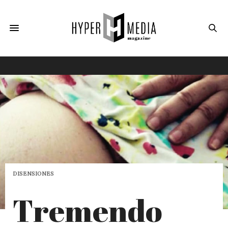
DISENSIONES
Tremendo