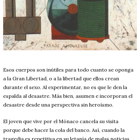
Esos cuerpos son inútiles para todo cuanto se oponga
a la Gran Libertad, o a la libertad que ellos crean
durante el sexo. Al experimentar, no es que le den la
espalda al desastre. Más bien, asumen e incorporan el
desastre desde una perspectiva sin heroísmo.
El joven que vive por el Mónaco cancela su visita
porque debe hacer la cola del banco. Así, cuando la
tragedia es repetitiva en su letanía de malas noticias,