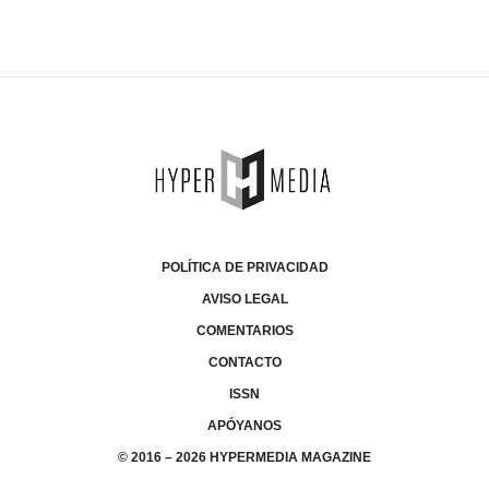
POLÍTICA DE PRIVACIDAD
AVISO LEGAL
COMENTARIOS
CONTACTO
ISSN
APÓYANOS
© 2016 – 2026 HYPERMEDIA MAGAZINE