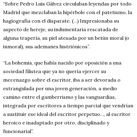
“Sobre Pedro Luis Gálvez circulaban leyendas por todo
Madrid que mezclaban la hipérbole con el patetismo, la
hagiografía con el disparate. (…) Impresionaba su
aspecto de hereje, su indumentaria rescatada de
alguna trapería, su piel atesada por un betún moral (o
inmoral), sus ademanes histriónicos”.
“La bohemia, que había nacido por oposición a una
sociedad filistea que ya no quería ejercer su
mecenazgo sobre el escritor, iba a ser devorada o
estrangulada por una joven generación, a medio
camino entre el gamberrismo y las vanguardias,
integrada por escritores a tiempo parcial que vendrían
a sustituir ese ideal del escritor perpetuo…, al escritor
heroico e inadaptado por otro, disciplinado y
funcionarial”.