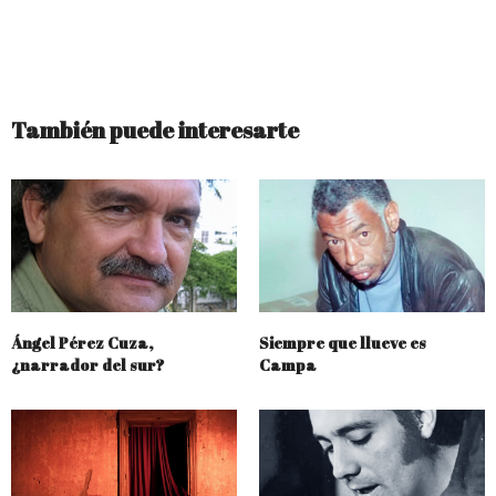
También puede interesarte
Ángel Pérez Cuza,
Siempre que llueve es
¿narrador del sur?
Campa