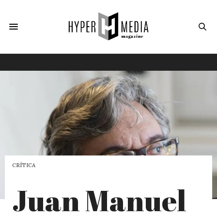
CRÍTICA
Juan Manuel