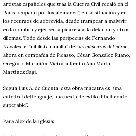
artistas españoles que tras la Guerra Civil recaló en el
París ocupado por los alemanes”, en su situación y en
los recursos de sobrevida, desde trampear a malvivir
en la sombra y ejercer la picaresca, la delación y otros
dilemas. Todo desde las peripecias de Fernando
Navales, el “nihilista canalla” de
Las máscaras del héroe
,
ahora en compañía de Picasso, César González Ruano,
Gregorio Marañón, Victoria Kent o Ana María
Martínez Sagi.
Según Luis A. de Cuenta, esta obra maestra es “una
catedral del lenguaje, una fiesta de estilo difícilmente
superable”.
Para Álex de la Iglesia: