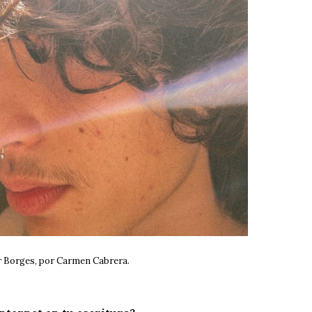
r Borges, por Carmen Cabrera.