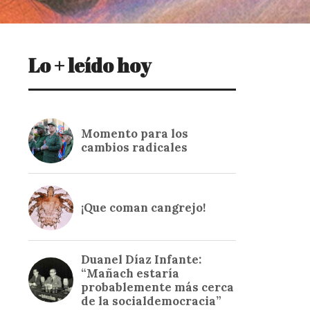
Lo + leído hoy