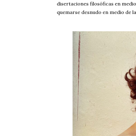
disertaciones filosóficas en medio
quemarse desnudo en medio de la 