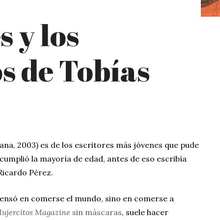
 y los
s de Tobías
ana, 2003) es de los escritores más jóvenes que pude
cumplió la mayoría de edad, antes de eso escribía
 Ricardo Pérez.
pensó en comerse el mundo, sino en comerse a
ujercitos Magazine
sin máscaras
, suele hacer