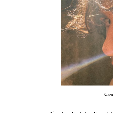
Xavie