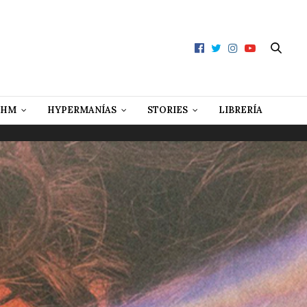
 HM
HYPERMANÍAS
STORIES
LIBRERÍA