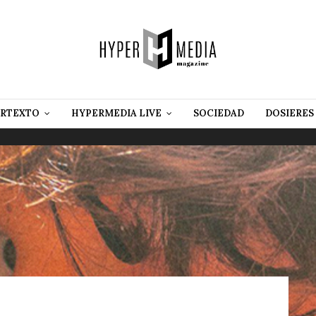
RTEXTO
HYPERMEDIA LIVE
SOCIEDAD
DOSIERES