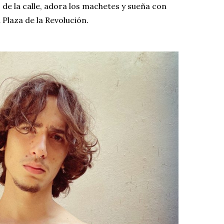
 de la calle, adora los machetes y sueña con
Plaza de la Revolución.