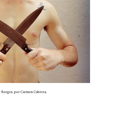
r Borges, por Carmen Cabrera.