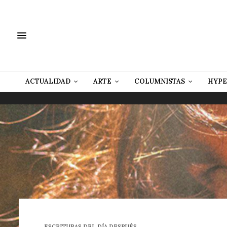
ACTUALIDAD
ARTE
COLUMNISTAS
HYPE
ESCRITURAS DEL DÍA DESPUÉS