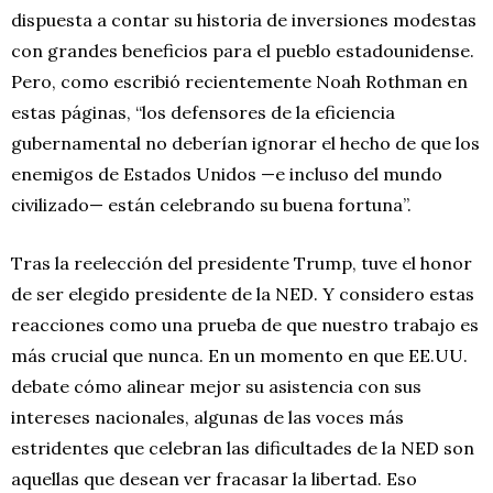
dispuesta a contar su historia de inversiones modestas
con grandes beneficios para el pueblo estadounidense.
Pero, como escribió recientemente Noah Rothman en
estas páginas, “los defensores de la eficiencia
gubernamental no deberían ignorar el hecho de que los
enemigos de Estados Unidos —e incluso del mundo
civilizado— están celebrando su buena fortuna”.
Tras la reelección del presidente Trump, tuve el honor
de ser elegido presidente de la NED. Y considero estas
reacciones como una prueba de que nuestro trabajo es
más crucial que nunca. En un momento en que EE.UU.
debate cómo alinear mejor su asistencia con sus
intereses nacionales, algunas de las voces más
estridentes que celebran las dificultades de la NED son
aquellas que desean ver fracasar la libertad. Eso