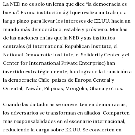
La NED no es solo un lema que dice “la democracia es
buena”. Es una institución ágil que realiza un trabajo a
largo plazo para llevar los intereses de EE.UU. hacia un
mundo más democrático, estable y próspero. Muchas
de las naciones en las que la NED y sus institutos
centrales (el International Republican Institute, el
National Democratic Institute, el Solidarity Center y el
Center for International Private Enterprise) han
invertido estratégicamente, han logrado la transición a
la democracia: Chile, países de Europa Central y
Oriental, Taiwán, Filipinas, Mongolia, Ghana y otros.
Cuando las dictaduras se convierten en democracias,
los adversarios se transforman en aliados. Comparten
más responsabilidades en el escenario internacional,
reduciendo la carga sobre EE.UU. Se convierten en