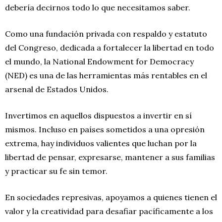
debería decirnos todo lo que necesitamos saber.
Como una fundación privada con respaldo y estatuto
del Congreso, dedicada a fortalecer la libertad en todo
el mundo, la National Endowment for Democracy
(NED) es una de las herramientas más rentables en el
arsenal de Estados Unidos.
Invertimos en aquellos dispuestos a invertir en sí
mismos. Incluso en países sometidos a una opresión
extrema, hay individuos valientes que luchan por la
libertad de pensar, expresarse, mantener a sus familias
y practicar su fe sin temor.
En sociedades represivas, apoyamos a quienes tienen el
valor y la creatividad para desafiar pacíficamente a los