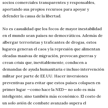
socios comerciales transparentes y responsables,
aportando sus propios recursos para apoyar y
defender la causa de la libertad.
No es casualidad que los focos de mayor inestabilidad
en el mundo sean países no democráticos. Además de
albergar terroristas y traficantes de drogas, estos
lugares generan el caos y la represión que alimentan
oleadas masivas de migración, provocan guerras y
crean crisis que, inevitablemente, conducen a
demandas de ayuda humanitaria e incluso intervención
militar por parte de EE.UU. Hacer inversiones
preventivas para evitar que estos países colapsen en
primer lugar —como hace la NED— no solo es más
inteligente, sino también más económico. El costo de
un solo avión de combate avanzado supera el