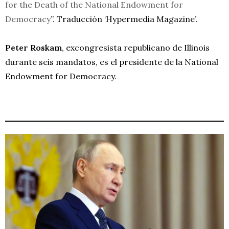
for the Death of the National Endowment for
Democracy
”. Traducción ‘Hypermedia Magazine’.
Peter Roskam
, excongresista republicano de Illinois
durante seis mandatos, es el presidente de la National
Endowment for Democracy.