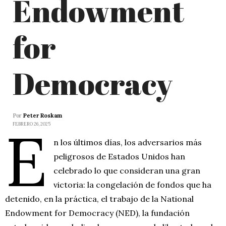
Endowment
for
Democracy
Por
Peter Roskam
E
FEBRERO 26, 2025
n los últimos días, los adversarios más
peligrosos de Estados Unidos han
celebrado lo que consideran una gran
victoria: la congelación de fondos que ha
detenido, en la práctica, el trabajo de la National
Endowment for Democracy (NED), la fundación