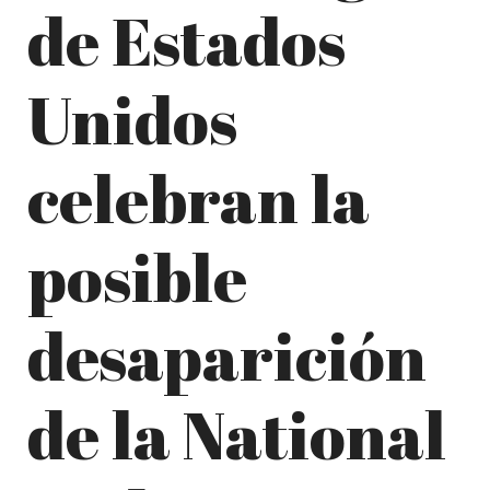
de Estados
Unidos
celebran la
posible
desaparición
de la National