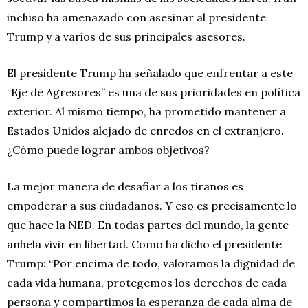
incluso ha amenazado con asesinar al presidente
Trump y a varios de sus principales asesores.
El presidente Trump ha señalado que enfrentar a este
“Eje de Agresores” es una de sus prioridades en política
exterior. Al mismo tiempo, ha prometido mantener a
Estados Unidos alejado de enredos en el extranjero.
¿Cómo puede lograr ambos objetivos?
La mejor manera de desafiar a los tiranos es
empoderar a sus ciudadanos. Y eso es precisamente lo
que hace la NED. En todas partes del mundo, la gente
anhela vivir en libertad. Como ha dicho el presidente
Trump: “Por encima de todo, valoramos la dignidad de
cada vida humana, protegemos los derechos de cada
persona y compartimos la esperanza de cada alma de