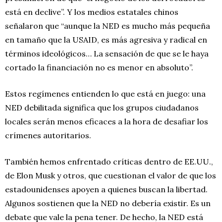
está en declive”. Y los medios estatales chinos
señalaron que “aunque la NED es mucho más pequeña
en tamaño que la USAID, es más agresiva y radical en
términos ideológicos… La sensación de que se le haya
cortado la financiación no es menor en absoluto”.
Estos regímenes entienden lo que está en juego: una
NED debilitada significa que los grupos ciudadanos
locales serán menos eficaces a la hora de desafiar los
crímenes autoritarios.
También hemos enfrentado críticas dentro de EE.UU.,
de Elon Musk y otros, que cuestionan el valor de que los
estadounidenses apoyen a quienes buscan la libertad.
Algunos sostienen que la NED no debería existir. Es un
debate que vale la pena tener. De hecho, la NED está