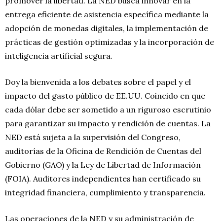
promover la libertad. La NED busca innovar en la
entrega eficiente de asistencia específica mediante la
adopción de monedas digitales, la implementación de
prácticas de gestión optimizadas y la incorporación de
inteligencia artificial segura.
Doy la bienvenida a los debates sobre el papel y el
impacto del gasto público de EE.UU. Coincido en que
cada dólar debe ser sometido a un riguroso escrutinio
para garantizar su impacto y rendición de cuentas. La
NED está sujeta a la supervisión del Congreso,
auditorías de la Oficina de Rendición de Cuentas del
Gobierno (GAO) y la Ley de Libertad de Información
(FOIA). Auditores independientes han certificado su
integridad financiera, cumplimiento y transparencia.
Las operaciones de la NED y su administración de