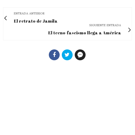
ENTRADA ANTERIOR
El retrato de Jamila
SIGUIENTE ENTRADA
El tecno-fascismo llega a América