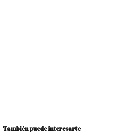
También puede interesarte