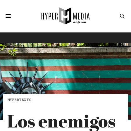
HYPERTEXTO
Los enemigos