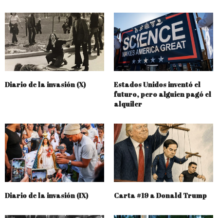
Diario de la invasión (X)
Estados Unidos inventó el
futuro, pero alguien pagó el
alquiler
Diario de la invasión (IX)
Carta #19 a Donald Trump