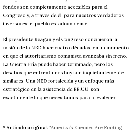
fondos son completamente accesibles para el
Congreso y, a través de él, para nuestros verdaderos
inversores: el pueblo estadounidense.
El presidente Reagan y el Congreso concibieron la
misión de la NED hace cuatro décadas, en un momento
en que el autoritarismo comunista avanzaba sin freno.
La Guerra Fría puede haber terminado, pero los
desafíos que enfrentamos hoy son inquietantemente
similares. Una NED fortalecida y un enfoque más
estratégico en la asistencia de EE.UU. son
exactamente lo que necesitamos para prevalecer.
* Artículo original
: “
America’s Enemies Are Rooting