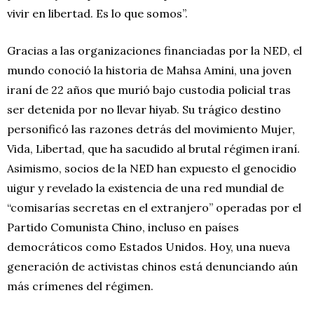
vivir en libertad. Es lo que somos”.
Gracias a las organizaciones financiadas por la NED, el
mundo conoció la historia de Mahsa Amini, una joven
iraní de 22 años que murió bajo custodia policial tras
ser detenida por no llevar hiyab. Su trágico destino
personificó las razones detrás del movimiento Mujer,
Vida, Libertad, que ha sacudido al brutal régimen iraní.
Asimismo, socios de la NED han expuesto el genocidio
uigur y revelado la existencia de una red mundial de
“comisarías secretas en el extranjero” operadas por el
Partido Comunista Chino, incluso en países
democráticos como Estados Unidos. Hoy, una nueva
generación de activistas chinos está denunciando aún
más crímenes del régimen.