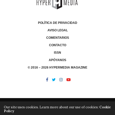
POLÍTICA DE PRIVACIDAD
AVISO LEGAL
COMENTARIOS
CONTACTO
ISSN
APÓYANOS
© 2016 – 2026 HYPERMEDIA MAGAZINE
Our site uses cookies. Learn more about our use of cookies:
Cookie
Policy
/
/
LIBRERÍA
EDITORIAL HYPERMEDIA
HYPERMEDIA TV