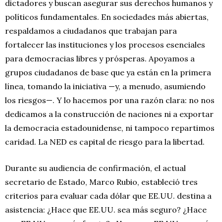
dictadores y buscan asegurar sus derechos humanos y
políticos fundamentales. En sociedades más abiertas,
respaldamos a ciudadanos que trabajan para
fortalecer las instituciones y los procesos esenciales
para democracias libres y prósperas. Apoyamos a
grupos ciudadanos de base que ya están en la primera
línea, tomando la iniciativa —y, a menudo, asumiendo
los riesgos—. Y lo hacemos por una razón clara: no nos
dedicamos a la construcción de naciones ni a exportar
la democracia estadounidense, ni tampoco repartimos
caridad. La NED es capital de riesgo para la libertad.
Durante su audiencia de confirmación, el actual
secretario de Estado, Marco Rubio, estableció tres
criterios para evaluar cada dólar que EE.UU. destina a
asistencia: ¿Hace que EE.UU. sea más seguro? ¿Hace