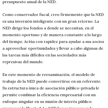
presupuesto anual de la NED.
Como conservador fiscal, creo firmemente que la NED
es una inversión inteligente con un gran retorno. La
NED dirige los fondos a donde se necesitan, en el
momento oportuno y de manera constante a lo largo
del tiempo. Actúa con rapidez para ayudar a sus socios
a aprovechar oportunidades y llevar a cabo algunas de
las tareas más difíciles en las sociedades más
represivas del mundo.
En este momento de reexaminación, el modelo de
trabajo de la NED puede convertirse en un referente.
Su estructura única de asociación público-privada le
permite combinar la eficiencia empresarial con un
enfoque singular en su misión de interés público: