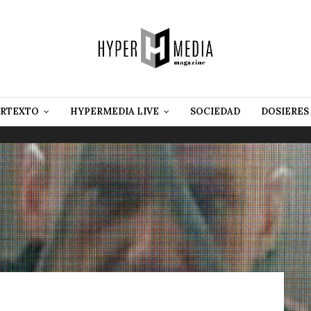
RTEXTO
HYPERMEDIA LIVE
SOCIEDAD
DOSIERES