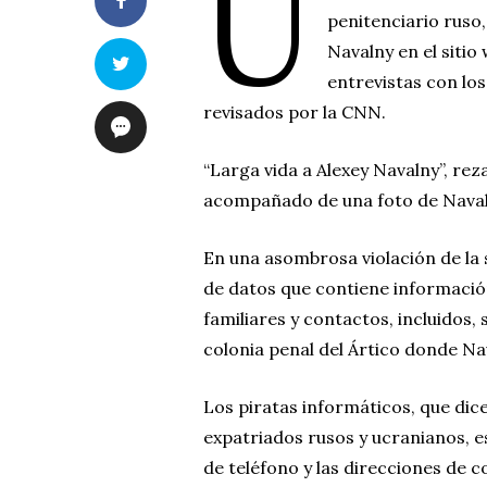
U
penitenciario ruso,
Navalny en el sitio
entrevistas con los
revisados por la CNN.
“Larga vida a Alexey Navalny”, rez
acompañado de una foto de Navalny
En una asombrosa violación de la
de datos que contiene información
familiares y contactos, incluidos, 
colonia penal del Ártico donde Na
Los piratas informáticos, que dice
expatriados rusos y ucranianos, 
de teléfono y las direcciones de c