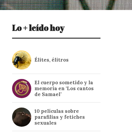
Lo + leído hoy