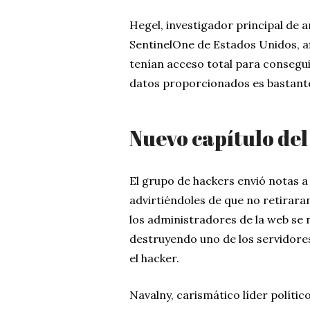
Hegel, investigador principal de
SentinelOne de Estados Unidos, a
tenían acceso total para consegui
datos proporcionados es bastante
Nuevo capítulo del
El grupo de hackers envió notas a 
advirtiéndoles de que no retirar
los administradores de la web se
destruyendo uno de los servidore
el hacker.
Navalny, carismático líder políti