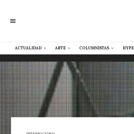
ACTUALIDAD
ARTE
COLUMNISTAS
HYPE
INTERNACIONAL