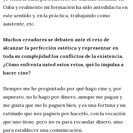
Cuba y realmente mi formación ha sido autodidacta en
este sentido y, en la práctica, trabajando como
asistente, etc.
Muchos creadores se debaten ante el reto de
alcanzar la perfección estética y representar en
toda su complejidad los conflictos de la existencia.
¿Cómo enfrenta usted estos retos, qué lo impulsa a
hacer cine?
Siempre me he preguntado por qué hago cine y, por
supuesto, no lo hago por dinero, aunque me pagan y
me gusta que me lo paguen bien, y es una fortuna y un
estímulo que nos paguen por hacerlo, con la vocación
que uno tiene, pero no es para recaudar dinero, sino
para establecer una comunicación.