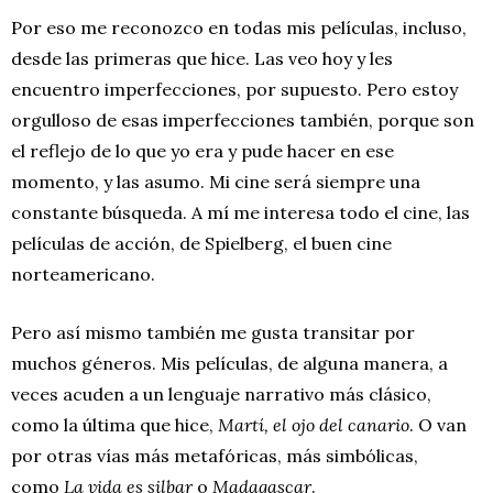
Por eso me reconozco en todas mis películas, incluso,
desde las primeras que hice. Las veo hoy y les
encuentro imperfecciones, por supuesto. Pero estoy
orgulloso de esas imperfecciones también, porque son
el reflejo de lo que yo era y pude hacer en ese
momento, y las asumo. Mi cine será siempre una
constante búsqueda. A mí me interesa todo el cine, las
películas de acción, de Spielberg, el buen cine
norteamericano.
Pero así mismo también me gusta transitar por
muchos géneros. Mis películas, de alguna manera, a
veces acuden a un lenguaje narrativo más clásico,
como la última que hice,
Martí, el ojo del canario
. O van
por otras vías más metafóricas, más simbólicas,
como
La vida es silbar
o
Madagascar
.