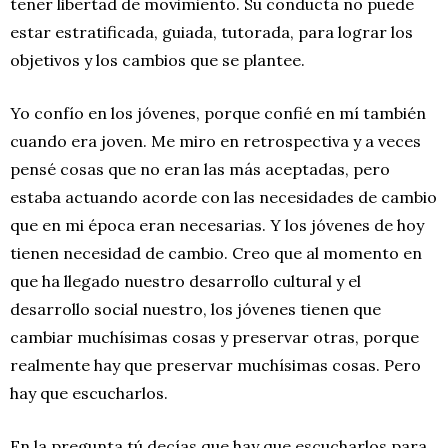
tener libertad de movimiento. Su conducta no puede
estar estratificada, guiada, tutorada, para lograr los
objetivos y los cambios que se plantee.
Yo confío en los jóvenes, porque confié en mí también
cuando era joven. Me miro en retrospectiva y a veces
pensé cosas que no eran las más aceptadas, pero
estaba actuando acorde con las necesidades de cambio
que en mi época eran necesarias. Y los jóvenes de hoy
tienen necesidad de cambio. Creo que al momento en
que ha llegado nuestro desarrollo cultural y el
desarrollo social nuestro, los jóvenes tienen que
cambiar muchísimas cosas y preservar otras, porque
realmente hay que preservar muchísimas cosas. Pero
hay que escucharlos.
En la pregunta tú decías que hay que escucharlos para