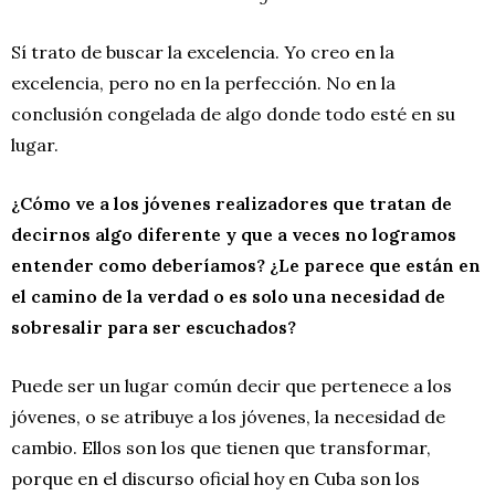
Sí trato de buscar la excelencia. Yo creo en la
excelencia, pero no en la perfección. No en la
conclusión congelada de algo donde todo esté en su
lugar.
¿Cómo ve a los jóvenes realizadores que tratan de
decirnos algo diferente y que a veces no logramos
entender como deberíamos? ¿Le parece que están en
el camino de la verdad o es solo una necesidad de
sobresalir para ser escuchados?
Puede ser un lugar común decir que pertenece a los
jóvenes, o se atribuye a los jóvenes, la necesidad de
cambio. Ellos son los que tienen que transformar,
porque en el discurso oficial hoy en Cuba son los