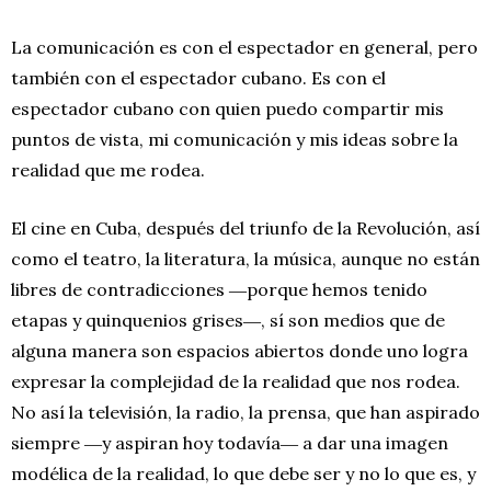
La comunicación es con el espectador en general, pero
también con el espectador cubano. Es con el
espectador cubano con quien puedo compartir mis
puntos de vista, mi comunicación y mis ideas sobre la
realidad que me rodea.
El cine en Cuba, después del triunfo de la Revolución, así
como el teatro, la literatura, la música, aunque no están
libres de contradicciones ―porque hemos tenido
etapas y quinquenios grises―, sí son medios que de
alguna manera son espacios abiertos donde uno logra
expresar la complejidad de la realidad que nos rodea.
No así la televisión, la radio, la prensa, que han aspirado
siempre ―y aspiran hoy todavía― a dar una imagen
modélica de la realidad, lo que debe ser y no lo que es, y