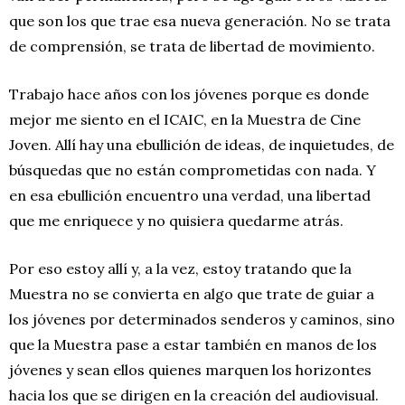
que son los que trae esa nueva generación. No se trata
de comprensión, se trata de libertad de movimiento.
Trabajo hace años con los jóvenes porque es donde
mejor me siento en el ICAIC, en la Muestra de Cine
Joven. Allí hay una ebullición de ideas, de inquietudes, de
búsquedas que no están comprometidas con nada. Y
en esa ebullición encuentro una verdad, una libertad
que me enriquece y no quisiera quedarme atrás.
Por eso estoy allí y, a la vez, estoy tratando que la
Muestra no se convierta en algo que trate de guiar a
los jóvenes por determinados senderos y caminos, sino
que la Muestra pase a estar también en manos de los
jóvenes y sean ellos quienes marquen los horizontes
hacia los que se dirigen en la creación del audiovisual.