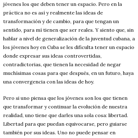
jóvenes los que deben tener un espacio. Pero en la
práctica no es así y realmente las ideas de
transformación y de cambio, para que tengan un
sentido, para mí tienen que ser reales. Y siento que, sin
hablar a nivel de generalización de la juventud cubana, a
los jóvenes hoy en Cuba se les dificulta tener un espacio
donde expresar sus ideas controvertidas,
contradictorias, que tienen la necesidad de negar
muchísimas cosas para que después, en un futuro, haya
una convergencia con las ideas de hoy.
Pero si uno piensa que los jóvenes son los que tienen
que transformar y continuar la evolución de nuestra
realidad, uno tiene que darles una sola cosa: libertad.
Libertad para que puedan equivocarse, pero guiarse
también por sus ideas. Uno no puede pensar en