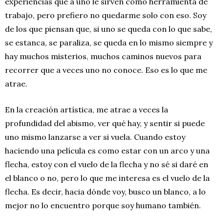
experiencias que a uno le sirven como herramienta de
trabajo, pero prefiero no quedarme solo con eso. Soy
de los que piensan que, si uno se queda con lo que sabe,
se estanca, se paraliza, se queda en lo mismo siempre y
hay muchos misterios, muchos caminos nuevos para
recorrer que a veces uno no conoce. Eso es lo que me
atrae.
En la creación artística, me atrae a veces la
profundidad del abismo, ver qué hay, y sentir si puede
uno mismo lanzarse a ver si vuela. Cuando estoy
haciendo una película es como estar con un arco y una
flecha, estoy con el vuelo de la flecha y no sé si daré en
el blanco o no, pero lo que me interesa es el vuelo de la
flecha. Es decir, hacia dónde voy, busco un blanco, a lo
mejor no lo encuentro porque soy humano también.