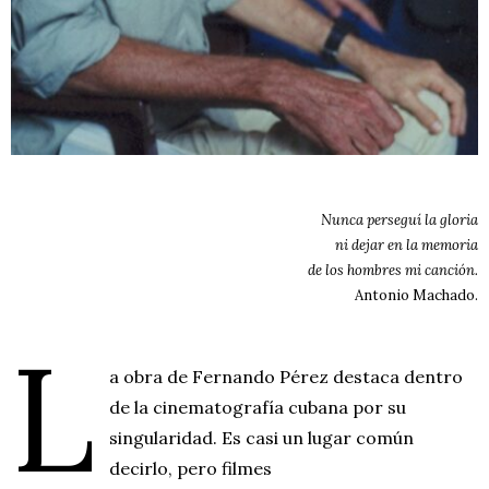
Nunca perseguí la gloria
ni dejar en la memoria
de los hombres mi canción.
Antonio Machado.
L
a obra de Fernando Pérez destaca dentro
de la cinematografía cubana por su
singularidad. Es casi un lugar común
decirlo, pero filmes