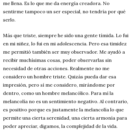
me llena. Es lo que me da energía creadora. No
sentirme tampoco un ser especial, no tendría por qué
serlo.
Más que triste, siempre he sido una gente tímida. Lo fui
en mi niñez, lo fui en mi adolescencia. Pero esa timidez
me permitió también ser muy observador. Me ayudó a
recibir muchísimas cosas, poder observarlas sin
necesidad de otras acciones. Realmente no me
considero un hombre triste. Quizás pueda dar esa
impresión, pero sí me considero, mirándome por
dentro, como un hombre melancólico. Para mí la
melancolía no es un sentimiento negativo. Al contrario,
es positivo porque es justamente la melancolía lo que
permite una cierta serenidad, una cierta armonía para
poder apreciar, digamos, la complejidad de la vida.