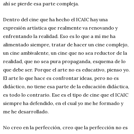
ahí se pierde esa parte compleja.
Dentro del cine que ha hecho el ICAIC hay una
expresión artística que realmente va renovando y
enfrentando la realidad. Eso es lo que a mí me ha
alimentado siempre, tratar de hacer un cine complejo,
un cine ambivalente, un cine que no sea reductor de la
realidad, que no sea pura propaganda, esquema de lo
que debe ser. Porque el arte no es educativo, pienso yo.
El arte lo que hace es confrontar ideas, pero no es
didáctico, no tiene esa parte de la educación didáctica,
es todo lo contrario. Ese es el tipo de cine que el ICAIC
siempre ha defendido, en el cual yo me he formado y
me he desarrollado.
No creo en la perfección, creo que la perfección no es