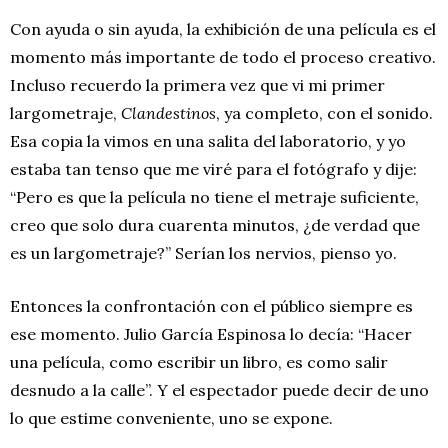
Con ayuda o sin ayuda, la exhibición de una película es el
momento más importante de todo el proceso creativo.
Incluso recuerdo la primera vez que vi mi primer
largometraje,
Clandestinos
, ya completo, con el sonido.
Esa copia la vimos en una salita del laboratorio, y yo
estaba tan tenso que me viré para el fotógrafo y dije:
“Pero es que la película no tiene el metraje suficiente,
creo que solo dura cuarenta minutos, ¿de verdad que
es un largometraje?” Serían los nervios, pienso yo.
Entonces la confrontación con el público siempre es
ese momento. Julio García Espinosa lo decía: “Hacer
una película, como escribir un libro, es como salir
desnudo a la calle”. Y el espectador puede decir de uno
lo que estime conveniente, uno se expone.