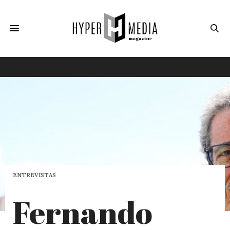
ENTREVISTAS
Fernando