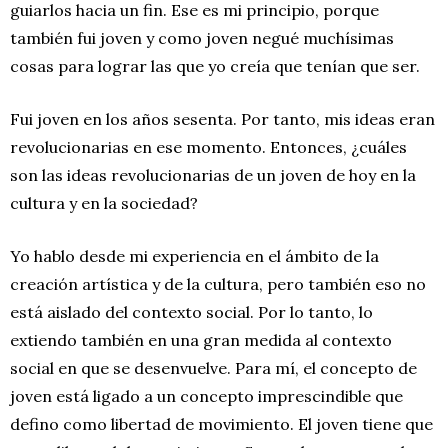
guiarlos hacia un fin. Ese es mi principio, porque
también fui joven y como joven negué muchísimas
cosas para lograr las que yo creía que tenían que ser.
Fui joven en los años sesenta. Por tanto, mis ideas eran
revolucionarias en ese momento. Entonces, ¿cuáles
son las ideas revolucionarias de un joven de hoy en la
cultura y en la sociedad?
Yo hablo desde mi experiencia en el ámbito de la
creación artística y de la cultura, pero también eso no
está aislado del contexto social. Por lo tanto, lo
extiendo también en una gran medida al contexto
social en que se desenvuelve. Para mí, el concepto de
joven está ligado a un concepto imprescindible que
defino como libertad de movimiento. El joven tiene que