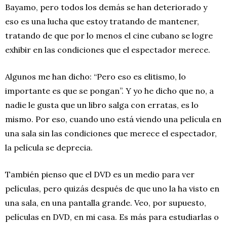
Bayamo, pero todos los demás se han deteriorado y
eso es una lucha que estoy tratando de mantener,
tratando de que por lo menos el cine cubano se logre
exhibir en las condiciones que el espectador merece.
Algunos me han dicho: “Pero eso es elitismo, lo
importante es que se pongan”. Y yo he dicho que no, a
nadie le gusta que un libro salga con erratas, es lo
mismo. Por eso, cuando uno está viendo una película en
una sala sin las condiciones que merece el espectador,
la película se deprecia.
También pienso que el DVD es un medio para ver
películas, pero quizás después de que uno la ha visto en
una sala, en una pantalla grande. Veo, por supuesto,
películas en DVD, en mi casa. Es más para estudiarlas o