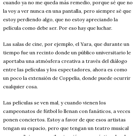
cuando ya no me queda más remedio, porque sé que no
la voy a ver nunca en una pantalla, pero siempre sé que
estoy perdiendo algo, que no estoy apreciando la
película como debe ser. Por eso hay que luchar.
Las salas de cine, por ejemplo, el Yara, que durante un
tiempo fue un recinto donde un público universitario le
aportaba una atmósfera creativa a través del diálogo
entre las películas y los espectadores, ahora es como
un poco la extensión de Coppelia, donde puede ocurrir
cualquier cosa.
Las películas se ven mal, y cuando vienen los
campeonatos de fútbol lo llenan con fanáticos, a veces
ponen conciertos. Estoy a favor de que esos artistas
tengan su espacio, pero que tengan un teatro musical