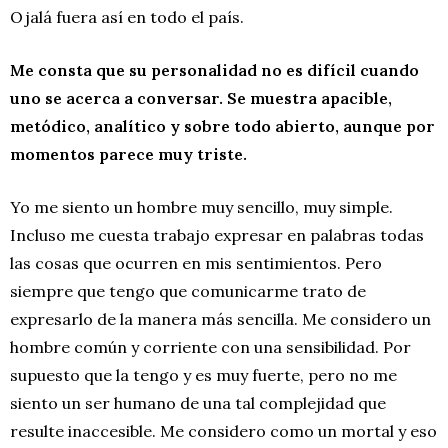
Ojalá fuera así en todo el país.
Me consta que su personalidad no es difícil cuando
uno se acerca a conversar. Se muestra apacible,
metódico, analítico y sobre todo abierto, aunque por
momentos parece muy triste.
Yo me siento un hombre muy sencillo, muy simple.
Incluso me cuesta trabajo expresar en palabras todas
las cosas que ocurren en mis sentimientos. Pero
siempre que tengo que comunicarme trato de
expresarlo de la manera más sencilla. Me considero un
hombre común y corriente con una sensibilidad. Por
supuesto que la tengo y es muy fuerte, pero no me
siento un ser humano de una tal complejidad que
resulte inaccesible. Me considero como un mortal y eso