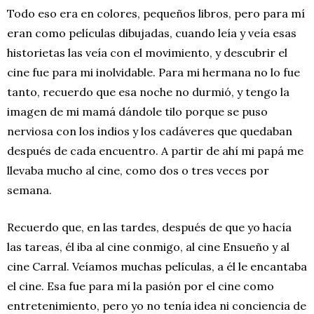
Todo eso era en colores, pequeños libros, pero para mí
eran como películas dibujadas, cuando leía y veía esas
historietas las veía con el movimiento, y descubrir el
cine fue para mi inolvidable. Para mi hermana no lo fue
tanto, recuerdo que esa noche no durmió, y tengo la
imagen de mi mamá dándole tilo porque se puso
nerviosa con los indios y los cadáveres que quedaban
después de cada encuentro. A partir de ahí mi papá me
llevaba mucho al cine, como dos o tres veces por
semana.
Recuerdo que, en las tardes, después de que yo hacía
las tareas, él iba al cine conmigo, al cine Ensueño y al
cine Carral. Veíamos muchas películas, a él le encantaba
el cine. Esa fue para mí la pasión por el cine como
entretenimiento, pero yo no tenía idea ni conciencia de