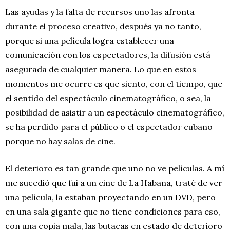
Las ayudas y la falta de recursos uno las afronta
durante el proceso creativo, después ya no tanto,
porque si una película logra establecer una
comunicación con los espectadores, la difusión está
asegurada de cualquier manera. Lo que en estos
momentos me ocurre es que siento, con el tiempo, que
el sentido del espectáculo cinematográfico, o sea, la
posibilidad de asistir a un espectáculo cinematográfico,
se ha perdido para el público o el espectador cubano
porque no hay salas de cine.
El deterioro es tan grande que uno no ve películas. A mí
me sucedió que fui a un cine de La Habana, traté de ver
una película, la estaban proyectando en un DVD, pero
en una sala gigante que no tiene condiciones para eso,
con una copia mala, las butacas en estado de deterioro