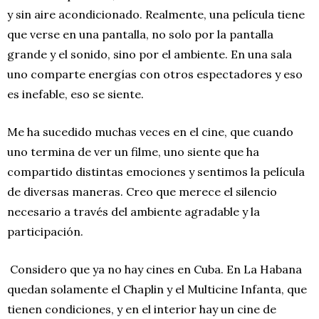
y sin aire acondicionado. Realmente, una película tiene
que verse en una pantalla, no solo por la pantalla
grande y el sonido, sino por el ambiente. En una sala
uno comparte energías con otros espectadores y eso
es inefable, eso se siente.
Me ha sucedido muchas veces en el cine, que cuando
uno termina de ver un filme, uno siente que ha
compartido distintas emociones y sentimos la película
de diversas maneras. Creo que merece el silencio
necesario a través del ambiente agradable y la
participación.
Considero que ya no hay cines en Cuba. En La Habana
quedan solamente el Chaplin y el Multicine Infanta, que
tienen condiciones, y en el interior hay un cine de