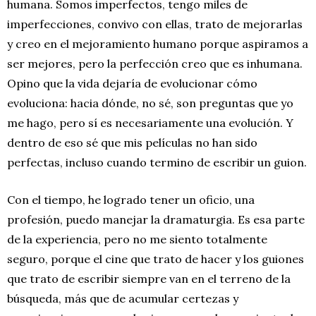
humana. Somos imperfectos, tengo miles de
imperfecciones, convivo con ellas, trato de mejorarlas
y creo en el mejoramiento humano porque aspiramos a
ser mejores, pero la perfección creo que es inhumana.
Opino que la vida dejaría de evolucionar cómo
evoluciona: hacia dónde, no sé, son preguntas que yo
me hago, pero sí es necesariamente una evolución. Y
dentro de eso sé que mis películas no han sido
perfectas, incluso cuando termino de escribir un guion.
Con el tiempo, he logrado tener un oficio, una
profesión, puedo manejar la dramaturgia. Es esa parte
de la experiencia, pero no me siento totalmente
seguro, porque el cine que trato de hacer y los guiones
que trato de escribir siempre van en el terreno de la
búsqueda, más que de acumular certezas y