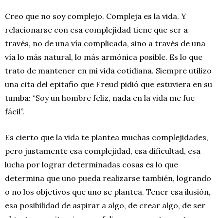
Creo que no soy complejo. Compleja es la vida. Y
relacionarse con esa complejidad tiene que ser a
través, no de una vía complicada, sino a través de una
vía lo más natural, lo más armónica posible. Es lo que
trato de mantener en mi vida cotidiana. Siempre utilizo
una cita del epitafio que Freud pidió que estuviera en su
tumba: “Soy un hombre feliz, nada en la vida me fue
fácil”.
Es cierto que la vida te plantea muchas complejidades,
pero justamente esa complejidad, esa dificultad, esa
lucha por lograr determinadas cosas es lo que
determina que uno pueda realizarse también, logrando
o no los objetivos que uno se plantea. Tener esa ilusión,
esa posibilidad de aspirar a algo, de crear algo, de ser