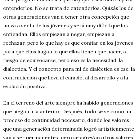
entenderlos. No se trata de entenderlos. Quizás los de
otras generaciones van a tener otra concepción que
no va a ser la de los jóvenes y será muy difícil que los
entiendan. Ellos empiezan a negar, empiezan a
rechazar, pero lo que hay es que confiar en los jóvenes
para que ellos hagan lo que ellos tienen que hacer, a
riesgo de equivocarse, pero eso es la necesidad, la
dialéctica. Y el concepto para mí de dialéctica es ese: la
contradicción que lleva al cambio, al desarrollo y a la
evolución positiva.
En el terreno del arte siempre ha habido generaciones
que niegan a la anterior. Después, todo se ve como un
proceso de continuidad necesario, donde los valores
que una generación determinada logró artísticamente
van a ser permanentes, pero se agregan otros valores