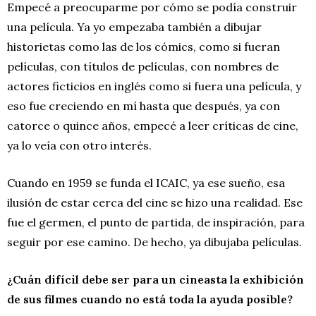
Empecé a preocuparme por cómo se podía construir
una película. Ya yo empezaba también a dibujar
historietas como las de los cómics, como si fueran
películas, con títulos de películas, con nombres de
actores ficticios en inglés como si fuera una película, y
eso fue creciendo en mí hasta que después, ya con
catorce o quince años, empecé a leer críticas de cine,
ya lo veía con otro interés.
Cuando en 1959 se funda el ICAIC, ya ese sueño, esa
ilusión de estar cerca del cine se hizo una realidad. Ese
fue el germen, el punto de partida, de inspiración, para
seguir por ese camino. De hecho, ya dibujaba películas.
¿Cuán difícil debe ser para un cineasta la exhibición
de sus filmes cuando no está toda la ayuda posible?