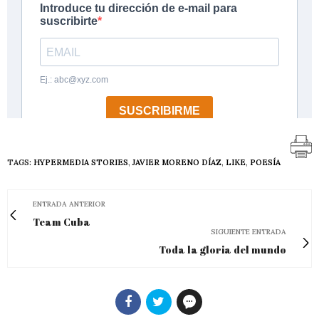
TAGS:
HYPERMEDIA STORIES
,
JAVIER MORENO DÍAZ
,
LIKE
,
POESÍA
ENTRADA ANTERIOR
Team Cuba
SIGUIENTE ENTRADA
Toda la gloria del mundo