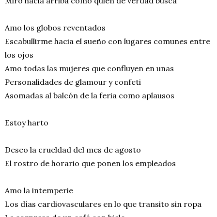
Miro hacia arriba como quien de verdad busca
Amo los globos reventados
Escabullirme hacia el sueño con lugares comunes entre
los ojos
Amo todas las mujeres que confluyen en unas
Personalidades de glamour y confeti
Asomadas al balcón de la feria como aplausos
Estoy harto
Deseo la crueldad del mes de agosto
El rostro de horario que ponen los empleados
Amo la intemperie
Los días cardiovasculares en lo que transito sin ropa