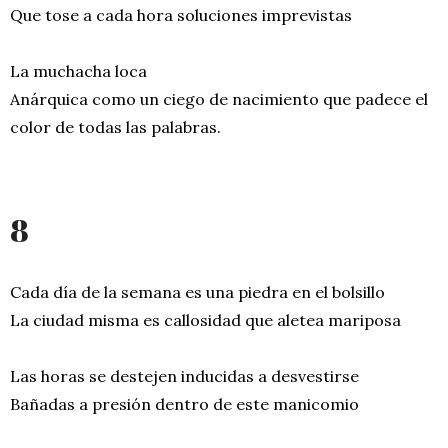
Que tose a cada hora soluciones imprevistas
La muchacha loca
Anárquica como un ciego de nacimiento que padece el
color de todas las palabras.
8
Cada día de la semana es una piedra en el bolsillo
La ciudad misma es callosidad que aletea mariposa
Las horas se destejen inducidas a desvestirse
Bañadas a presión dentro de este manicomio