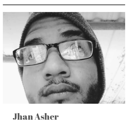
Jhan Asher