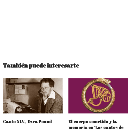
También puede interesarte
Canto XLV, Ezra Pound
El cuerpo sometido y la
memoria en ‘Los cantos de