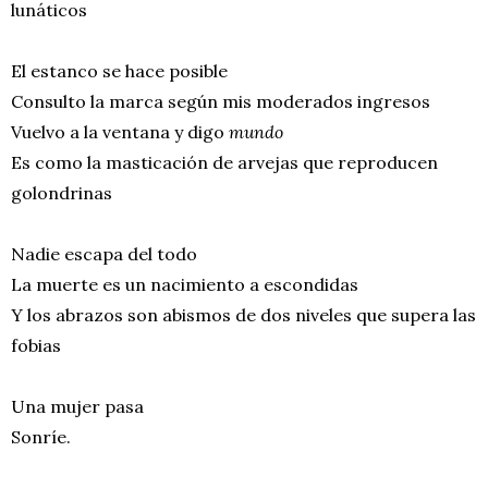
lunáticos
El estanco se hace posible
Consulto la marca según mis moderados ingresos
Vuelvo a la ventana y digo
mundo
Es como la masticación de arvejas que reproducen
golondrinas
Nadie escapa del todo
La muerte es un nacimiento a escondidas
Y los abrazos son abismos de dos niveles que supera las
fobias
Una mujer pasa
Sonríe.