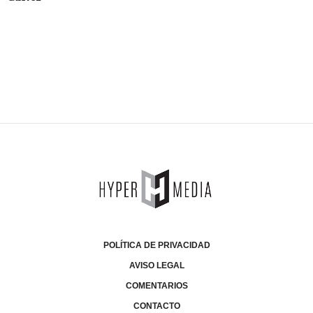
POLÍTICA DE PRIVACIDAD
AVISO LEGAL
COMENTARIOS
CONTACTO