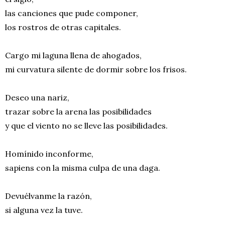
las canciones que pude componer,
los rostros de otras capitales.
Cargo mi laguna llena de ahogados,
mi curvatura silente de dormir sobre los frisos.
Deseo una nariz,
trazar sobre la arena las posibilidades
y que el viento no se lleve las posibilidades.
Homínido inconforme,
sapiens con la misma culpa de una daga.
Devuélvanme la razón,
si alguna vez la tuve.