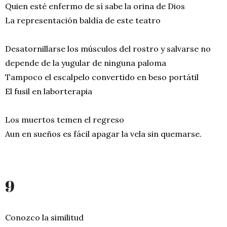
Quien esté enfermo de sí sabe la orina de Dios
La representación baldía de este teatro
Desatornillarse los músculos del rostro y salvarse no
depende de la yugular de ninguna paloma
Tampoco el escalpelo convertido en beso portátil
El fusil en laborterapia
Los muertos temen el regreso
Aun en sueños es fácil apagar la vela sin quemarse.
9
Conozco la similitud