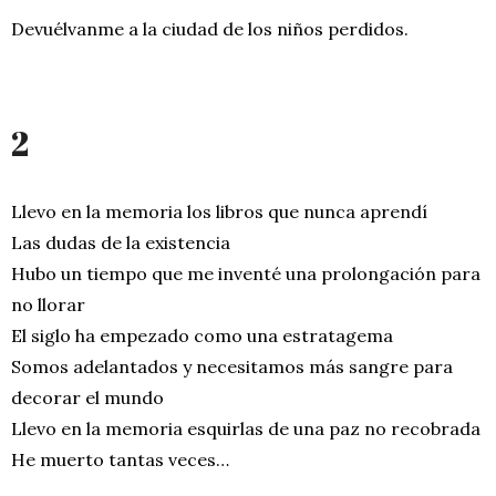
Devuélvanme a la ciudad de los niños perdidos.
2
Llevo en la memoria los libros que nunca aprendí
Las dudas de la existencia
Hubo un tiempo que me inventé una prolongación para
no llorar
El siglo ha empezado como una estratagema
Somos adelantados y necesitamos más sangre para
decorar el mundo
Llevo en la memoria esquirlas de una paz no recobrada
He muerto tantas veces…