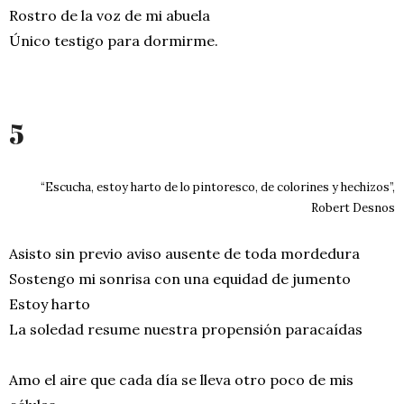
Rostro de la voz de mi abuela
Único testigo para dormirme.
5
“Escucha, estoy harto de lo pintoresco, de colorines y hechizos”,
Robert Desnos
Asisto sin previo aviso ausente de toda mordedura
Sostengo mi sonrisa con una equidad de jumento
Estoy harto
La soledad resume nuestra propensión paracaídas
Amo el aire que cada día se lleva otro poco de mis