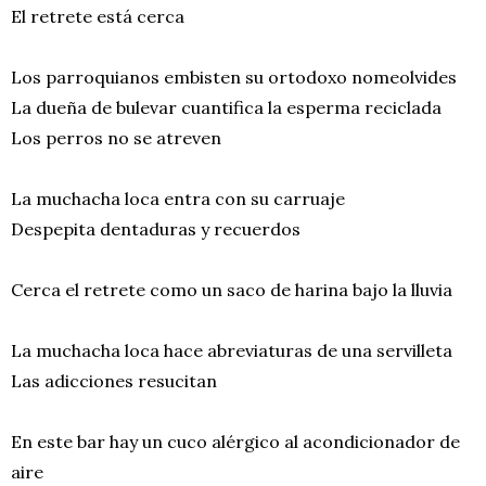
El retrete está cerca
Los parroquianos embisten su ortodoxo nomeolvides
La dueña de bulevar cuantifica la esperma reciclada
Los perros no se atreven
La muchacha loca entra con su carruaje
Despepita dentaduras y recuerdos
Cerca el retrete como un saco de harina bajo la lluvia
La muchacha loca hace abreviaturas de una servilleta
Las adicciones resucitan
En este bar hay un cuco alérgico al acondicionador de
aire