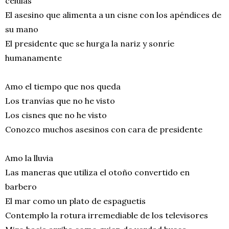
células
El asesino que alimenta a un cisne con los apéndices de
su mano
El presidente que se hurga la nariz y sonríe
humanamente
Amo el tiempo que nos queda
Los tranvías que no he visto
Los cisnes que no he visto
Conozco muchos asesinos con cara de presidente
Amo la lluvia
Las maneras que utiliza el otoño convertido en
barbero
El mar como un plato de espaguetis
Contemplo la rotura irremediable de los televisores