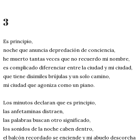
3
Es principio,
noche que anuncia depredación de conciencia,
he muerto tantas veces que no recuerdo mi nombre,
es complicado diferenciar entre la ciudad y mi ciudad,
que tiene disimiles brújulas y un solo camino,
mi ciudad que agoniza como un piano.
Los minutos declaran que es principio,
las anfetaminas distraen,
las palabras buscan otro significado,
los sonidos de la noche caben dentro,
el balcón recordado se enciende y mi abuelo descorcha