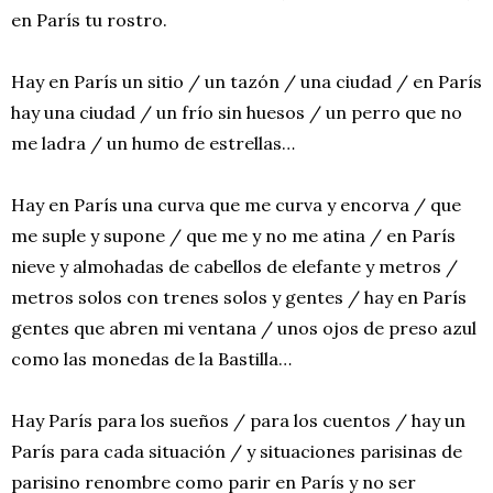
en París tu rostro.
Hay en París un sitio / un tazón / una ciudad / en París
hay una ciudad / un frío sin huesos / un perro que no
me ladra / un humo de estrellas…
Hay en París una curva que me curva y encorva / que
me suple y supone / que me y no me atina / en París
nieve y almohadas de cabellos de elefante y metros /
metros solos con trenes solos y gentes / hay en París
gentes que abren mi ventana / unos ojos de preso azul
como las monedas de la Bastilla…
Hay París para los sueños / para los cuentos / hay un
París para cada situación / y situaciones parisinas de
parisino renombre como parir en París y no ser