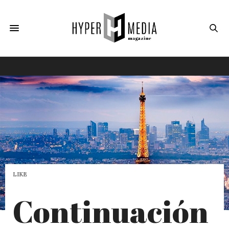
LIKE
Continuación