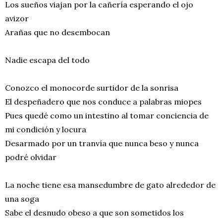
Los sueños viajan por la cañería esperando el ojo
avizor
Arañas que no desembocan
Nadie escapa del todo
Conozco el monocorde surtidor de la sonrisa
El despeñadero que nos conduce a palabras miopes
Pues quedé como un intestino al tomar conciencia de
mi condición y locura
Desarmado por un tranvía que nunca beso y nunca
podré olvidar
La noche tiene esa mansedumbre de gato alrededor de
una soga
Sabe el desnudo obeso a que son sometidos los