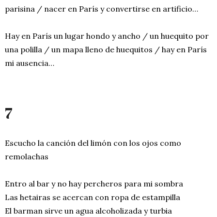
parisina / nacer en París y convertirse en artificio…
Hay en París un lugar hondo y ancho / un huequito por
una polilla / un mapa lleno de huequitos / hay en París
mi ausencia…
7
Escucho la canción del limón con los ojos como
remolachas
Entro al bar y no hay percheros para mi sombra
Las hetairas se acercan con ropa de estampilla
El barman sirve un agua alcoholizada y turbia