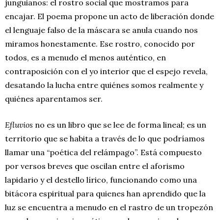
junguianos: el rostro social que mostramos para
encajar. El poema propone un acto de liberación donde
el lenguaje falso de la máscara se anula cuando nos
miramos honestamente. Ese rostro, conocido por
todos, es a menudo el menos auténtico, en
contraposición con el yo interior que el espejo revela,
desatando la lucha entre quiénes somos realmente y
quiénes aparentamos ser.
Efluvios
no es un libro que se lee de forma lineal; es un
territorio que se habita a través de lo que podríamos
llamar una “poética del relámpago”. Está compuesto
por versos breves que oscilan entre el aforismo
lapidario y el destello lírico, funcionando como una
bitácora espiritual para quienes han aprendido que la
luz se encuentra a menudo en el rastro de un tropezón