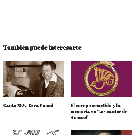
También puede interesarte
Canto XLV, Ezra Pound
El cuerpo sometido y la
memoria en ‘Los cantos de
Samael’