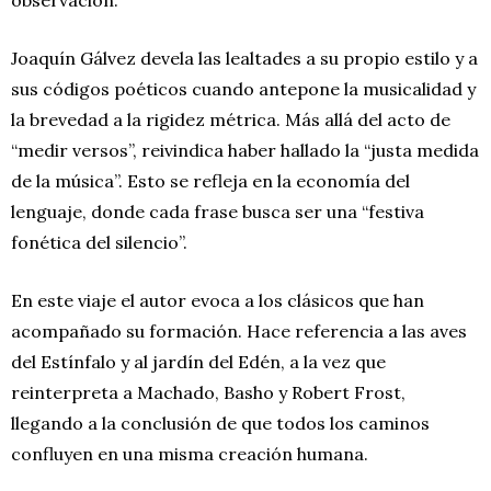
Joaquín Gálvez devela las lealtades a su propio estilo y a
sus códigos poéticos cuando antepone la musicalidad y
la brevedad a la rigidez métrica. Más allá del acto de
“medir versos”, reivindica haber hallado la “justa medida
de la música”. Esto se refleja en la economía del
lenguaje, donde cada frase busca ser una “festiva
fonética del silencio”.
En este viaje el autor evoca a los clásicos que han
acompañado su formación. Hace referencia a las aves
del Estínfalo y al jardín del Edén, a la vez que
reinterpreta a Machado, Basho y Robert Frost,
llegando a la conclusión de que todos los caminos
confluyen en una misma creación humana.