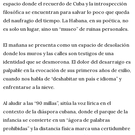
espacio donde el recuerdo de Cuba y la introspección
filosófica se encuentran para salvar lo poco que queda
del naufragio del tiempo. La Habana, en su poética, no
es solo un lugar, sino un “museo” de ruinas personales.
El mañana se presenta como un espacio de desolación
donde los muros y las calles son testigos de una
identidad que se desmorona. El dolor del desarraigo es
palpable en la evocación de sus primeros años de exilio,
cuando nos habla de “deshabitar un país e idioma” y
enfrentarse a la nieve.
Al aludir a las “90 millas”, sitúa la voz lírica en el
contexto de la diáspora cubana, donde el parque de la
infancia se convierte en un “ágora de palabras
prohibidas” y la distancia física marca una certidumbre