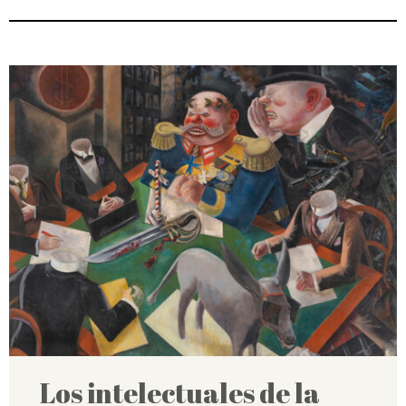
Los intelectuales de la