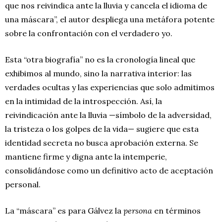
que nos reivindica ante la lluvia y cancela el idioma de
una máscara”, el autor despliega una metáfora potente
sobre la confrontación con el verdadero yo.
Esta “otra biografía” no es la cronología lineal que
exhibimos al mundo, sino la narrativa interior: las
verdades ocultas y las experiencias que solo admitimos
en la intimidad de la introspección. Así, la
reivindicación ante la lluvia —símbolo de la adversidad,
la tristeza o los golpes de la vida— sugiere que esta
identidad secreta no busca aprobación externa. Se
mantiene firme y digna ante la intemperie,
consolidándose como un definitivo acto de aceptación
personal.
La “máscara” es para Gálvez la
persona
en términos