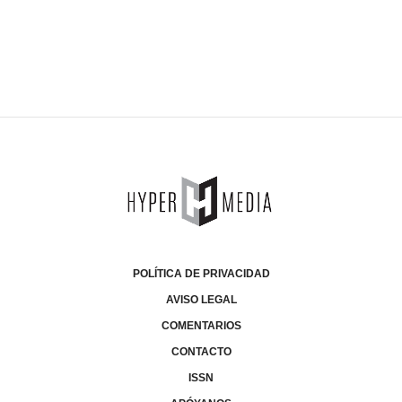
POLÍTICA DE PRIVACIDAD
AVISO LEGAL
COMENTARIOS
CONTACTO
ISSN