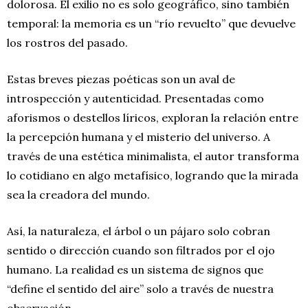
dolorosa. El exilio no es solo geográfico, sino también
temporal: la memoria es un “río revuelto” que devuelve
los rostros del pasado.
Estas breves piezas poéticas son un aval de
introspección y autenticidad. Presentadas como
aforismos o destellos líricos, exploran la relación entre
la percepción humana y el misterio del universo. A
través de una estética minimalista, el autor transforma
lo cotidiano en algo metafísico, logrando que la mirada
sea la creadora del mundo.
Así, la naturaleza, el árbol o un pájaro solo cobran
sentido o dirección cuando son filtrados por el ojo
humano. La realidad es un sistema de signos que
“define el sentido del aire” solo a través de nuestra
observación.