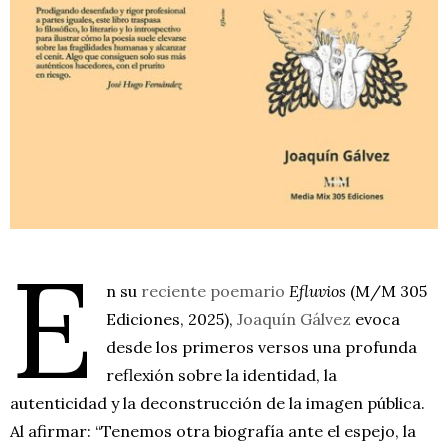
E
n su
reciente poemario
Efluvios
(M/M 305
Ediciones, 2025),
Joaquín Gálvez
evoca
desde los primeros versos una profunda
reflexión sobre la identidad, la
autenticidad y la deconstrucción de la imagen pública.
Al afirmar: “Tenemos otra biografía ante el espejo, la