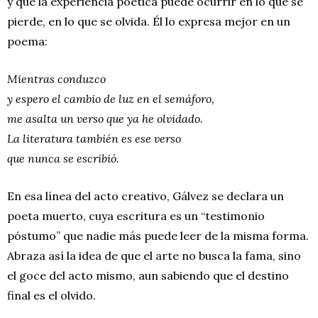
y que la experiencia poética puede ocurrir en lo que se
pierde, en lo que se olvida. Él lo expresa mejor en un
poema:
Mientras conduzco
y espero el cambio de luz en el semáforo,
me asalta un verso que ya he olvidado.
La literatura también es ese verso
que nunca se escribió.
En esa línea del acto creativo, Gálvez se declara un
poeta muerto, cuya escritura es un “testimonio
póstumo” que nadie más puede leer de la misma forma.
Abraza así la idea de que el arte no busca la fama, sino
el goce del acto mismo, aun sabiendo que el destino
final es el olvido.