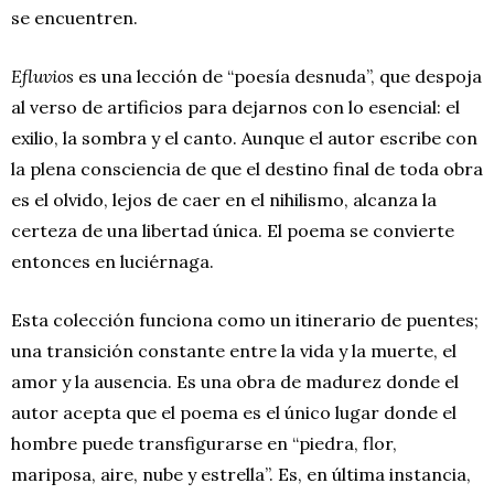
se encuentren.
Efluvios
es una lección de “poesía desnuda”, que despoja
al verso de artificios para dejarnos con lo esencial: el
exilio, la sombra y el canto. Aunque el autor escribe con
la plena consciencia de que el destino final de toda obra
es el olvido, lejos de caer en el nihilismo, alcanza la
certeza de una libertad única. El poema se convierte
entonces en luciérnaga.
Esta colección funciona como un itinerario de puentes;
una transición constante entre la vida y la muerte, el
amor y la ausencia. Es una obra de madurez donde el
autor acepta que el poema es el único lugar donde el
hombre puede transfigurarse en “piedra, flor,
mariposa, aire, nube y estrella”. Es, en última instancia,