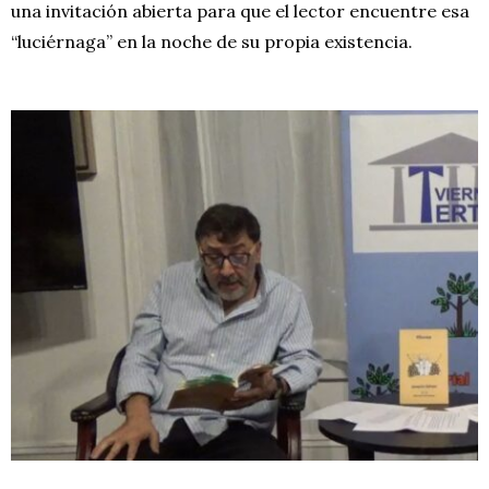
una invitación abierta para que el lector encuentre esa
“luciérnaga” en la noche de su propia existencia.