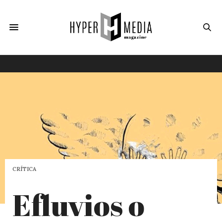
CRÍTICA
Efluvios o