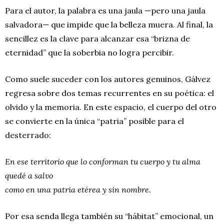
Para el autor, la palabra es una jaula —pero una jaula
salvadora— que impide que la belleza muera. Al final, la
sencillez es la clave para alcanzar esa “brizna de
eternidad” que la soberbia no logra percibir.
Como suele suceder con los autores genuinos, Gálvez
regresa sobre dos temas recurrentes en su poética: el
olvido y la memoria. En este espacio, el cuerpo del otro
se convierte en la única “patria” posible para el
desterrado:
En ese territorio que lo conforman tu cuerpo y tu alma
quedé a salvo
como en una patria etérea y sin nombre.
Por esa senda llega también su “hábitat” emocional, un