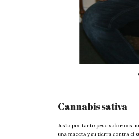
Cannabis sativa
Justo por tanto peso sobre mis 
una maceta y su tierra contra el s