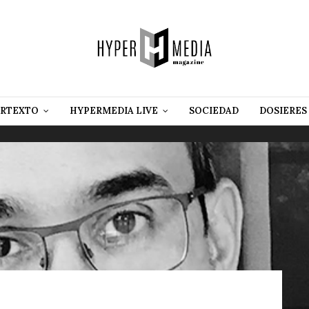
RTEXTO
HYPERMEDIA LIVE
SOCIEDAD
DOSIERES