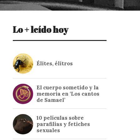
Lo + leído hoy