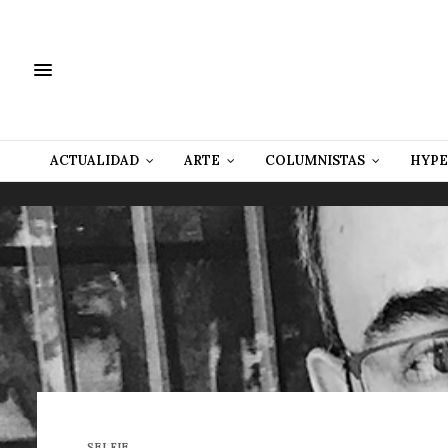
ACTUALIDAD
ARTE
COLUMNISTAS
HYPE
SELFIE