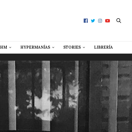
 HM
HYPERMANÍAS
STORIES
LIBRERÍA