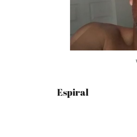
Espiral