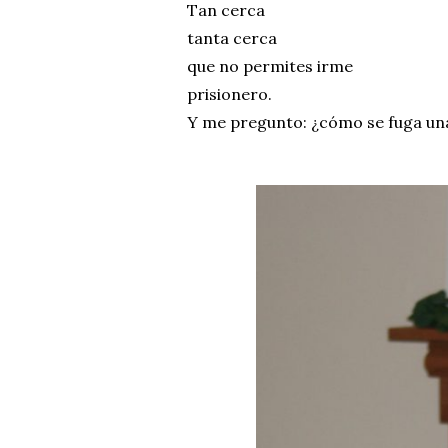
Tan cerca
tanta cerca
que no permites irme
prisionero.
Y me pregunto: ¿cómo se fuga una