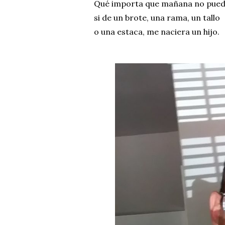
Qué importa que mañana no pue
si de un brote, una rama, un tallo
o una estaca, me naciera un hijo.