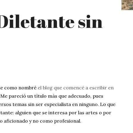
Diletante sin
ue como nombré
el blog que comencé a escribir en
. Me pareció un título más que adecuado, pues
ersos temas sin ser especialista en ninguno. Lo que
tante: alguien que se interesa por las artes o por
o aficionado y no como profesional.