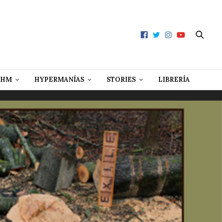
 HM
HYPERMANÍAS
STORIES
LIBRERÍA