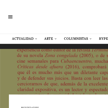
ACTUALIDAD
ARTE
COLUMNISTAS
HYPE
NOVEDADES