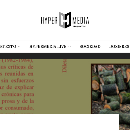
RTEXTO
HYPERMEDIA LIVE
SOCIEDAD
DOSIERES