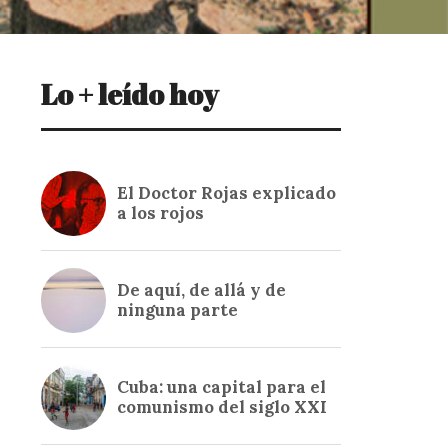
Lo + leído hoy