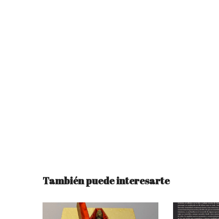
También puede interesarte