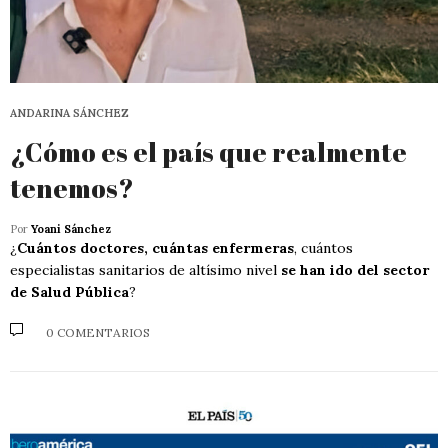
ANDARINA SÁNCHEZ
¿Cómo es el país que realmente
tenemos?
Por
Yoani Sánchez
¿
Cuántos doctores, cuántas enfermeras
, cuántos
especialistas sanitarios de altísimo nivel
se han ido del sector
de Salud Pública
?
0 COMENTARIOS