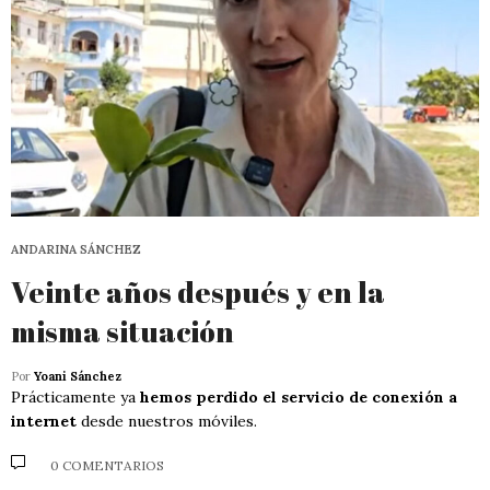
ANDARINA SÁNCHEZ
Veinte años después y en la
misma situación
Por
Yoani Sánchez
Prácticamente ya
hemos perdido el servicio de conexión a
internet
desde nuestros móviles.
0 COMENTARIOS