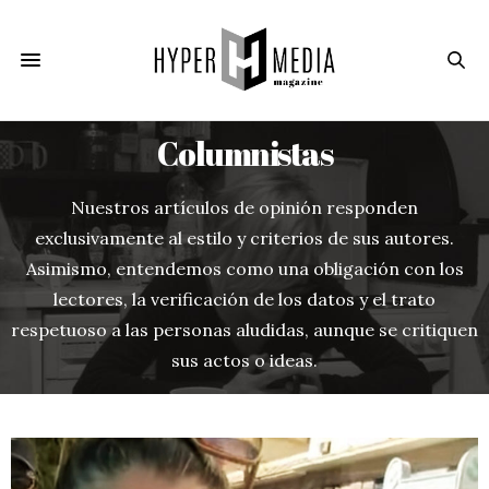
Columnistas
Nuestros artículos de opinión responden
exclusivamente al estilo y criterios de sus autores.
Asimismo, entendemos como una obligación con los
lectores, la verificación de los datos y el trato
respetuoso a las personas aludidas, aunque se critiquen
sus actos o ideas.