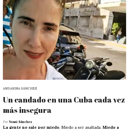
ANDARINA SÁNCHEZ
Un candado en una Cuba cada vez
más insegura
Por
Yoani Sánchez
La gente no sale por miedo
. Miedo a ser asaltada.
Miedo a