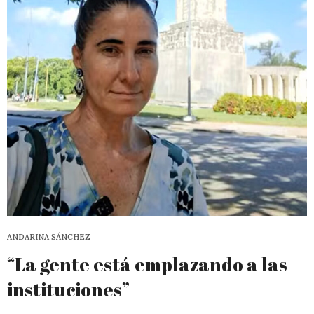
ANDARINA SÁNCHEZ
“La gente está emplazando a las
instituciones”