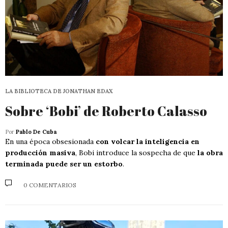
LA BIBLIOTECA DE JONATHAN EDAX
Sobre ‘Bobi’ de Roberto Calasso
Por
Pablo De Cuba
En una época obsesionada
con volcar la inteligencia en
producción masiva
, Bobi introduce la sospecha de que
la obra
terminada puede ser un estorbo
.
0 COMENTARIOS