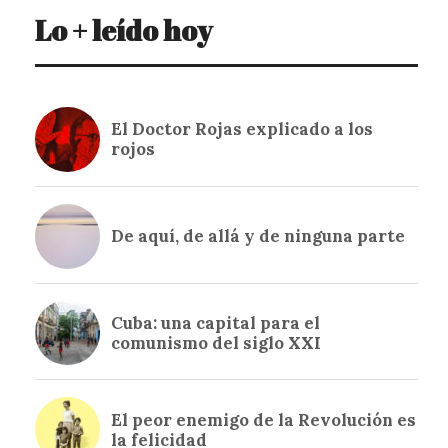
Lo + leído hoy