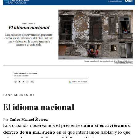
PANE LUCRANDO
El idioma nacional
Por
Carlos Manuel Álvarez
Los cubanos observamos el presente
como si estuviéramos
dentro de un mal sueño
en el que intentamos hablar y lo que