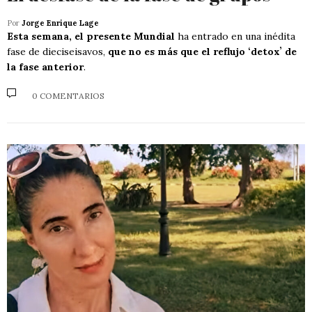
Por
Jorge Enrique Lage
Esta semana, el presente Mundial
ha entrado en una inédita
fase de dieciseisavos,
que no es más que el reflujo ʻdetoxʼ de
la fase anterior
.
0 COMENTARIOS