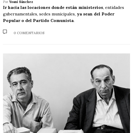
Por
Yoani Sánchez
Ir hacia las locaciones donde están ministerios
, entidades
gubernamentales, sedes municipales,
ya sean del Poder
Popular o del Partido Comunista
.
0 COMENTARIOS