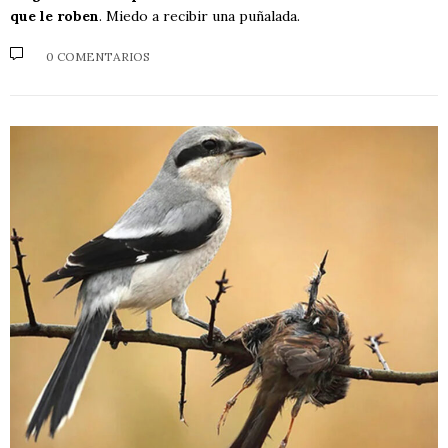
que le roben
. Miedo a recibir una puñalada.
0 COMENTARIOS