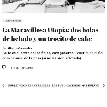
DISENSIONES
La Maravillosa Utopía: dos bolas
de helado y un trocito de cake
Por
Alberto Garrandés
La fe es el arma de los fieles, compañeros
. Tener fe en el fiel
de la balanza,
de la pesa (si no ha sido alterada)
.
1 COMENTARIO
PUBLICACIONES ANTERIORES
LAS PUBLICACIONES MÁS NUEVAS