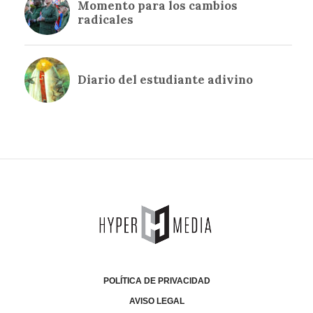
POLÍTICA DE PRIVACIDAD
AVISO LEGAL