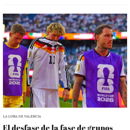
LA LUNA DE VALENCIA
El desfase de la fase de grupos