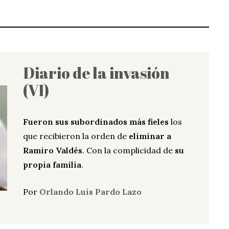
Diario de la invasión
(VI)
Fueron sus subordinados más fieles
los
que recibieron la orden de
eliminar a
Ramiro Valdés
. Con la complicidad de
su
propia familia
.
Por
Orlando Luis Pardo Lazo