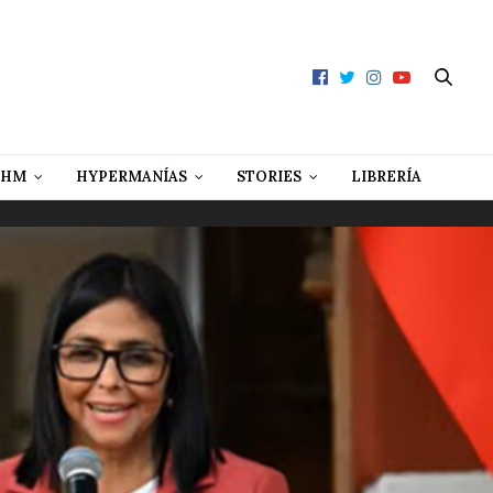
 HM
HYPERMANÍAS
STORIES
LIBRERÍA