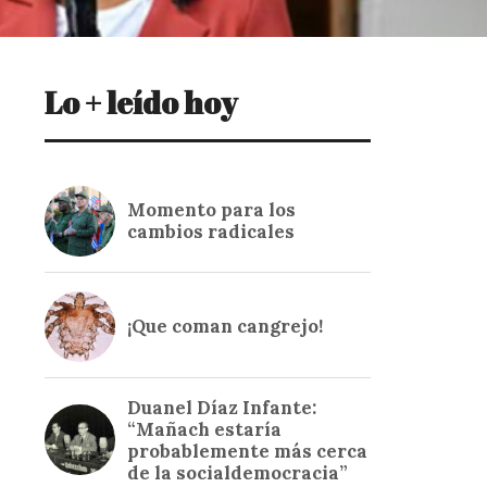
Lo + leído hoy