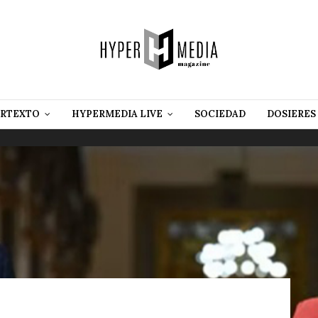
RTEXTO
HYPERMEDIA LIVE
SOCIEDAD
DOSIERES