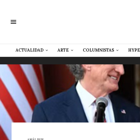
ACTUALIDAD
ARTE
COLUMNISTAS
HYPE
ANÁLISIS