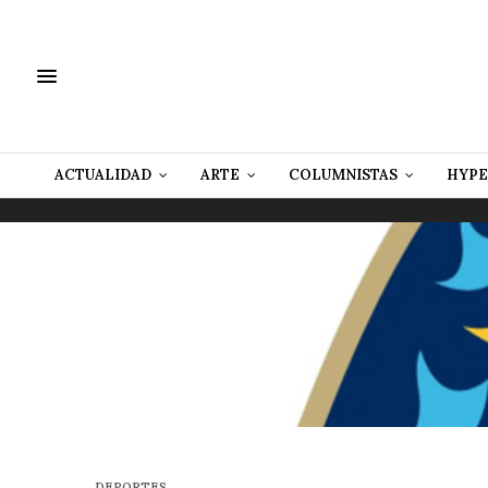
ACTUALIDAD
ARTE
COLUMNISTAS
HYPE
DEPORTES