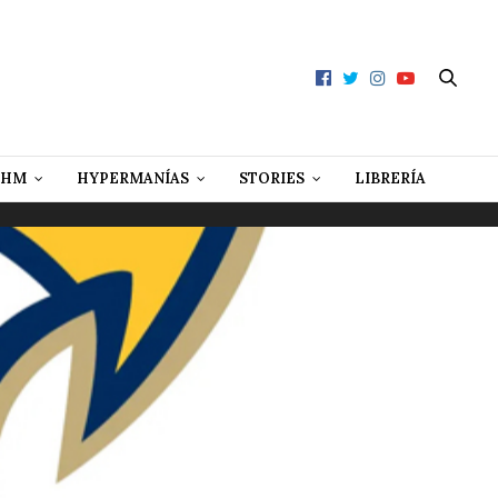
 HM
HYPERMANÍAS
STORIES
LIBRERÍA