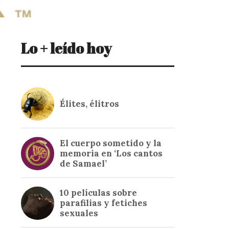
Lo + leído hoy