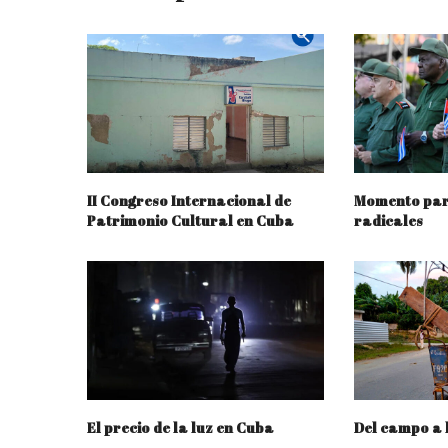
II Congreso Internacional de
Momento par
Patrimonio Cultural en Cuba
radicales
El precio de la luz en Cuba
Del campo a 