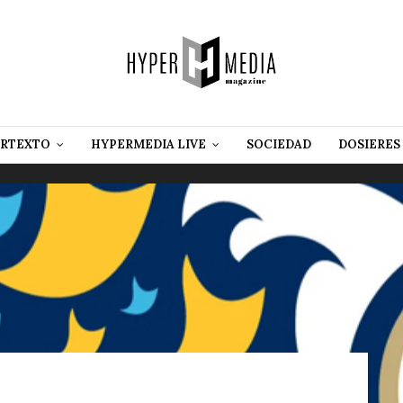
RTEXTO
HYPERMEDIA LIVE
SOCIEDAD
DOSIERES