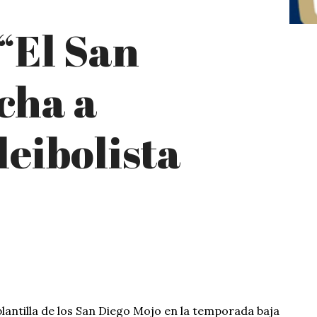
 “El San
cha a
leibolista
plantilla de los San Diego Mojo en la temporada baja