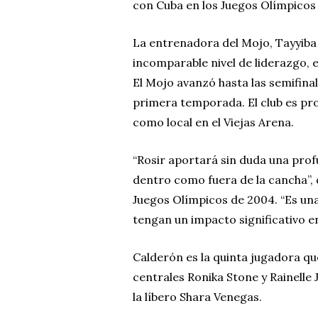
con Cuba en los Juegos Olímpicos
La entrenadora del Mojo, Tayyiba
incomparable nivel de liderazgo, 
El Mojo avanzó hasta las semifinal
primera temporada. El club es pro
como local en el Viejas Arena.
“Rosir aportará sin duda una prof
dentro como fuera de la cancha”, 
Juegos Olímpicos de 2004. “Es una
tengan un impacto significativo 
Calderón es la quinta jugadora qu
centrales Ronika Stone y Rainelle 
la líbero Shara Venegas.