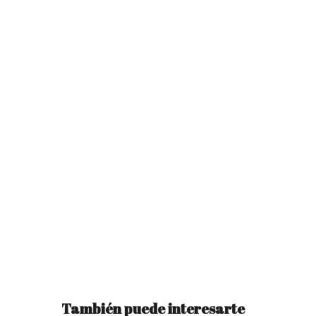
También puede interesarte