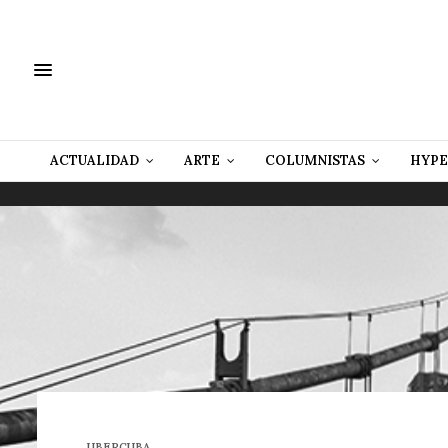
ACTUALIDAD
ARTE
COLUMNISTAS
HYPE
UBERCUBA