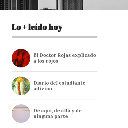
Lo + leído hoy