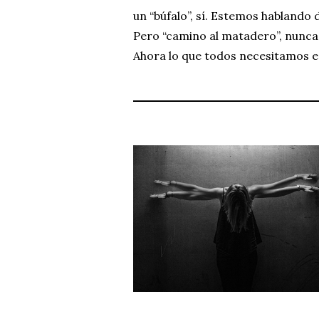
un “búfalo”, sí. Estemos hablando
Pero “camino al matadero”, nunca 
Ahora lo que todos necesitamos e