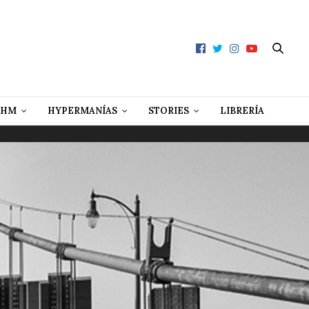
 HM
HYPERMANÍAS
STORIES
LIBRERÍA