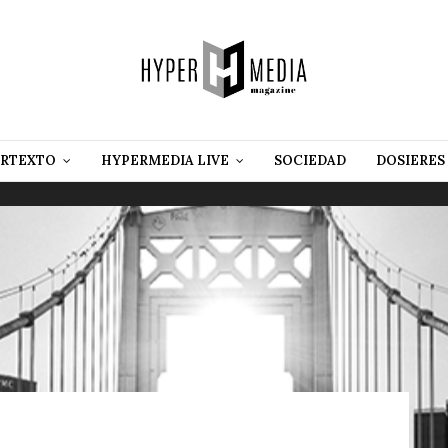
RTEXTO
HYPERMEDIA LIVE
SOCIEDAD
DOSIERES