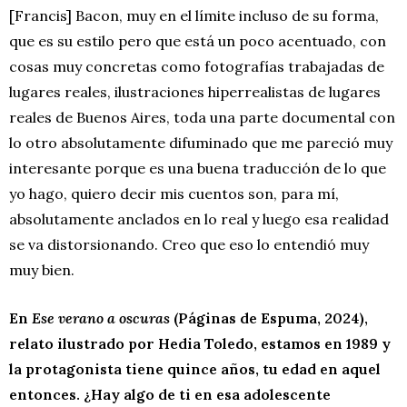
[Francis] Bacon, muy en el límite incluso de su forma,
que es su estilo pero que está un poco acentuado, con
cosas muy concretas como fotografías trabajadas de
lugares reales, ilustraciones hiperrealistas de lugares
reales de Buenos Aires, toda una parte documental con
lo otro absolutamente difuminado que me pareció muy
interesante porque es una buena traducción de lo que
yo hago, quiero decir mis cuentos son, para mí,
absolutamente anclados en lo real y luego esa realidad
se va distorsionando. Creo que eso lo entendió muy
muy bien.
En
Ese verano a oscuras
(Páginas de Espuma, 2024),
relato ilustrado por Hedia Toledo, estamos en 1989 y
la protagonista tiene quince años, tu edad en aquel
entonces. ¿Hay algo de ti en esa adolescente