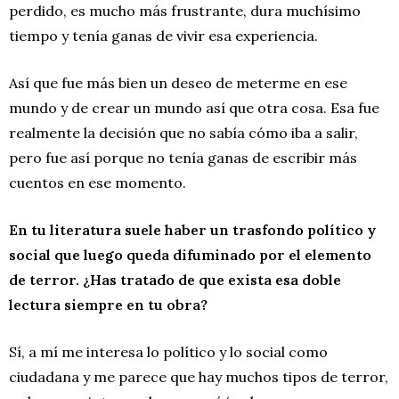
perdido, es mucho más frustrante, dura muchísimo
tiempo y tenía ganas de vivir esa experiencia.
Así que fue más bien un deseo de meterme en ese
mundo y de crear un mundo así que otra cosa. Esa fue
realmente la decisión que no sabía cómo iba a salir,
pero fue así porque no tenía ganas de escribir más
cuentos en ese momento.
En tu literatura suele haber un trasfondo político y
social que luego queda difuminado por el elemento
de terror. ¿Has tratado de que exista esa doble
lectura siempre en tu obra?
Sí, a mí me interesa lo político y lo social como
ciudadana y me parece que hay muchos tipos de terror,