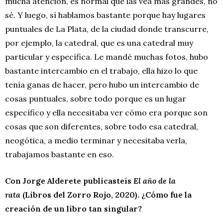
mucha atención, es normal que las vea más grandes, no
sé. Y luego, sí hablamos bastante porque hay lugares
puntuales de La Plata, de la ciudad donde transcurre,
por ejemplo, la catedral, que es una catedral muy
particular y específica. Le mandé muchas fotos, hubo
bastante intercambio en el trabajo, ella hizo lo que
tenía ganas de hacer, pero hubo un intercambio de
cosas puntuales, sobre todo porque es un lugar
específico y ella necesitaba ver cómo era porque son
cosas que son diferentes, sobre todo esa catedral,
neogótica, a medio terminar y necesitaba verla,
trabajamos bastante en eso.
Con Jorge Alderete publicasteis
El año de la
rata
(Libros del Zorro Rojo, 2020). ¿Cómo fue la
creación de un libro tan singular?