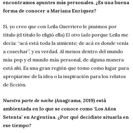
encontramos apuntes más personales. ¿Es una buena
forma de conocer a Mariana Enriquez?
Sí, yo creo que con Leila Guerriero le pusimos por
título (el título lo eligió ella)
El otro lado
porque Leila me
decía: “acá está toda la simiente; de acá es donde venís
a cosechar”, y es verdad. Al menos dentro del mundo
más pop y el mundo más personal, de alguna manera
está ahí. Es una gran región que tomo como lugar para
apropiarme de la idea o la inspiración para los relatos
de ficción.
Nuestra parte de noche
(Anagrama, 2019) está
ambientada en lo que se conoce como ‘Los Años
Setenta’ en Argentina. ¿Por qué decidiste situarla en
ese tiempo?