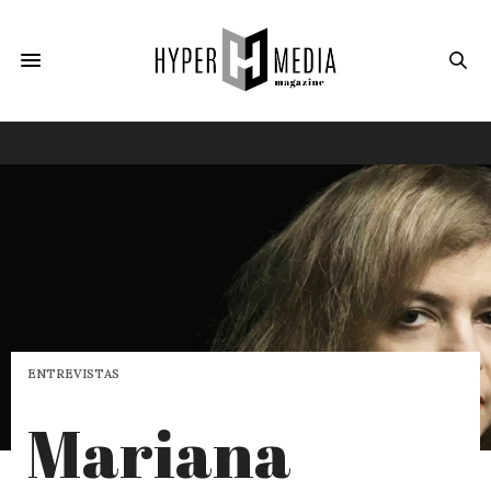
ENTREVISTAS
Mariana