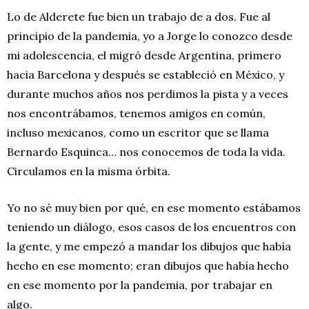
Lo de Alderete fue bien un trabajo de a dos. Fue al
principio de la pandemia, yo a Jorge lo conozco desde
mi adolescencia, el migró desde Argentina, primero
hacia Barcelona y después se estableció en México, y
durante muchos años nos perdimos la pista y a veces
nos encontrábamos, tenemos amigos en común,
incluso mexicanos, como un escritor que se llama
Bernardo Esquinca… nos conocemos de toda la vida.
Circulamos en la misma órbita.
Yo no sé muy bien por qué, en ese momento estábamos
teniendo un diálogo, esos casos de los encuentros con
la gente, y me empezó a mandar los dibujos que había
hecho en ese momento; eran dibujos que había hecho
en ese momento por la pandemia, por trabajar en
algo.