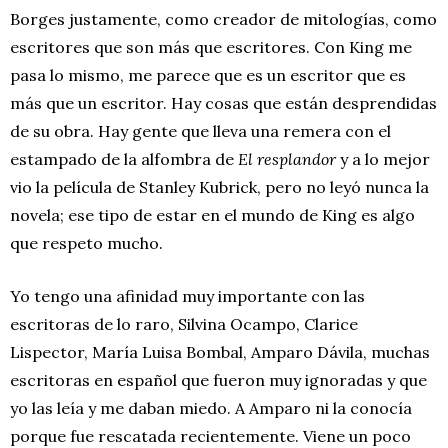
Borges justamente, como creador de mitologías, como
escritores que son más que escritores. Con King me
pasa lo mismo, me parece que es un escritor que es
más que un escritor. Hay cosas que están desprendidas
de su obra. Hay gente que lleva una remera con el
estampado de la alfombra de
El resplandor
y a lo mejor
vio la película de Stanley Kubrick, pero no leyó nunca la
novela; ese tipo de estar en el mundo de King es algo
que respeto mucho.
Yo tengo una afinidad muy importante con las
escritoras de lo raro, Silvina Ocampo, Clarice
Lispector, María Luisa Bombal, Amparo Dávila, muchas
escritoras en español que fueron muy ignoradas y que
yo las leía y me daban miedo. A Amparo ni la conocía
porque fue rescatada recientemente. Viene un poco