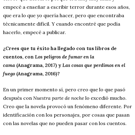
empecé a enseñar a escribir terror durante esos años,
que era lo que yo quería hacer, pero que encontraba
técnicamente difícil. Y cuando encontré que podía
hacerlo, empecé a publicar.
¿Crees que tu éxito ha llegado con tus libros de
cuentos, con
Los peligros de fumar en la
cama
(Anagrama, 2017)
y
Las cosas que perdimos en el
fuego
(Anagrama, 2016)?
En un primer momento sí, pero creo que lo que pasó
después con
Nuestra parte de noche
lo excedió mucho.
Creo que la novela provocó un fenómeno diferente. Por
identificación con los personajes, por cosas que pasan
con las novelas que no pueden pasar con los cuentos.