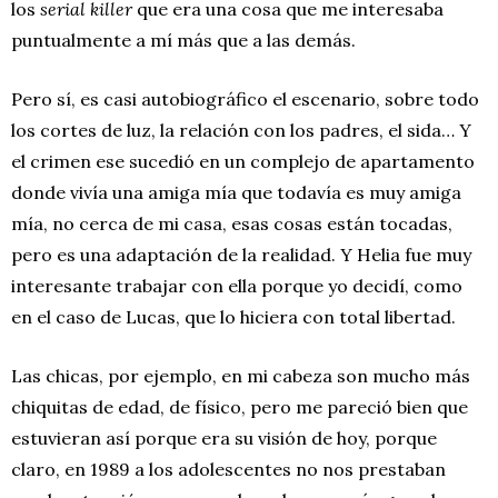
los
serial killer
que era una cosa que me interesaba
puntualmente a mí más que a las demás.
Pero sí, es casi autobiográfico el escenario, sobre todo
los cortes de luz, la relación con los padres, el sida… Y
el crimen ese sucedió en un complejo de apartamento
donde vivía una amiga mía que todavía es muy amiga
mía, no cerca de mi casa, esas cosas están tocadas,
pero es una adaptación de la realidad. Y Helia fue muy
interesante trabajar con ella porque yo decidí, como
en el caso de Lucas, que lo hiciera con total libertad.
Las chicas, por ejemplo, en mi cabeza son mucho más
chiquitas de edad, de físico, pero me pareció bien que
estuvieran así porque era su visión de hoy, porque
claro, en 1989 a los adolescentes no nos prestaban