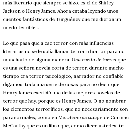
más literario que siempre se hizo, es el de Shirley
Jackson o Henry James. Ahora estaba leyendo unos
cuentos fantásticos de Turguénev que me dieron un
miedo terrible…
Lo que pasa que a ese terror con más influencias
literarias no se le solía llamar terror u horror para no
mancharlo de alguna manera.
Una vuelta de tuerca
que
es una señora novela corta de terror, durante mucho
tiempo era terror psicológico, narrador no confiable,
digamos, toda una serie de cosas para no decir que
Henry James escribió una de las mejores novelas de
terror que hay, porque es Henry James. O no nombrar
los elementos terroríficos, que no necesariamente son
paranormales, como en
Meridiano de sangre
de Cormac
McCarthy que es un libro que, como dicen ustedes, te