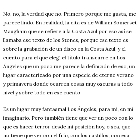
No, no, la verdad que no. Primero porque me gusta, me
parece lindo. En realidad, la cita es de William Somerset
Maugham que se refiere a la Costa Azul por eso así se
llamaba ese texto de los Stones, porque ese texto es
sobre la grabación de un disco en la Costa Azul, y el
cuento para el que elegí el título transcurre en Los
Ángeles que un poco me parece la definición de eso, un
lugar caracterizado por una especie de eterno verano
y primavera donde ocurren cosas muy oscuras a todo
nivel y sobre todo en ese cuento.
Es un lugar muy fantasmal Los Ángeles, para mí, en mi
imaginario. Pero también tiene que ver un poco con lo
que es hacer terror desde mi posición hoy, o sea, que
no tiene que ver con el frío, con los castillos, con esa