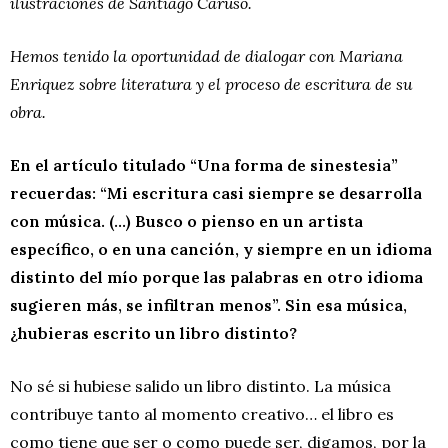
ilustraciones de Santiago Caruso.
Hemos tenido la oportunidad de dialogar con Mariana
Enriquez sobre literatura y el proceso de escritura de su
obra.
En el artículo titulado “Una forma de sinestesia”
recuerdas: “Mi escritura casi siempre se desarrolla
con música. (…) Busco o pienso en un artista
específico, o en una canción, y siempre en un idioma
distinto del mío porque las palabras en otro idioma
sugieren más, se infiltran menos”. Sin esa música,
¿hubieras escrito un libro distinto?
No sé si hubiese salido un libro distinto. La música
contribuye tanto al momento creativo… el libro es
como tiene que ser o como puede ser, digamos, por la