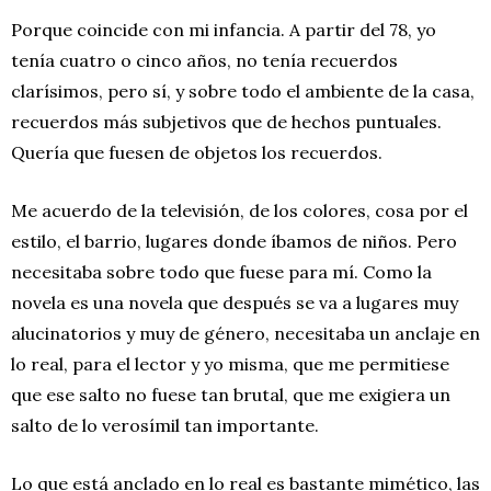
Porque coincide con mi infancia. A partir del 78, yo
tenía cuatro o cinco años, no tenía recuerdos
clarísimos, pero sí, y sobre todo el ambiente de la casa,
recuerdos más subjetivos que de hechos puntuales.
Quería que fuesen de objetos los recuerdos.
Me acuerdo de la televisión, de los colores, cosa por el
estilo, el barrio, lugares donde íbamos de niños. Pero
necesitaba sobre todo que fuese para mí. Como la
novela es una novela que después se va a lugares muy
alucinatorios y muy de género, necesitaba un anclaje en
lo real, para el lector y yo misma, que me permitiese
que ese salto no fuese tan brutal, que me exigiera un
salto de lo verosímil tan importante.
Lo que está anclado en lo real es bastante mimético, las