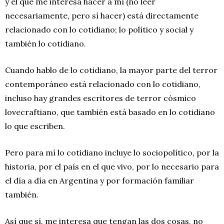
y el que me interesa hacer a mí (no leer
necesariamente, pero sí hacer) está directamente
relacionado con lo cotidiano; lo político y social y
también lo cotidiano.
Cuando hablo de lo cotidiano, la mayor parte del terror
contemporáneo está relacionado con lo cotidiano,
incluso hay grandes escritores de terror cósmico
lovecraftiano, que también está basado en lo cotidiano
lo que escriben.
Pero para mí lo cotidiano incluye lo sociopolítico, por la
historia, por el país en el que vivo, por lo necesario para
el día a día en Argentina y por formación familiar
también.
Así que sí, me interesa que tengan las dos cosas, no