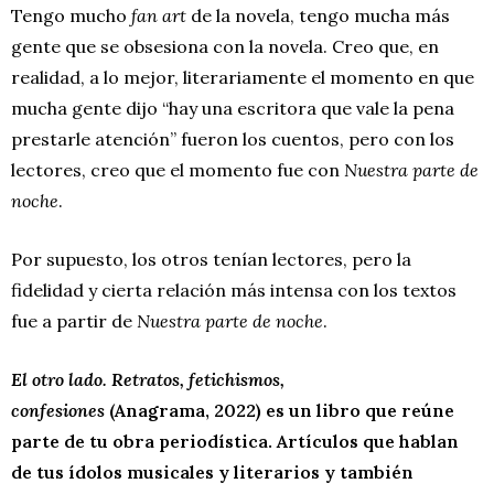
Tengo mucho
fan art
de la novela, tengo mucha más
gente que se obsesiona con la novela. Creo que, en
realidad, a lo mejor, literariamente el momento en que
mucha gente dijo “hay una escritora que vale la pena
prestarle atención” fueron los cuentos, pero con los
lectores, creo que el momento fue con
Nuestra parte de
noche
.
Por supuesto, los otros tenían lectores, pero la
fidelidad y cierta relación más intensa con los textos
fue a partir de
Nuestra parte de noche
.
El otro lado. Retratos, fetichismos,
confesiones
(Anagrama, 2022) es un libro que reúne
parte de tu obra periodística. Artículos que hablan
de tus ídolos musicales y literarios y también