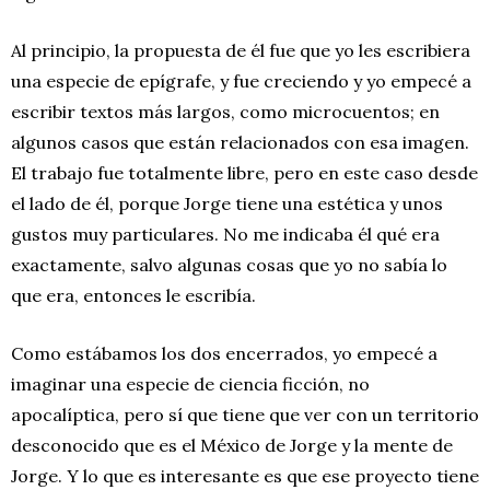
Al principio, la propuesta de él fue que yo les escribiera
una especie de epígrafe, y fue creciendo y yo empecé a
escribir textos más largos, como microcuentos; en
algunos casos que están relacionados con esa imagen.
El trabajo fue totalmente libre, pero en este caso desde
el lado de él, porque Jorge tiene una estética y unos
gustos muy particulares. No me indicaba él qué era
exactamente, salvo algunas cosas que yo no sabía lo
que era, entonces le escribía.
Como estábamos los dos encerrados, yo empecé a
imaginar una especie de ciencia ficción, no
apocalíptica, pero sí que tiene que ver con un territorio
desconocido que es el México de Jorge y la mente de
Jorge. Y lo que es interesante es que ese proyecto tiene