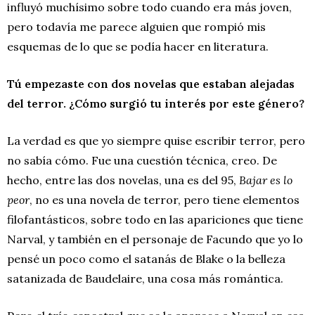
influyó muchísimo sobre todo cuando era más joven,
pero todavía me parece alguien que rompió mis
esquemas de lo que se podía hacer en literatura.
Tú empezaste con dos novelas que estaban alejadas
del terror. ¿Cómo surgió tu interés por este género?
La verdad es que yo siempre quise escribir terror, pero
no sabía cómo. Fue una cuestión técnica, creo. De
hecho, entre las dos novelas, una es del 95,
Bajar es lo
peor
, no es una novela de terror, pero tiene elementos
filofantásticos, sobre todo en las apariciones que tiene
Narval, y también en el personaje de Facundo que yo lo
pensé un poco como el satanás de Blake o la belleza
satanizada de Baudelaire, una cosa más romántica.