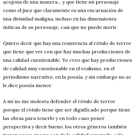
acojona de una manera… y que tiene un personaje
como el juez que claramente es una encarnación de
una divinidad maligna, incluso en las dimensiones
míticas de su personaje, casi que no puede morir.
Quiero decir que hay una resistencia al rótulo de terror
que tiene que ver con que hay muchas producciones de
una calidad cuestionable. Yo creo que hay producciones
de calidad muy cuestionable en el realismo, en el
periodismo narrativo, en la poesía, y sin embargo no se
le dice poesía menor.
A mí no me molesta defender el rótulo de terror
porque el rótulo tiene que ser dignificado porque tiene
las obras para tenerlo y en todo caso poner
perspectiva y decir bueno, los otros géneros también
tienen cosas que no son de la calidad esperada, solo