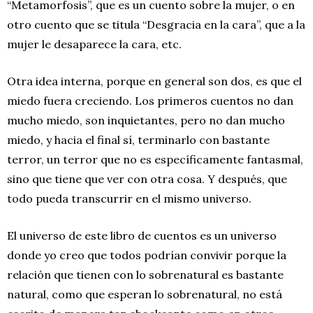
“Metamorfosis”, que es un cuento sobre la mujer, o en
otro cuento que se titula “Desgracia en la cara”, que a la
mujer le desaparece la cara, etc.
Otra idea interna, porque en general son dos, es que el
miedo fuera creciendo. Los primeros cuentos no dan
mucho miedo, son inquietantes, pero no dan mucho
miedo, y hacia el final sí, terminarlo con bastante
terror, un terror que no es específicamente fantasmal,
sino que tiene que ver con otra cosa. Y después, que
todo pueda transcurrir en el mismo universo.
El universo de este libro de cuentos es un universo
donde yo creo que todos podrían convivir porque la
relación que tienen con lo sobrenatural es bastante
natural, como que esperan lo sobrenatural, no está