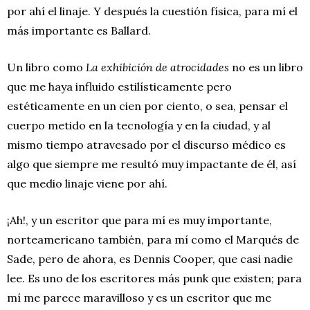
por ahí el linaje. Y después la cuestión física, para mí el
más importante es Ballard.
Un libro como
La exhibición de atrocidades
no es un libro
que me haya influido estilísticamente pero
estéticamente en un cien por ciento, o sea, pensar el
cuerpo metido en la tecnología y en la ciudad, y al
mismo tiempo atravesado por el discurso médico es
algo que siempre me resultó muy impactante de él, así
que medio linaje viene por ahí.
¡Ah!, y un escritor que para mí es muy importante,
norteamericano también, para mí como el Marqués de
Sade, pero de ahora, es Dennis Cooper, que casi nadie
lee. Es uno de los escritores más punk que existen; para
mí me parece maravilloso y es un escritor que me