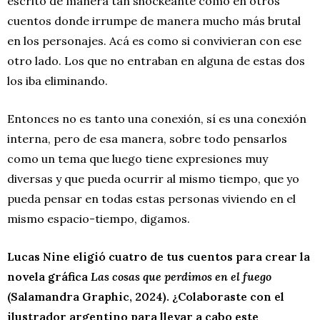
escrito de manera tan shockeante como en otros
cuentos donde irrumpe de manera mucho más brutal
en los personajes. Acá es como si convivieran con ese
otro lado. Los que no entraban en alguna de estas dos
los iba eliminando.
Entonces no es tanto una conexión, sí es una conexión
interna, pero de esa manera, sobre todo pensarlos
como un tema que luego tiene expresiones muy
diversas y que pueda ocurrir al mismo tiempo, que yo
pueda pensar en todas estas personas viviendo en el
mismo espacio-tiempo, digamos.
Lucas Nine eligió cuatro de tus cuentos para crear la
novela gráfica
Las cosas que perdimos en el fuego
(Salamandra Graphic, 2024). ¿Colaboraste con el
ilustrador argentino para llevar a cabo este