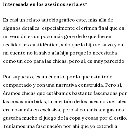
interesada en los asesinos seriales?
Es casi un relato autobiográfico este, más allá de
algunos detalles, especialmente el crimen final que en
mi versión es un poco más gore de lo que fue en
realidad, es casi idéntico, solo que la hija se salvó y en
mi cuento no la salvo a la hija porque lo necesitaba
como un eco para las chicas, pero sí, es muy parecido.
Por supuesto, es un cuento, por lo que está todo
compactado y con una narrativa construida. Pero sí,
éramos chicas que estábamos bastante fascinadas por
las cosas mórbidas; la cuestión de los asesinos seriales
era cosa mía en exclusiva, pero sí con mis amigas nos
gustaba mucho el juego de la copa y cosas por el estilo.
Teníamos una fascinación por ahí que yo extendí a