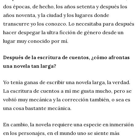
dos épocas, de hecho, los años setenta y después los
años noventa, y la ciudad y los lugares donde
transcurre yo los conozco. Lo necesitaba para después
hacer despegar la ultra ficción de género desde un
lugar muy conocido por mí.
Después de la escritura de cuentos, ¿cómo afrontas
una novela tan larga?
Yo tenía ganas de escribir una novela larga, la verdad.
La escritura de cuentos a mí me gusta mucho, pero se
volvió muy mecánica y la corrección también, o sea es
una cosa bastante mecánica.
En cambio, la novela requiere una especie en inmersión
en los personajes, en el mundo uno se siente más