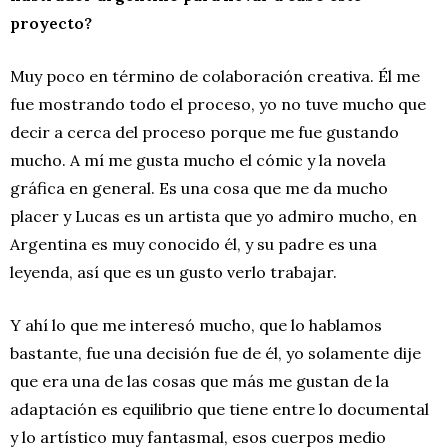
proyecto?
Muy poco en término de colaboración creativa. Él me
fue mostrando todo el proceso, yo no tuve mucho que
decir a cerca del proceso porque me fue gustando
mucho. A mí me gusta mucho el cómic y la novela
gráfica en general. Es una cosa que me da mucho
placer y Lucas es un artista que yo admiro mucho, en
Argentina es muy conocido él, y su padre es una
leyenda, así que es un gusto verlo trabajar.
Y ahí lo que me interesó mucho, que lo hablamos
bastante, fue una decisión fue de él, yo solamente dije
que era una de las cosas que más me gustan de la
adaptación es equilibrio que tiene entre lo documental
y lo artístico muy fantasmal, esos cuerpos medio