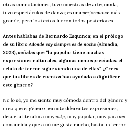
otras connotaciones, tuvo muestras de arte, moda,
tuvo espectáculos de danza; es una
performance
más
grande, pero los textos fueron todos posteriores.
Antes hablabas de Bernardo Esquinca;
en el prólogo
de su libro
Adonde voy siempre es de noche
(Almadía,
2023), señalas que “lo popular tiene muchas
expresiones culturales, algunas menospreciadas: el
relato de terror sigue siendo una de ellas”. ¿Crees
que tus libros de cuentos han ayudado a dignificar
este género?
No lo sé, yo me siento muy cómoda dentro del género y
creo que el género permite diferentes expresiones,
desde la literatura muy
pulp
, muy popular, muy para ser
consumida y que a mí me gusta mucho, hasta un terror