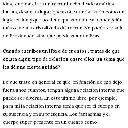
idea, sino más bien un terror hecho desde América
Latina, desde un lugar que está estandarizado como un
lugar cálido y que no tiene que ver con esa concepción
más o menos cristalizada del terror. No puede ser solo
de Providence, sino que puede venir de Brasil.
Cuando escribes un libro de cuentos ¿tratas de que
exista algún tipo de relación entre ellos, un tema que
les dé una cierta unidad?
Lo que trato en general es que, en función de eso dejo
fuera unos cuantos, tengan alguna relación interna que
puede ser diversa. En este último libro, por ejemplo,
para mí la relación interna tenía que ser el cuerpo en
su ausencia y en su presencia. Los fantasmas y el
cuerpo super presente en un cuento como