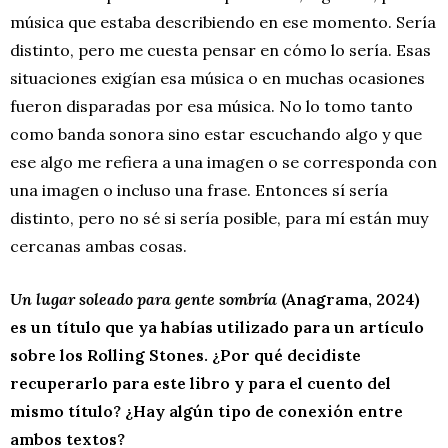
música que estaba describiendo en ese momento. Sería
distinto, pero me cuesta pensar en cómo lo sería. Esas
situaciones exigían esa música o en muchas ocasiones
fueron disparadas por esa música. No lo tomo tanto
como banda sonora sino estar escuchando algo y que
ese algo me refiera a una imagen o se corresponda con
una imagen o incluso una frase. Entonces sí sería
distinto, pero no sé si sería posible, para mí están muy
cercanas ambas cosas.
Un lugar soleado para gente sombría
(Anagrama, 2024)
es un título que ya habías utilizado para un artículo
sobre los Rolling Stones. ¿Por qué decidiste
recuperarlo para este libro y para el cuento del
mismo título? ¿Hay algún tipo de conexión entre
ambos textos?