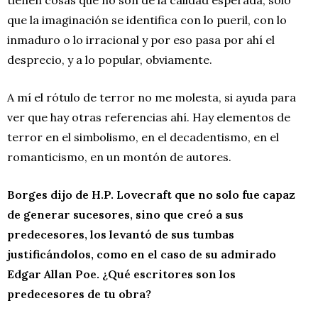
que la imaginación se identifica con lo pueril, con lo
inmaduro o lo irracional y por eso pasa por ahí el
desprecio, y a lo popular, obviamente.
A mí el rótulo de terror no me molesta, si ayuda para
ver que hay otras referencias ahí. Hay elementos de
terror en el simbolismo, en el decadentismo, en el
romanticismo, en un montón de autores.
Borges dijo de H.P. Lovecraft que no solo fue capaz
de generar sucesores, sino que creó a sus
predecesores, los levantó de sus tumbas
justificándolos, como en el caso de su admirado
Edgar Allan Poe. ¿Qué escritores son los
predecesores de tu obra?