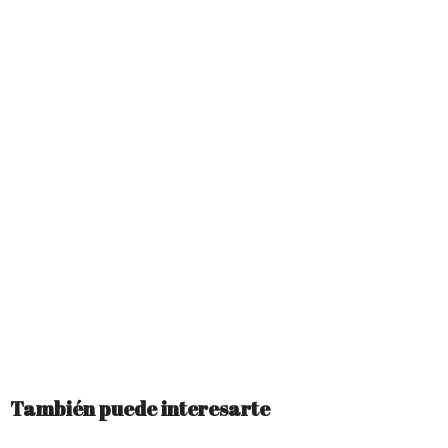
También puede interesarte