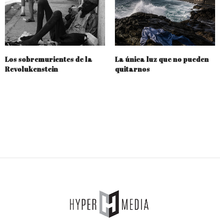
Los sobremurientes de la
La única luz que no pueden
Revolukenstein
quitarnos