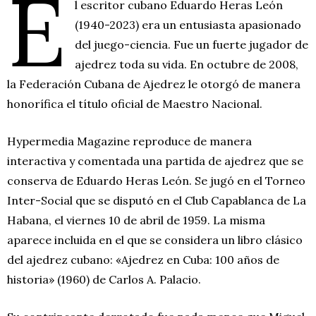
E
l escritor cubano Eduardo Heras León
(1940-2023) era un entusiasta apasionado
del juego-ciencia. Fue un fuerte jugador de
ajedrez toda su vida. En octubre de 2008,
la Federación Cubana de Ajedrez le otorgó de manera
honorífica el título oficial de Maestro Nacional.
Hypermedia Magazine reproduce de manera
interactiva y comentada una partida de ajedrez que se
conserva de Eduardo Heras León. Se jugó en el Torneo
Inter-Social que se disputó en el Club Capablanca de La
Habana, el viernes 10 de abril de 1959. La misma
aparece incluida en el que se considera un libro clásico
del ajedrez cubano: «Ajedrez en Cuba: 100 años de
historia» (1960) de Carlos A. Palacio.