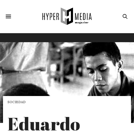
SOCIEDAD
Eduardo