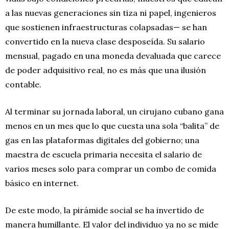
a las nuevas generaciones sin tiza ni papel, ingenieros
que sostienen infraestructuras colapsadas— se han
convertido en la nueva clase desposeída. Su salario
mensual, pagado en una moneda devaluada que carece
de poder adquisitivo real, no es más que una ilusión
contable.
Al terminar su jornada laboral, un cirujano cubano gana
menos en un mes que lo que cuesta una sola “balita” de
gas en las plataformas digitales del gobierno; una
maestra de escuela primaria necesita el salario de
varios meses solo para comprar un combo de comida
básico en internet.
De este modo, la pirámide social se ha invertido de
manera humillante. El valor del individuo ya no se mide