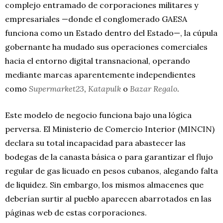
complejo entramado de corporaciones militares y
empresariales —donde el conglomerado GAESA
funciona como un Estado dentro del Estado—, la cúpula
gobernante ha mudado sus operaciones comerciales
hacia el entorno digital transnacional, operando
mediante marcas aparentemente independientes
como
Supermarket23
,
Katapulk
o
Bazar Regalo
.
Este modelo de negocio funciona bajo una lógica
perversa. El Ministerio de Comercio Interior (MINCIN)
declara su total incapacidad para abastecer las
bodegas de la canasta básica o para garantizar el flujo
regular de gas licuado en pesos cubanos, alegando falta
de liquidez. Sin embargo, los mismos almacenes que
deberían surtir al pueblo aparecen abarrotados en las
páginas web de estas corporaciones.