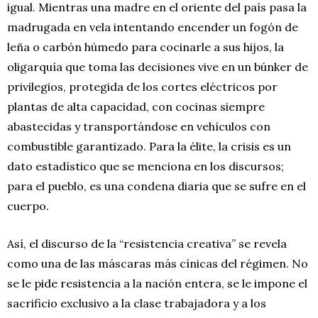
igual. Mientras una madre en el oriente del país pasa la
madrugada en vela intentando encender un fogón de
leña o carbón húmedo para cocinarle a sus hijos, la
oligarquía que toma las decisiones vive en un búnker de
privilegios, protegida de los cortes eléctricos por
plantas de alta capacidad, con cocinas siempre
abastecidas y transportándose en vehículos con
combustible garantizado. Para la élite, la crisis es un
dato estadístico que se menciona en los discursos;
para el pueblo, es una condena diaria que se sufre en el
cuerpo.
Así, el discurso de la “resistencia creativa” se revela
como una de las máscaras más cínicas del régimen. No
se le pide resistencia a la nación entera, se le impone el
sacrificio exclusivo a la clase trabajadora y a los