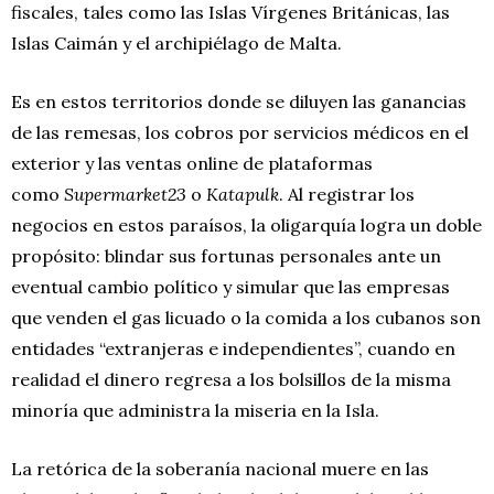
fiscales, tales como las Islas Vírgenes Británicas, las
Islas Caimán y el archipiélago de Malta.
Es en estos territorios donde se diluyen las ganancias
de las remesas, los cobros por servicios médicos en el
exterior y las ventas online de plataformas
como
Supermarket23
o
Katapulk
. Al registrar los
negocios en estos paraísos, la oligarquía logra un doble
propósito: blindar sus fortunas personales ante un
eventual cambio político y simular que las empresas
que venden el gas licuado o la comida a los cubanos son
entidades “extranjeras e independientes”, cuando en
realidad el dinero regresa a los bolsillos de la misma
minoría que administra la miseria en la Isla.
La retórica de la soberanía nacional muere en las