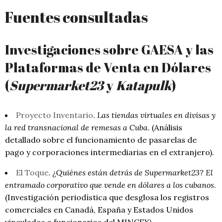
Fuentes consultadas
Investigaciones sobre GAESA y las
Plataformas de Venta en Dólares
(
Supermarket23
y
Katapulk
)
Proyecto Inventario
.
Las tiendas virtuales en divisas y
la red transnacional de remesas a Cuba
. (Análisis
detallado sobre el funcionamiento de pasarelas de
pago y corporaciones intermediarias en el extranjero).
El Toque
.
¿Quiénes están detrás de Supermarket23? El
entramado corporativo que vende en dólares a los cubanos
.
(Investigación periodística que desglosa los registros
comerciales en Canadá, España y Estados Unidos
vinculados a funcionarios del MINCEX).