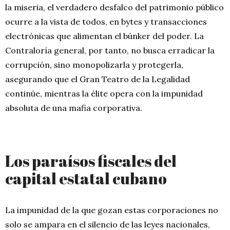
la miseria, el verdadero desfalco del patrimonio público
ocurre a la vista de todos, en bytes y transacciones
electrónicas que alimentan el búnker del poder. La
Contraloría general, por tanto, no busca erradicar la
corrupción, sino monopolizarla y protegerla,
asegurando que el Gran Teatro de la Legalidad
continúe, mientras la élite opera con la impunidad
absoluta de una mafia corporativa.
Los paraísos fiscales del
capital estatal cubano
La impunidad de la que gozan estas corporaciones no
solo se ampara en el silencio de las leyes nacionales,