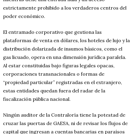
estrictamente prohibido a los verdaderos centros del
poder económico.
El entramado corporativo que gestiona las
plataformas de venta en dólares, los hoteles de lujo y la
distribución dolarizada de insumos básicos, como el
gas licuado, opera en una dimensión jurídica paralela.
Al estar constituidas bajo figuras legales opacas,
corporaciones transnacionales o formas de
“propiedad particular” registradas en el extranjero,
estas entidades quedan fuera del radar de la
fiscalización pública nacional.
Ningún auditor de la Contraloría tiene la potestad de
cruzar las puertas de GAESA, ni de revisar los flujos de
capital que ingresan a cuentas bancarias en paraísos