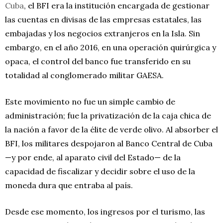
Cuba
, el BFI era la institución encargada de gestionar
las cuentas en divisas de las empresas estatales, las
embajadas y los negocios extranjeros en la Isla. Sin
embargo, en el año 2016, en una operación quirúrgica y
opaca, el control del banco fue transferido en su
totalidad al conglomerado militar GAESA.
Este movimiento no fue un simple cambio de
administración; fue la privatización de la caja chica de
la nación a favor de la élite de verde olivo. Al absorber el
BFI, los militares despojaron al Banco Central de Cuba
—y por ende, al aparato civil del Estado— de la
capacidad de fiscalizar y decidir sobre el uso de la
moneda dura que entraba al país.
Desde ese momento, los ingresos por el turismo, las