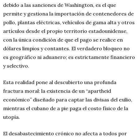
debido a las sanciones de Washington, es el que
permite y gestiona la importación de contenedores de
pollo, plantas eléctricas, vehículos de gama alta y otros
artículos desde el propio territorio estadounidense,
con la única condición de que el pago se realice en
dólares limpios y contantes. El verdadero bloqueo no
es geográfico ni aduanero; es estrictamente financiero
y selectivo.
Esta realidad pone al descubierto una profunda
fractura moral: la existencia de un “apartheid
económico” diseñado para captar las divisas del exilio,
mientras el cubano de a pie paga el costo físico de la
utopía.
El desabastecimiento crónico no afecta a todos por