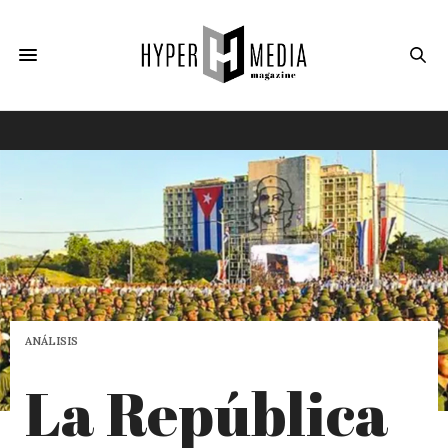
ANÁLISIS
La República