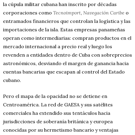
la cúpula militar cubana han inscrito por décadas
corporaciones como
Tecnoimport
,
Navegación Caribe
o
entramados financieros que controlan la logística y las
importaciones de la isla. Estas empresas panameñas
operan como intermediarias: compran productos en el
mercado internacional a precio real y luego los
revenden a entidades dentro de Cuba con sobreprecios
astronómicos, desviando el margen de ganancia hacia
cuentas bancarias que escapan al control del Estado
cubano.
Pero el mapa de la opacidad no se detiene en
Centroamérica. La red de GAESA y sus satélites
comerciales ha extendido sus tentáculos hacia
jurisdicciones de soberanía británica y europea
conocidas por su hermetismo bancario y ventajas