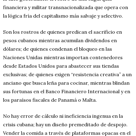
financiera y militar transnacionalizada que opera con
la lógica fría del capitalismo más salvaje y selectivo.
Son los rostros de quienes predican el sacrificio en
pesos cubanos mientras acumulan dividendos en
dólares; de quienes condenan el bloqueo en las
Naciones Unidas mientras importan contenedores
desde Estados Unidos para abastecer sus tiendas
exclusivas; de quienes exigen “resistencia creativa” a un
anciano que busca leña para cocinar, mientras blindan
sus fortunas en el Banco Financiero Internacional y en
los paraísos fiscales de Panamá o Malta.
No hay error de cálculo ni ineficiencia ingenua en la
crisis cubana; hay un diseño premeditado de despojo.
Vender la comida a través de plataformas opacas en el