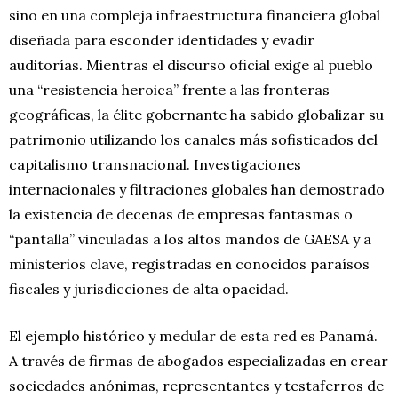
sino en una compleja infraestructura financiera global
diseñada para esconder identidades y evadir
auditorías. Mientras el discurso oficial exige al pueblo
una “resistencia heroica” frente a las fronteras
geográficas, la élite gobernante ha sabido globalizar su
patrimonio utilizando los canales más sofisticados del
capitalismo transnacional. Investigaciones
internacionales y filtraciones globales han demostrado
la existencia de decenas de empresas fantasmas o
“pantalla” vinculadas a los altos mandos de GAESA y a
ministerios clave, registradas en conocidos paraísos
fiscales y jurisdicciones de alta opacidad.
El ejemplo histórico y medular de esta red es Panamá.
A través de firmas de abogados especializadas en crear
sociedades anónimas, representantes y testaferros de