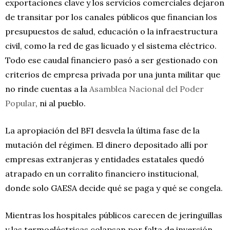
exportaciones clave y los servicios comerciales dejaron
de transitar por los canales públicos que financian los
presupuestos de salud, educación o la infraestructura
civil, como la red de gas licuado y el sistema eléctrico.
Todo ese caudal financiero pasó a ser gestionado con
criterios de empresa privada por una junta militar que
no rinde cuentas a la
Asamblea Nacional del Poder
Popular
, ni al pueblo.
La apropiación del BFI desvela la última fase de la
mutación del régimen. El dinero depositado allí por
empresas extranjeras y entidades estatales quedó
atrapado en un corralito financiero institucional,
donde solo GAESA decide qué se paga y qué se congela.
Mientras los hospitales públicos carecen de jeringuillas
y las termoeléctricas colapsan por falta de inversión,