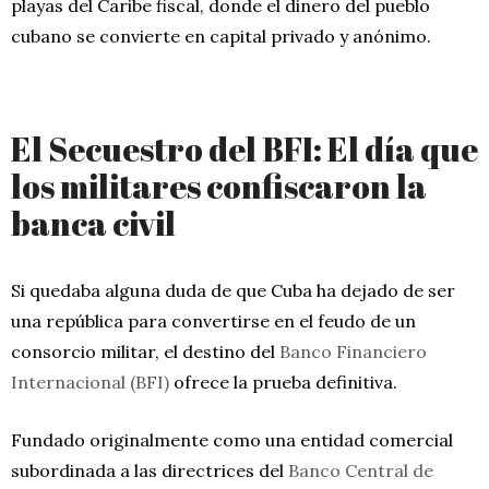
playas del Caribe fiscal, donde el dinero del pueblo
cubano se convierte en capital privado y anónimo.
El Secuestro del BFI: El día que
los militares confiscaron la
banca civil
Si quedaba alguna duda de que Cuba ha dejado de ser
una república para convertirse en el feudo de un
consorcio militar, el destino del
Banco Financiero
Internacional (BFI)
ofrece la prueba definitiva.
Fundado originalmente como una entidad comercial
subordinada a las directrices del
Banco Central de