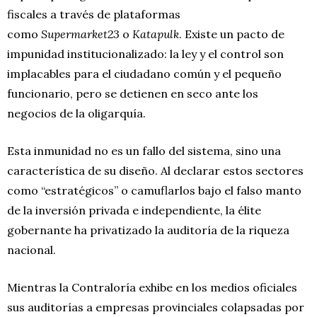
fiscales a través de plataformas
como
Supermarket23
o
Katapulk
. Existe un pacto de
impunidad institucionalizado: la ley y el control son
implacables para el ciudadano común y el pequeño
funcionario, pero se detienen en seco ante los
negocios de la oligarquía.
Esta inmunidad no es un fallo del sistema, sino una
característica de su diseño. Al declarar estos sectores
como “estratégicos” o camuflarlos bajo el falso manto
de la inversión privada e independiente, la élite
gobernante ha privatizado la auditoría de la riqueza
nacional.
Mientras la Contraloría exhibe en los medios oficiales
sus auditorías a empresas provinciales colapsadas por