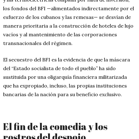
los fondos del BFI —alimentados indirectamente por el
esfuerzo de los cubanos y las remesas— se desvían de
manera prioritaria a la construcción de hoteles de lujo
vacíos y al mantenimiento de las corporaciones
transnacionales del régimen.
El secuestro del BFI es la evidencia de que la máscara
del “Estado socialista de todo el pueblo” ha sido
sustituida por una oligarquía financiera militarizada
que ha expropiado, incluso, las propias instituciones
bancarias de la nación para su beneficio exclusivo.
El fin de la comedia y los
rostros del despojo