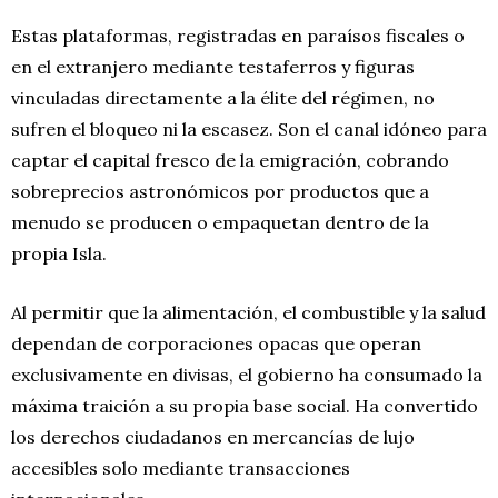
Estas plataformas, registradas en paraísos fiscales o
en el extranjero mediante testaferros y figuras
vinculadas directamente a la élite del régimen, no
sufren el bloqueo ni la escasez. Son el canal idóneo para
captar el capital fresco de la emigración, cobrando
sobreprecios astronómicos por productos que a
menudo se producen o empaquetan dentro de la
propia Isla.
Al permitir que la alimentación, el combustible y la salud
dependan de corporaciones opacas que operan
exclusivamente en divisas, el gobierno ha consumado la
máxima traición a su propia base social. Ha convertido
los derechos ciudadanos en mercancías de lujo
accesibles solo mediante transacciones