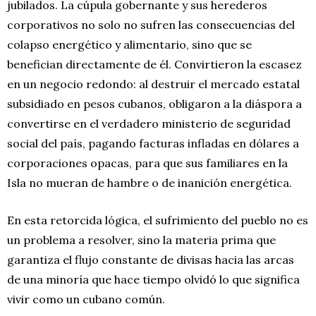
jubilados. La cúpula gobernante y sus herederos
corporativos no solo no sufren las consecuencias del
colapso energético y alimentario, sino que se
benefician directamente de él. Convirtieron la escasez
en un negocio redondo: al destruir el mercado estatal
subsidiado en pesos cubanos, obligaron a la diáspora a
convertirse en el verdadero ministerio de seguridad
social del país, pagando facturas infladas en dólares a
corporaciones opacas, para que sus familiares en la
Isla no mueran de hambre o de inanición energética.
En esta retorcida lógica, el sufrimiento del pueblo no es
un problema a resolver, sino la materia prima que
garantiza el flujo constante de divisas hacia las arcas
de una minoría que hace tiempo olvidó lo que significa
vivir como un cubano común.