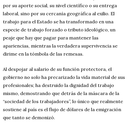
por su aporte social, su nivel científico o su entrega
laboral, sino por su cercanía geográfica al exilio. El
trabajo para el Estado se ha transformado en una
especie de trabajo forzado o tributo ideológico, un
peaje que hay que pagar para mantener las
apariencias, mientras la verdadera supervivencia se
dirime en la tómbola de las remesas.
Al despojar al salario de su función protectora, el
gobierno no solo ha precarizado la vida material de sus
profesionales; ha destruido la dignidad del trabajo
mismo, demostrando que detrás de la máscara de la
“sociedad de los trabajadores”, lo único que realmente
sostiene al país es el flujo de dólares de la emigración
que tanto se demonizó.