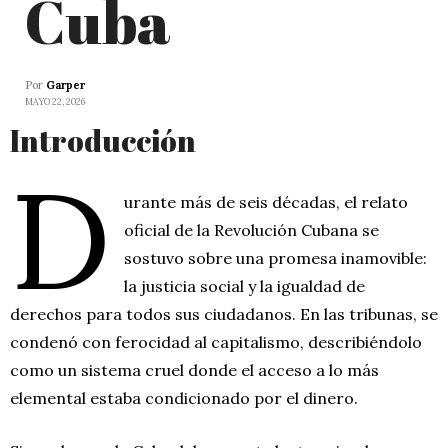
Cuba
Por
Garper
MAYO 22, 2026
Introducción
D
urante más de seis décadas, el relato
oficial de la Revolución Cubana se
sostuvo sobre una promesa inamovible:
la justicia social y la igualdad de
derechos para todos sus ciudadanos. En las tribunas, se
condenó con ferocidad al capitalismo, describiéndolo
como un sistema cruel donde el acceso a lo más
elemental estaba condicionado por el dinero.