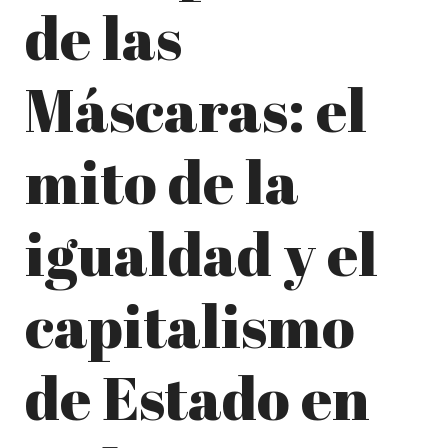
de las
Máscaras: el
mito de la
igualdad y el
capitalismo
de Estado en