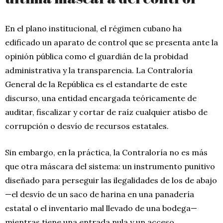
En el plano institucional, el régimen cubano ha
edificado un aparato de control que se presenta ante la
opinión pública como el guardián de la probidad
administrativa y la transparencia. La Contraloría
General de la República es el estandarte de este
discurso, una entidad encargada teóricamente de
auditar, fiscalizar y cortar de raíz cualquier atisbo de
corrupción o desvío de recursos estatales.
Sin embargo, en la práctica, la Contraloría no es más
que otra máscara del sistema: un instrumento punitivo
diseñado para perseguir las ilegalidades de los de abajo
—el desvío de un saco de harina en una panadería
estatal o el inventario mal llevado de una bodega—
mientras tiene una entrada nula y un acceso