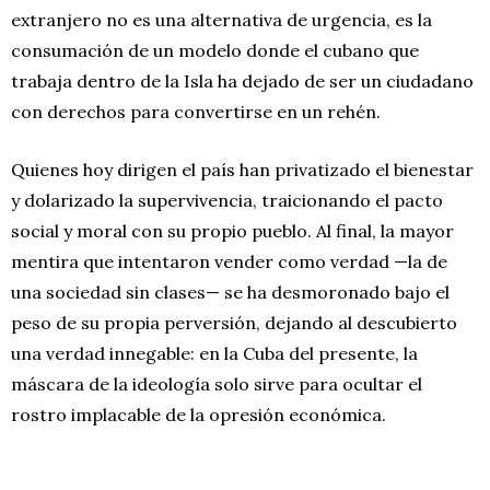
extranjero no es una alternativa de urgencia, es la
consumación de un modelo donde el cubano que
trabaja dentro de la Isla ha dejado de ser un ciudadano
con derechos para convertirse en un rehén.
Quienes hoy dirigen el país han privatizado el bienestar
y dolarizado la supervivencia, traicionando el pacto
social y moral con su propio pueblo. Al final, la mayor
mentira que intentaron vender como verdad —la de
una sociedad sin clases— se ha desmoronado bajo el
peso de su propia perversión, dejando al descubierto
una verdad innegable: en la Cuba del presente, la
máscara de la ideología solo sirve para ocultar el
rostro implacable de la opresión económica.