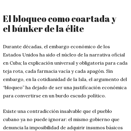
El bloqueo como coartada y
el búnker de la élite
Durante décadas, el embargo económico de los
Estados Unidos ha sido el núcleo de la narrativa oficial
en Cuba; la explicación universal y obligatoria para cada
teja rota, cada farmacia vacía y cada apagón. Sin
embargo, en la cotidianidad de la Isla, el argumento del
“bloqueo” ha dejado de ser una justificación económica
para convertirse en un burdo escudo político.
Existe una contradicción insalvable que el pueblo
cubano ya no puede ignorar: el mismo gobierno que
denuncia la imposibilidad de adquirir insumos básicos