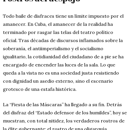
Todo baile de disfraces tiene un límite impuesto por el
amanecer. En Cuba, el amanecer de la realidad ha
terminado por rasgar las telas del teatro político
oficial. Tras décadas de discursos inflamados sobre la
soberanía, el antiimperialismo y el socialismo
igualitario, la cotidianidad del ciudadano de a pie se ha
encargado de encender las luces de la sala. Lo que
queda a la vista no es una sociedad justa resistiendo
con dignidad un asedio externo, sino el escenario
grotesco de una estafa histórica.
La “Fiesta de las Máscaras” ha llegado a su fin. Detrás
del disfraz del “Estado defensor de los humildes”, hoy se
muestran, con total nitidez, los verdaderos rostros de
la élite gobernante: el rostro de una oligarquía