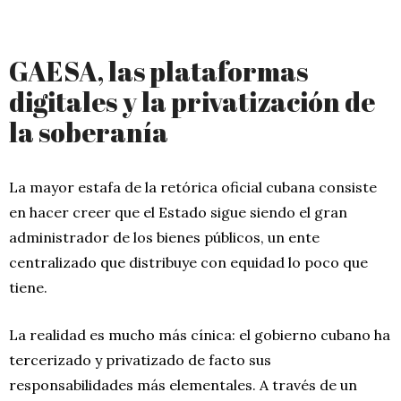
GAESA, las plataformas
digitales y la privatización de
la soberanía
La mayor estafa de la retórica oficial cubana consiste
en hacer creer que el Estado sigue siendo el gran
administrador de los bienes públicos, un ente
centralizado que distribuye con equidad lo poco que
tiene.
La realidad es mucho más cínica: el gobierno cubano ha
tercerizado y privatizado de facto sus
responsabilidades más elementales. A través de un