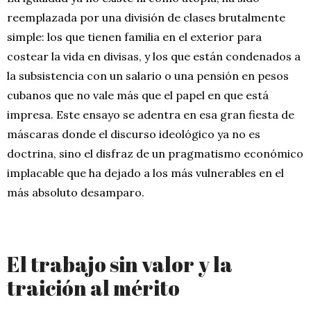
reemplazada por una división de clases brutalmente
simple: los que tienen familia en el exterior para
costear la vida en divisas, y los que están condenados a
la subsistencia con un salario o una pensión en pesos
cubanos que no vale más que el papel en que está
impresa. Este ensayo se adentra en esa gran fiesta de
máscaras donde el discurso ideológico ya no es
doctrina, sino el disfraz de un pragmatismo económico
implacable que ha dejado a los más vulnerables en el
más absoluto desamparo.
El trabajo sin valor y la
traición al mérito