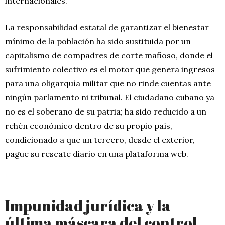
internacionales.
La responsabilidad estatal de garantizar el bienestar
mínimo de la población ha sido sustituida por un
capitalismo de compadres de corte mafioso, donde el
sufrimiento colectivo es el motor que genera ingresos
para una oligarquía militar que no rinde cuentas ante
ningún parlamento ni tribunal. El ciudadano cubano ya
no es el soberano de su patria; ha sido reducido a un
rehén económico dentro de su propio país,
condicionado a que un tercero, desde el exterior,
pague su rescate diario en una plataforma web.
Impunidad jurídica y la
última máscara del control