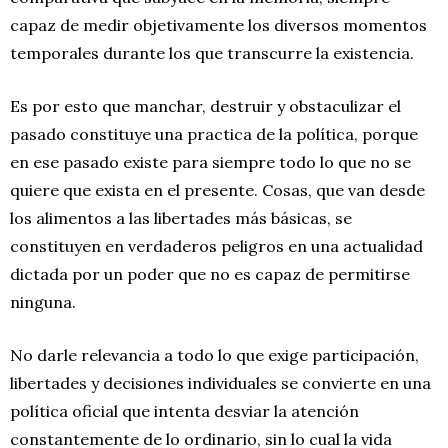
capaz de medir objetivamente los diversos momentos
temporales durante los que transcurre la existencia.
Es por esto que manchar, destruir y obstaculizar el
pasado constituye una practica de la política, porque
en ese pasado existe para siempre todo lo que no se
quiere que exista en el presente. Cosas, que van desde
los alimentos a las libertades más básicas, se
constituyen en verdaderos peligros en una actualidad
dictada por un poder que no es capaz de permitirse
ninguna.
No darle relevancia a todo lo que exige participación,
libertades y decisiones individuales se convierte en una
política oficial que intenta desviar la atención
constantemente de lo ordinario, sin lo cual la vida