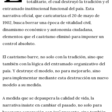
totalitario, el cual destruyó la tradición y el
entramado institucional funcional del país. Esta
narrativa oficial, que caricaturiza el 20 de mayo de
1902, busca borrar una época de vitalidad civil,
dinamismo económico y autonomía ciudadana,
elementos que el castrismo eliminó para imponer un
control absoluto.
El castrismo barre, no solo con la tradición, sino que
también con la lógica del entramado organizativo del
país. Y destruye el modelo, no para mejorarlo, sino
para implementar mediante esta destrucción un nuevo
modelo a su medida.
A medida que se depaupera la calidad de vida, la
narrativa insiste en cambiar el pasado, no solo para
hacer una separación con “su” presente, sino también