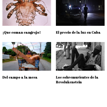
¡Que coman cangrejo!
El precio de la luz en Cuba
Del campo a la mesa
Los sobremurientes de la
Revolukenstein