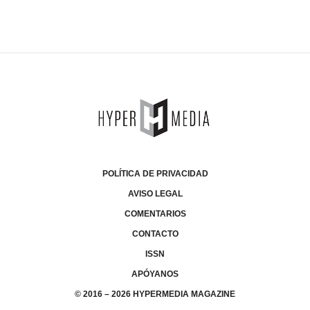
POLÍTICA DE PRIVACIDAD
AVISO LEGAL
COMENTARIOS
CONTACTO
ISSN
APÓYANOS
© 2016 – 2026 HYPERMEDIA MAGAZINE