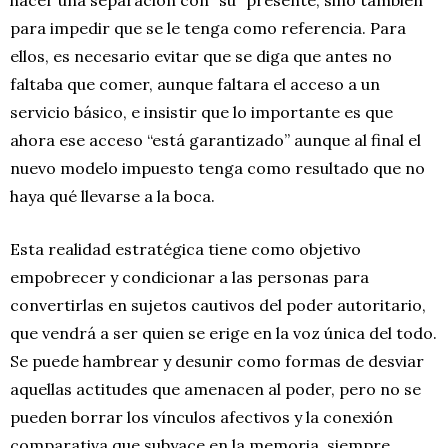
para impedir que se le tenga como referencia. Para
ellos, es necesario evitar que se diga que antes no
faltaba que comer, aunque faltara el acceso a un
servicio básico, e insistir que lo importante es que
ahora ese acceso “está garantizado” aunque al final el
nuevo modelo impuesto tenga como resultado que no
haya qué llevarse a la boca.
Esta realidad estratégica tiene como objetivo
empobrecer y condicionar a las personas para
convertirlas en sujetos cautivos del poder autoritario,
que vendrá a ser quien se erige en la voz única del todo.
Se puede hambrear y desunir como formas de desviar
aquellas actitudes que amenacen al poder, pero no se
pueden borrar los vínculos afectivos y la conexión
comparativa que subyace en la memoria, siempre