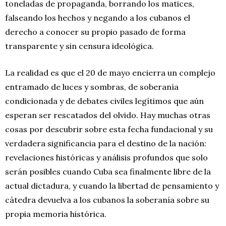
toneladas de propaganda, borrando los matices,
falseando los hechos y negando a los cubanos el
derecho a conocer su propio pasado de forma
transparente y sin censura ideológica.
La realidad es que el 20 de mayo encierra un complejo
entramado de luces y sombras, de soberanía
condicionada y de debates civiles legítimos que aún
esperan ser rescatados del olvido. Hay muchas otras
cosas por descubrir sobre esta fecha fundacional y su
verdadera significancia para el destino de la nación:
revelaciones históricas y análisis profundos que solo
serán posibles cuando Cuba sea finalmente libre de la
actual dictadura, y cuando la libertad de pensamiento y
cátedra devuelva a los cubanos la soberanía sobre su
propia memoria histórica.