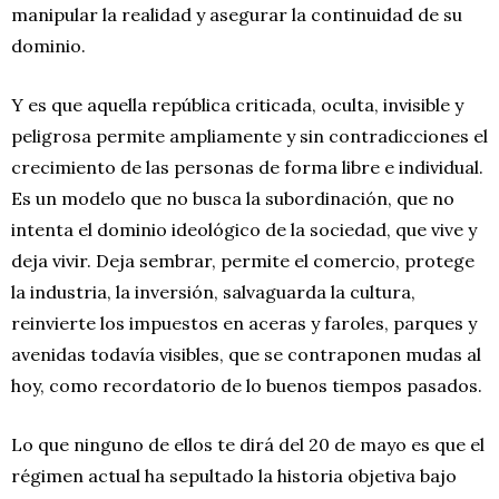
manipular la realidad y asegurar la continuidad de su
dominio.
Y es que aquella república criticada, oculta, invisible y
peligrosa permite ampliamente y sin contradicciones el
crecimiento de las personas de forma libre e individual.
Es un modelo que no busca la subordinación, que no
intenta el dominio ideológico de la sociedad, que vive y
deja vivir. Deja sembrar, permite el comercio, protege
la industria, la inversión, salvaguarda la cultura,
reinvierte los impuestos en aceras y faroles, parques y
avenidas todavía visibles, que se contraponen mudas al
hoy, como recordatorio de lo buenos tiempos pasados.
Lo que ninguno de ellos te dirá del 20 de mayo es que el
régimen actual ha sepultado la historia objetiva bajo