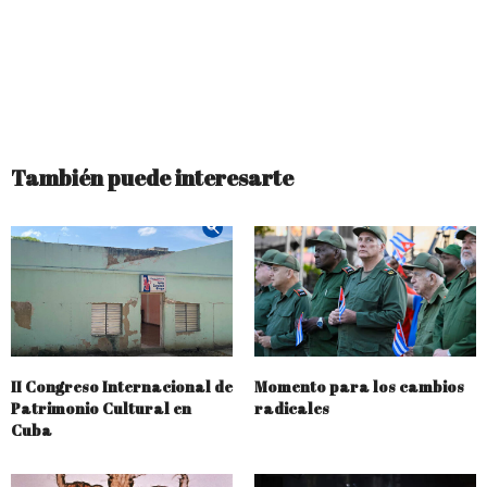
También puede interesarte
II Congreso Internacional de
Momento para los cambios
Patrimonio Cultural en
radicales
Cuba