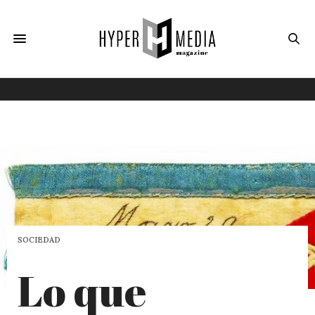
SOCIEDAD
Lo que