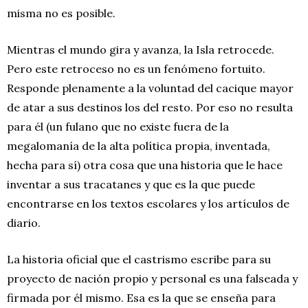
misma no es posible.
Mientras el mundo gira y avanza, la Isla retrocede.
Pero este retroceso no es un fenómeno fortuito.
Responde plenamente a la voluntad del cacique mayor
de atar a sus destinos los del resto. Por eso no resulta
para él (un fulano que no existe fuera de la
megalomanía de la alta política propia, inventada,
hecha para sí) otra cosa que una historia que le hace
inventar a sus tracatanes y que es la que puede
encontrarse en los textos escolares y los artículos de
diario.
La historia oficial que el castrismo escribe para su
proyecto de nación propio y personal es una falseada y
firmada por él mismo. Esa es la que se enseña para