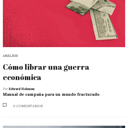
ANÁLISIS
Cómo librar una guerra
económica
Por
Edward Fishman
Manual de campaña para un mundo fracturado
.
0 COMENTARIOS