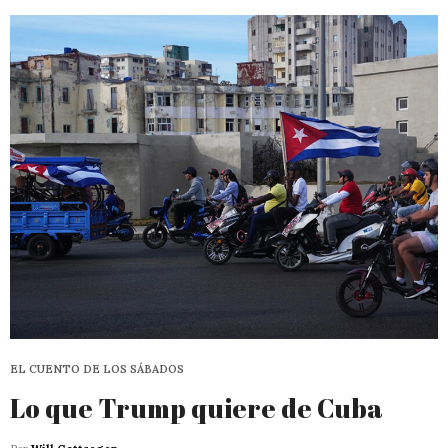
EL CUENTO DE LOS SÁBADOS
Lo que Trump quiere de Cuba