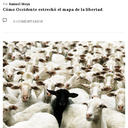
Por
Samuel Moyn
Cómo Occidente estrechó el mapa de la libertad
.
0 COMENTARIOS