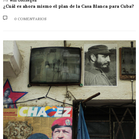
Por
Will Gottsegen
¿Cuál es ahora mismo el plan de la Casa Blanca para Cuba?
0 COMENTARIOS