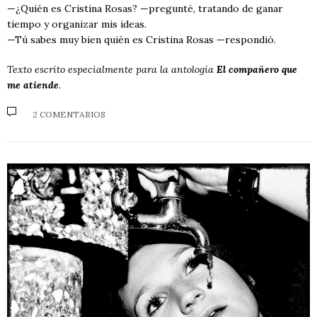
—¿Quién es Cristina Rosas? —pregunté, tratando de ganar
tiempo y organizar mis ideas.
—Tú sabes muy bien quién es Cristina Rosas —respondió.
Texto escrito especialmente para la antología
El compañero que
me atiende
.
2 COMENTARIOS