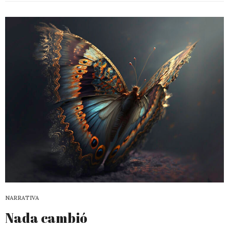
NARRATIVA
Nada cambió