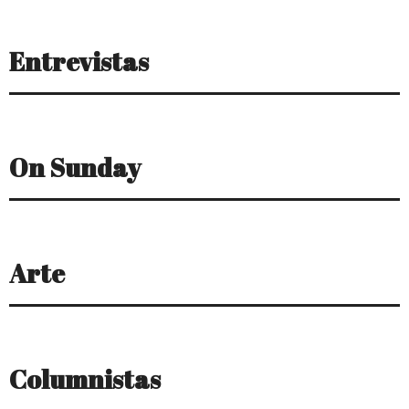
Entrevistas
On Sunday
Arte
Columnistas