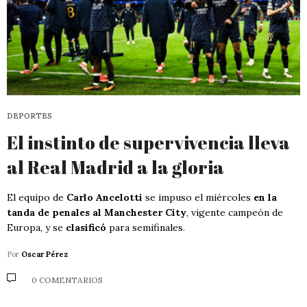
DEPORTES
El instinto de supervivencia lleva
al Real Madrid a la gloria
El equipo de
Carlo Ancelotti
se impuso el miércoles
en la
tanda de penales al Manchester City
, vigente campeón de
Europa, y se
clasificó
para semifinales.
Por
Oscar Pérez
0 COMENTARIOS