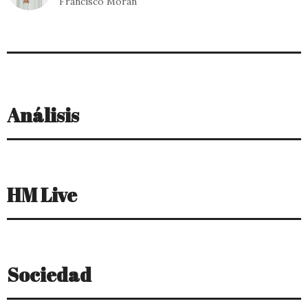
Análisis
HM Live
Sociedad