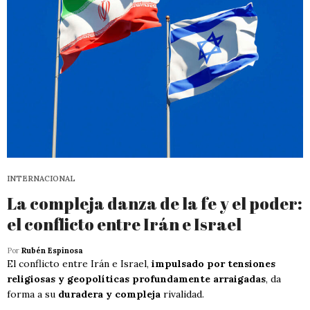
INTERNACIONAL
La compleja danza de la fe y el poder:
el conflicto entre Irán e Israel
Por
Rubén Espinosa
El conflicto entre Irán e Israel,
impulsado por tensiones
religiosas y geopolíticas profundamente arraigadas
, da
forma a su
duradera y compleja
rivalidad.