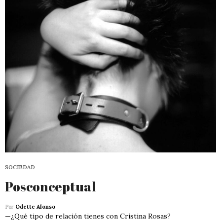
SOCIEDAD
Posconceptual
Por
Odette Alonso
—¿Qué tipo de relación tienes con Cristina Rosas?