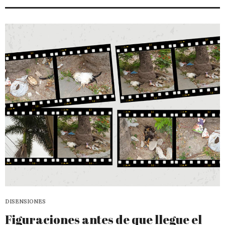
DISENSIONES
Figuraciones antes de que llegue el