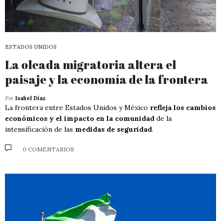
ESTADOS UNIDOS
La oleada migratoria altera el
paisaje y la economía de la frontera
Por
Isabel Díaz
La frontera entre Estados Unidos y México
refleja los cambios
económicos y el impacto en la comunidad
de la
intensificación de las
medidas de seguridad
.
0 COMENTARIOS