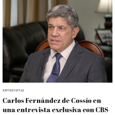
ENTREVISTAS
Carlos Fernández de Cossío en
una entrevista exclusiva con CBS