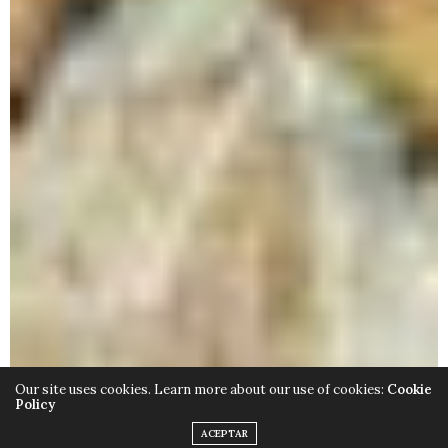
Our site uses cookies. Learn more about our use of cookies:
Cookie
Policy
ACEPTAR