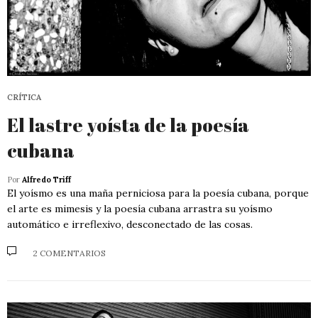
CRÍTICA
El lastre yoísta de la poesía
cubana
Por
Alfredo Triff
El yoísmo es una maña perniciosa para la poesía cubana, porque
el arte es mimesis y la poesía cubana arrastra su yoísmo
automático e irreflexivo, desconectado de las cosas.
2 COMENTARIOS