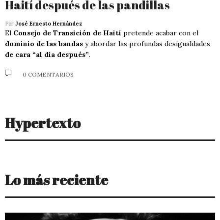
Haití después de las pandillas
Por
José Ernesto Hernández
El
Consejo de Transición de Haití
pretende acabar con el
dominio de las bandas
y abordar las profundas desigualdades
de cara “al día después”
.
0 COMENTARIOS
Hypertexto
Lo más reciente