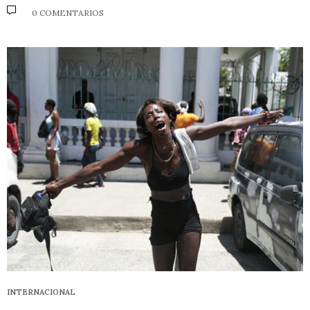
0 COMENTARIOS
INTERNACIONAL