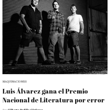
MAQUINACIONES
Luis Álvarez gana el Premio
Nacional de Literatura por error