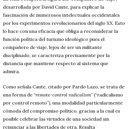
desarrollada por David Caute, para explicar la
fascinación de numerosos intelectuales occidentales
por los experimentos revolucionarios del siglo XX. Esto
lo hace con una eficacia que obliga a reconsiderar la
función política del turismo ideológico pues el
compañero de viaje, lejos de ser un militante
disciplinado, se caracteriza precisamente por la
distancia que mantiene respecto al sistema que
admira.
Como señala Caute, citado por Pardo Lazo, se trata de
una forma de “
remote-control radicalism
” (“radicalismo
por control remoto”), una modalidad particularmente
cómoda del compromiso político, gracias a la cual es
posible celebrar las virtudes de una sociedad sin
renunciar a las libertades de otra. Resulta