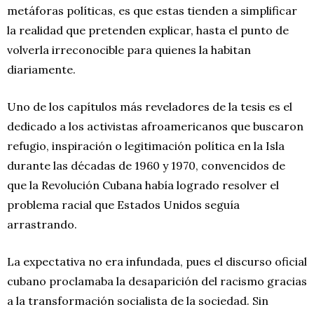
metáforas políticas, es que estas tienden a simplificar
la realidad que pretenden explicar, hasta el punto de
volverla irreconocible para quienes la habitan
diariamente.
Uno de los capítulos más reveladores de la tesis es el
dedicado a los activistas afroamericanos que buscaron
refugio, inspiración o legitimación política en la Isla
durante las décadas de 1960 y 1970, convencidos de
que la Revolución Cubana había logrado resolver el
problema racial que Estados Unidos seguía
arrastrando.
La expectativa no era infundada, pues el discurso oficial
cubano proclamaba la desaparición del racismo gracias
a la transformación socialista de la sociedad. Sin