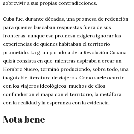
sobrevivir a sus propias contradicciones.
Cuba fue, durante décadas, una promesa de redención
para quienes buscaban respuestas fuera de sus
fronteras, aunque esa promesa exigiera ignorar las
experiencias de quienes habitaban el territorio
prometido. La gran paradoja de la Revolución Cubana
quizá consista en que, mientras aspiraba a crear un
Hombre Nuevo, terminó produciendo, sobre todo, una
inagotable literatura de viajeros. Como suele ocurrir
con los viajeros ideológicos, muchos de ellos
confundieron el mapa con el territorio, la metáfora
con la realidad y la esperanza con la evidencia.
Nota bene