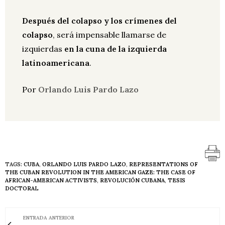
Después del colapso y los crímenes del
colapso
, será impensable llamarse de
izquierdas
en la cuna de la izquierda
latinoamericana
.
Por
Orlando Luis Pardo Lazo
TAGS:
CUBA
,
ORLANDO LUIS PARDO LAZO
,
REPRESENTATIONS OF
THE CUBAN REVOLUTION IN THE AMERICAN GAZE: THE CASE OF
AFRICAN-AMERICAN ACTIVISTS
,
REVOLUCIÓN CUBANA
,
TESIS
DOCTORAL
ENTRADA ANTERIOR