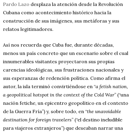
Pardo Lazo
desplaza la atención desde la Revolución
Cubana como acontecimiento histórico hacia la
construcción de sus imágenes, sus metáforas y sus
relatos legitimadores.
Así nos recuerda que Cuba fue, durante décadas,
menos un país concreto que un escenario sobre el cual
innumerables visitantes proyectaron sus propias
carencias ideológicas, sus frustraciones nacionales y
sus esperanzas de redención política. Como afirma el
autor, la isla terminó convirtiéndose en “
a fetish nation,
a geopolitical hotspot in the context of the Cold War
” (“una
nación fetiche, un epicentro geopolítico en el contexto
de la Guerra Fría”) y, sobre todo, en “
the unavoidable
destination for foreign travelers
” (“el destino ineludible
para viajeros extranjeros”) que deseaban narrar una