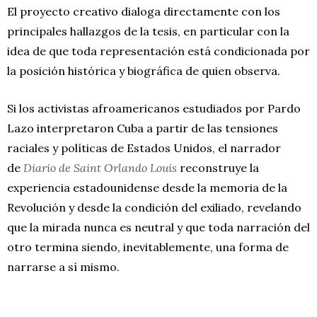
El proyecto creativo dialoga directamente con los
principales hallazgos de la tesis, en particular con la
idea de que toda representación está condicionada por
la posición histórica y biográfica de quien observa.
Si los activistas afroamericanos estudiados por Pardo
Lazo interpretaron Cuba a partir de las tensiones
raciales y políticas de Estados Unidos, el narrador
de
Diario de Saint Orlando Louis
reconstruye la
experiencia estadounidense desde la memoria de la
Revolución y desde la condición del exiliado, revelando
que la mirada nunca es neutral y que toda narración del
otro termina siendo, inevitablemente, una forma de
narrarse a sí mismo.