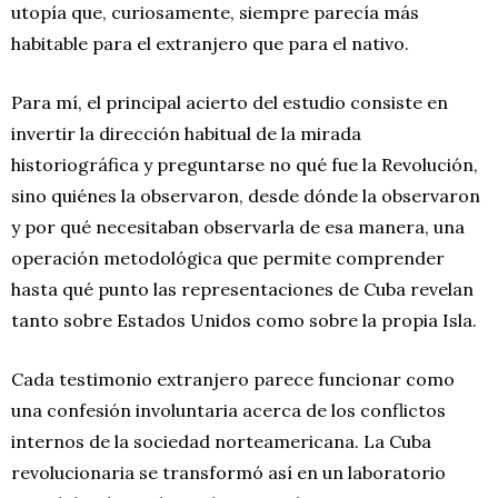
utopía que, curiosamente, siempre parecía más
habitable para el extranjero que para el nativo.
Para mí, el principal acierto del estudio consiste en
invertir la dirección habitual de la mirada
historiográfica y preguntarse no qué fue la Revolución,
sino quiénes la observaron, desde dónde la observaron
y por qué necesitaban observarla de esa manera, una
operación metodológica que permite comprender
hasta qué punto las representaciones de Cuba revelan
tanto sobre Estados Unidos como sobre la propia Isla.
Cada testimonio extranjero parece funcionar como
una confesión involuntaria acerca de los conflictos
internos de la sociedad norteamericana. La Cuba
revolucionaria se transformó así en un laboratorio