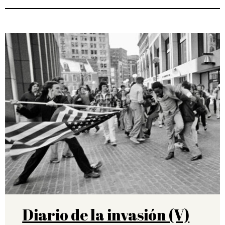
Diario de la invasión (V)