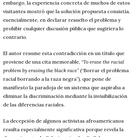
embargo, la experiencia concreta de muchos de estos
visitantes mostró que la solución propuesta consistía,
esencialmente, en declarar resuelto el problema y
prohibir cualquier discusión pública que sugiriera lo
contrario.
El autor resume esta contradicción en un título que
proviene de una cita memorable, “
To erase the racial
problem by erasing the black race
” (“Borrar el problema
racial borrando a la raza negra”), que pone de
manifiesto la paradoja de un sistema que aspiraba a
eliminar la discriminación mediante la invisibilización
de las diferencias raciales.
La decepción de algunos activistas afroamericanos
resulta especialmente significativa porque revela la