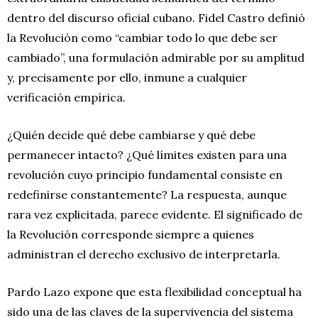
dentro del discurso oficial cubano. Fidel Castro definió
la Revolución como “cambiar todo lo que debe ser
cambiado”, una formulación admirable por su amplitud
y, precisamente por ello, inmune a cualquier
verificación empírica.
¿Quién decide qué debe cambiarse y qué debe
permanecer intacto? ¿Qué límites existen para una
revolución cuyo principio fundamental consiste en
redefinirse constantemente? La respuesta, aunque
rara vez explicitada, parece evidente. El significado de
la Revolución corresponde siempre a quienes
administran el derecho exclusivo de interpretarla.
Pardo Lazo expone que esta flexibilidad conceptual ha
sido una de las claves de la supervivencia del sistema