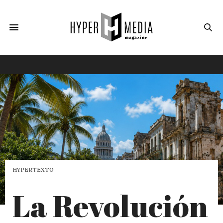
HYPERTEXTO
La Revolución