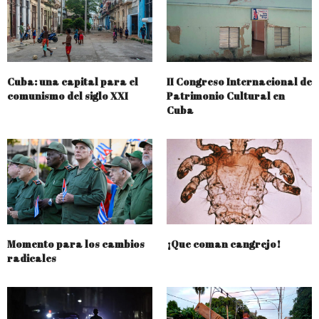
Cuba: una capital para el
II Congreso Internacional de
comunismo del siglo XXI
Patrimonio Cultural en
Cuba
Momento para los cambios
¡Que coman cangrejo!
radicales