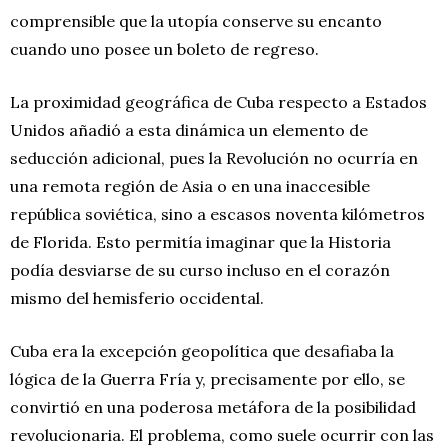
comprensible que la utopía conserve su encanto
cuando uno posee un boleto de regreso.
La proximidad geográfica de Cuba respecto a Estados
Unidos añadió a esta dinámica un elemento de
seducción adicional, pues la Revolución no ocurría en
una remota región de Asia o en una inaccesible
república soviética, sino a escasos noventa kilómetros
de Florida. Esto permitía imaginar que la Historia
podía desviarse de su curso incluso en el corazón
mismo del hemisferio occidental.
Cuba era la excepción geopolítica que desafiaba la
lógica de la Guerra Fría y, precisamente por ello, se
convirtió en una poderosa metáfora de la posibilidad
revolucionaria. El problema, como suele ocurrir con las