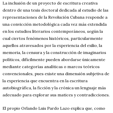
La inclusión de un proyecto de escritura creativa
dentro de una tesis doctoral dedicada al estudio de las
representaciones de la Revolución Cubana responde a
una convicción metodológica cada vez más extendida
en los estudios literarios contemporáneos, según la
cual ciertos fenómenos históricos, particularmente
aquellos atravesados por la experiencia del exilio, la
memoria, la censura y la construcción de imaginarios
políticos, difícilmente pueden abordarse únicamente
mediante categorías analíticas o marcos teóricos
convencionales, pues existe una dimensión subjetiva de
la experiencia que encuentra en la escritura
autobiográfica, la ficción y la crónica un lenguaje más
adecuado para explorar sus matices y contradicciones.
El propio Orlando Luis Pardo Lazo explica que, como