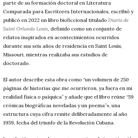
parte de su formación doctoral en Literatura
Comparada para Escritores Internacionales, escribió y
publicó en 2022 un libro bioficcional titulado
Diario de
Saint Orlando Louis
, definido como un conjunto de
relatos inspirados en acontecimientos ocurridos
durante sus seis años de residencia en Saint Louis,
Missouri, mientras realizaba sus estudios de
doctorado.
El autor describe esta obra como “un volumen de 250
páginas de historias que me ocurrieron, ya fuera en mi
realidad física o psíquica” y añade que el libro reúne “59
crónicas biográficas noveladas y un poema”», una
estructura cuya cifra remite deliberadamente al año
1959, fecha del triunfo de la Revolución Cubana.