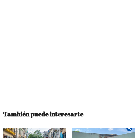
También puede interesarte