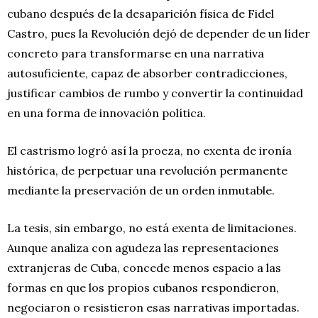
cubano después de la desaparición física de Fidel
Castro, pues la Revolución dejó de depender de un líder
concreto para transformarse en una narrativa
autosuficiente, capaz de absorber contradicciones,
justificar cambios de rumbo y convertir la continuidad
en una forma de innovación política.
El castrismo logró así la proeza, no exenta de ironía
histórica, de perpetuar una revolución permanente
mediante la preservación de un orden inmutable.
La tesis, sin embargo, no está exenta de limitaciones.
Aunque analiza con agudeza las representaciones
extranjeras de Cuba, concede menos espacio a las
formas en que los propios cubanos respondieron,
negociaron o resistieron esas narrativas importadas.