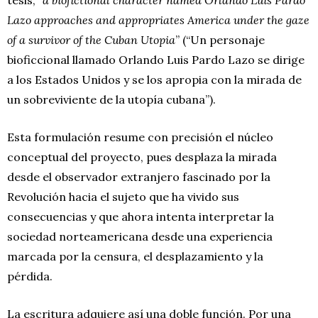
Lazo approaches and appropriates America under the gaze
of a survivor of the Cuban Utopia
” (“Un personaje
bioficcional llamado Orlando Luis Pardo Lazo se dirige
a los Estados Unidos y se los apropia con la mirada de
un sobreviviente de la utopía cubana”).
Esta formulación resume con precisión el núcleo
conceptual del proyecto, pues desplaza la mirada
desde el observador extranjero fascinado por la
Revolución hacia el sujeto que ha vivido sus
consecuencias y que ahora intenta interpretar la
sociedad norteamericana desde una experiencia
marcada por la censura, el desplazamiento y la
pérdida.
La escritura adquiere así una doble función. Por una