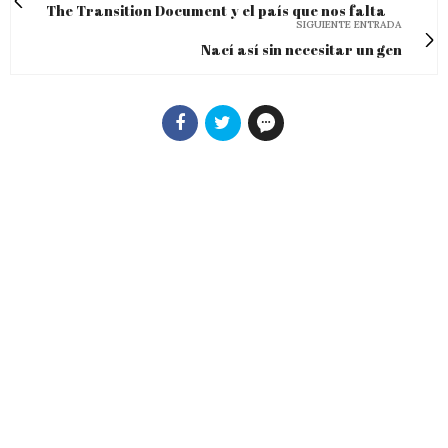
The Transition Document y el país que nos falta
SIGUIENTE ENTRADA
Nací así sin necesitar un gen