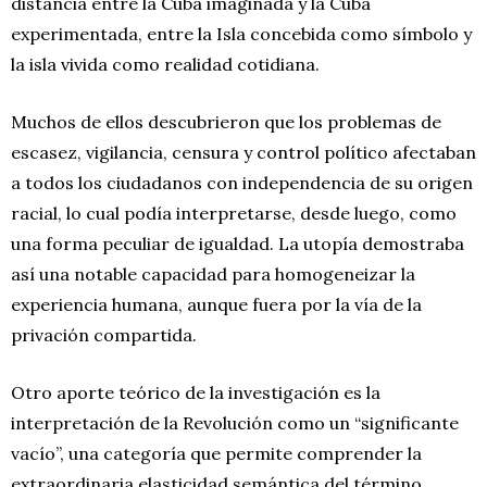
distancia entre la Cuba imaginada y la Cuba
experimentada, entre la Isla concebida como símbolo y
la isla vivida como realidad cotidiana.
Muchos de ellos descubrieron que los problemas de
escasez, vigilancia, censura y control político afectaban
a todos los ciudadanos con independencia de su origen
racial, lo cual podía interpretarse, desde luego, como
una forma peculiar de igualdad. La utopía demostraba
así una notable capacidad para homogeneizar la
experiencia humana, aunque fuera por la vía de la
privación compartida.
Otro aporte teórico de la investigación es la
interpretación de la Revolución como un “significante
vacío”, una categoría que permite comprender la
extraordinaria elasticidad semántica del término