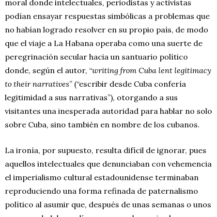
moral donde intelectuales, periodistas y activistas
podían ensayar respuestas simbólicas a problemas que
no habían logrado resolver en su propio país, de modo
que el viaje a La Habana operaba como una suerte de
peregrinación secular hacia un santuario político
donde, según el autor, “
writing from Cuba lent legitimacy
to their narratives
” (“escribir desde Cuba confería
legitimidad a sus narrativas”), otorgando a sus
visitantes una inesperada autoridad para hablar no solo
sobre Cuba, sino también en nombre de los cubanos.
La ironía, por supuesto, resulta difícil de ignorar, pues
aquellos intelectuales que denunciaban con vehemencia
el imperialismo cultural estadounidense terminaban
reproduciendo una forma refinada de paternalismo
político al asumir que, después de unas semanas o unos