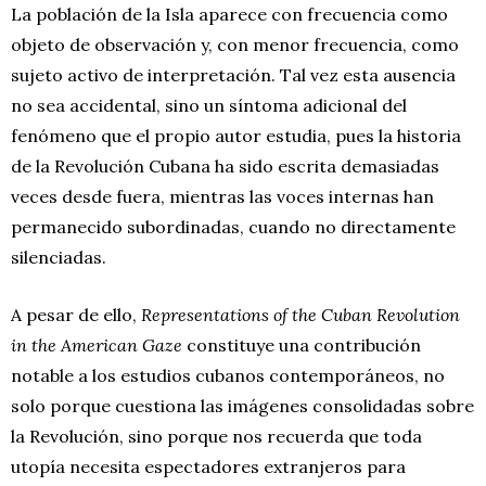
La población de la Isla aparece con frecuencia como
objeto de observación y, con menor frecuencia, como
sujeto activo de interpretación. Tal vez esta ausencia
no sea accidental, sino un síntoma adicional del
fenómeno que el propio autor estudia, pues la historia
de la Revolución Cubana ha sido escrita demasiadas
veces desde fuera, mientras las voces internas han
permanecido subordinadas, cuando no directamente
silenciadas.
A pesar de ello,
Representations of the Cuban Revolution
in the American Gaze
constituye una contribución
notable a los estudios cubanos contemporáneos, no
solo porque cuestiona las imágenes consolidadas sobre
la Revolución, sino porque nos recuerda que toda
utopía necesita espectadores extranjeros para