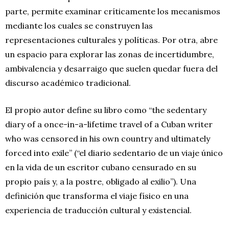
parte, permite examinar críticamente los mecanismos
mediante los cuales se construyen las
representaciones culturales y políticas. Por otra, abre
un espacio para explorar las zonas de incertidumbre,
ambivalencia y desarraigo que suelen quedar fuera del
discurso académico tradicional.
El propio autor define su libro como “the sedentary
diary of a once-in-a-lifetime travel of a Cuban writer
who was censored in his own country and ultimately
forced into exile” (“el diario sedentario de un viaje único
en la vida de un escritor cubano censurado en su
propio país y, a la postre, obligado al exilio”). Una
definición que transforma el viaje físico en una
experiencia de traducción cultural y existencial.